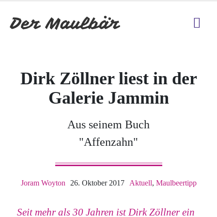
Dirk Zöllner liest in der
Galerie Jammin
Aus seinem Buch
"Affenzahn"
Joram Woyton
26. Oktober 2017
Aktuell
,
Maulbeertipp
Seit mehr als 30 Jahren ist Dirk Zöllner ein