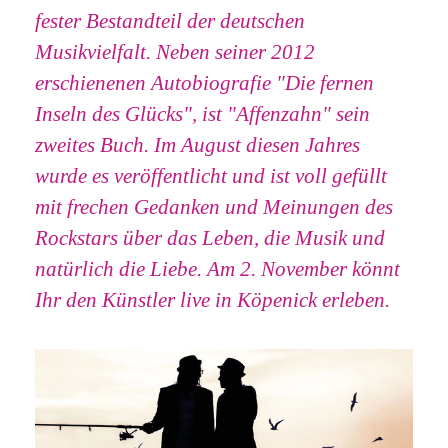
fester Bestandteil der deutschen
Musikvielfalt. Neben seiner 2012
erschienenen Autobiografie "Die fernen
Inseln des Glücks", ist "Affenzahn" sein
zweites Buch. Im August diesen Jahres
wurde es veröffentlicht und ist voll gefüllt
mit frechen Gedanken und Meinungen des
Rockstars über das Leben, die Musik und
natürlich die Liebe. Am 2. November könnt
Ihr den Künstler live in Köpenick erleben.