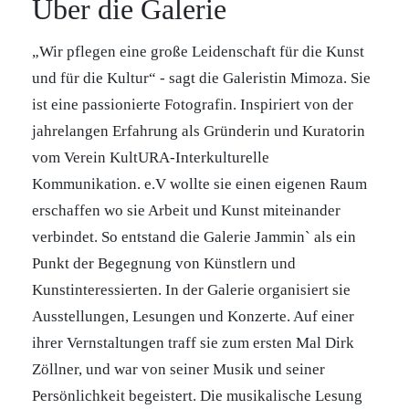
Über die Galerie
„Wir pflegen eine große Leidenschaft für die Kunst
und für die Kultur“ - sagt die Galeristin Mimoza. Sie
ist eine passionierte Fotografin. Inspiriert von der
jahrelangen Erfahrung als Gründerin und Kuratorin
vom Verein KultURA-Interkulturelle
Kommunikation. e.V wollte sie einen eigenen Raum
erschaffen wo sie Arbeit und Kunst miteinander
verbindet. So entstand die Galerie Jammin` als ein
Punkt der Begegnung von Künstlern und
Kunstinteressierten. In der Galerie organisiert sie
Ausstellungen, Lesungen und Konzerte. Auf einer
ihrer Vernstaltungen traff sie zum ersten Mal Dirk
Zöllner, und war von seiner Musik und seiner
Persönlichkeit begeistert. Die musikalische Lesung