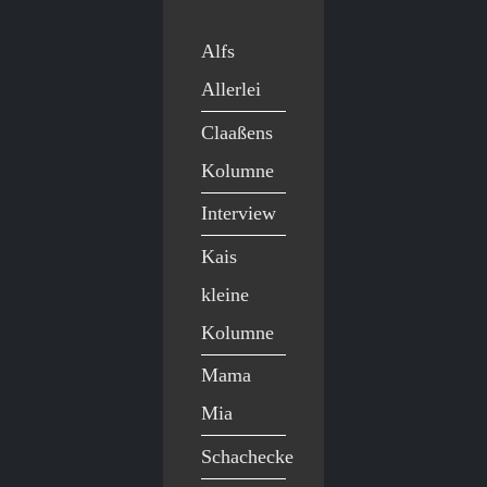
Alfs
Allerlei
Claaßens
Kolumne
Interview
Kais
kleine
Kolumne
Mama
Mia
Schachecke