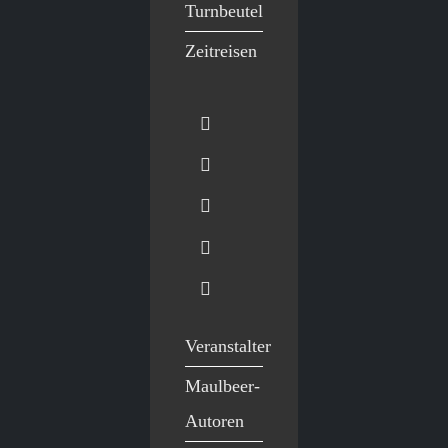
Turnbeutel
Zeitreisen
Veranstalter
Maulbeer-
Autoren