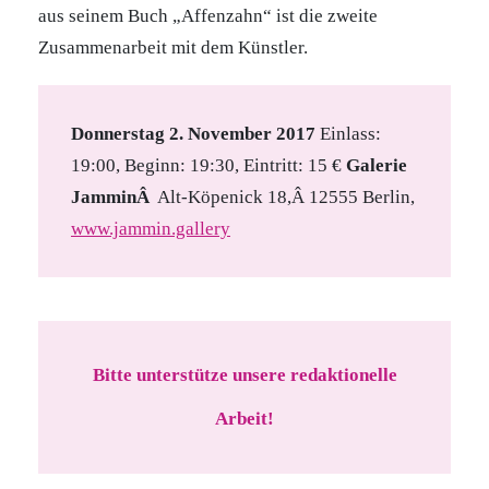
aus seinem Buch „Affenzahn“ ist die zweite
Zusammenarbeit mit dem Künstler.
Donnerstag 2. November 2017
Einlass:
19:00, Beginn: 19:30, Eintritt: 15 €
Galerie
JamminÂ
Alt-Köpenick 18,Â 12555 Berlin,
www.jammin.gallery
Bitte unterstütze unsere redaktionelle
Arbeit!