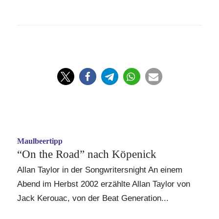
Maulbeertipp
“On the Road” nach Köpenick
Allan Taylor in der Songwritersnight An einem
Abend im Herbst 2002 erzählte Allan Taylor von
Jack Kerouac, von der Beat Generation...