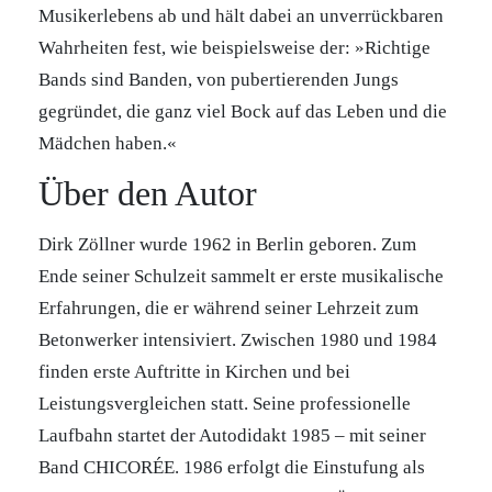
Musikerlebens ab und hält dabei an unverrückbaren
Wahrheiten fest, wie beispielsweise der: »Richtige
Bands sind Banden, von pubertierenden Jungs
gegründet, die ganz viel Bock auf das Leben und die
Mädchen haben.«
Über den Autor
Dirk Zöllner wurde 1962 in Berlin geboren. Zum
Ende seiner Schulzeit sammelt er erste musikalische
Erfahrungen, die er während seiner Lehrzeit zum
Betonwerker intensiviert. Zwischen 1980 und 1984
finden erste Auftritte in Kirchen und bei
Leistungsvergleichen statt. Seine professionelle
Laufbahn startet der Autodidakt 1985 – mit seiner
Band CHICORÉE. 1986 erfolgt die Einstufung als