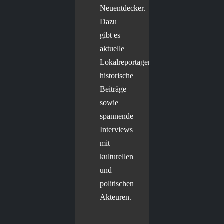
Neuentdecker.
Dazu
gibt es
aktuelle
Lokalreportagen,
historische
Beiträge
sowie
spannende
Interviews
mit
kulturellen
und
politischen
Akteuren.