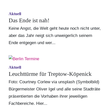
Aktuell
Das Ende ist nah!
Keine Angst, die Welt geht heute noch nicht unter,
aber das Jahr neigt sich unweigerlich seinem
Ende entgegen und wer...
Aktuell
Leuchttürme für Treptow-Köpenick
Foto: Courtney Corlew via unsplash (Symbolbild)
Bürgermeister Oliver Igel und alle seine Stadträte
präsentierten die Vorhaben ihrer jeweiligen
Fachbereiche. Hier...