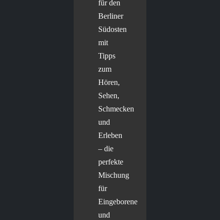
für den
Berliner
Südosten
mit
Tipps
zum
Hören,
Sehen,
Schmecken
und
Erleben
– die
perfekte
Mischung
für
Eingeborene
und