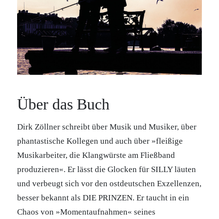
Über das Buch
Dirk Zöllner schreibt über Musik und Musiker, über
phantastische Kollegen und auch über »fleißige
Musikarbeiter, die Klangwürste am Fließband
produzieren«. Er lässt die Glocken für SILLY läuten
und verbeugt sich vor den ostdeutschen Exzellenzen,
besser bekannt als DIE PRINZEN. Er taucht in ein
Chaos von »Momentaufnahmen« seines