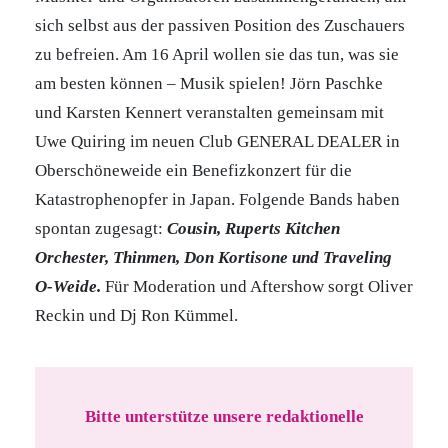
sich selbst aus der passiven Position des Zuschauers
zu befreien. Am 16 April wollen sie das tun, was sie
am besten können – Musik spielen! Jörn Paschke
und Karsten Kennert veranstalten gemeinsam mit
Uwe Quiring im neuen Club GENERAL DEALER in
Oberschöneweide ein Benefizkonzert für die
Katastrophenopfer in Japan. Folgende Bands haben
spontan zugesagt:
Cousin, Ruperts Kitchen
Orchester, Thinmen, Don Kortisone und Traveling
O-Weide.
Für Moderation und Aftershow sorgt Oliver
Reckin und Dj Ron Kümmel.
Bitte unterstütze unsere redaktionelle