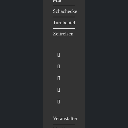
Schachecke
Turnbeutel
Zeitreisen
Veranstalter