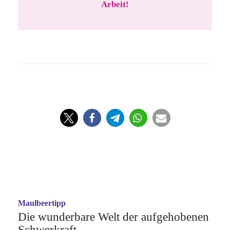
Arbeit!
Maulbeertipp
Die wunderbare Welt der aufgehobenen
Schwerkraft