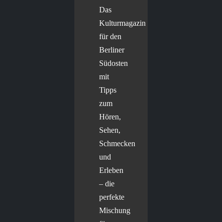
Das
Kulturmagazin
für den
Berliner
Südosten
mit
Tipps
zum
Hören,
Sehen,
Schmecken
und
Erleben
– die
perfekte
Mischung