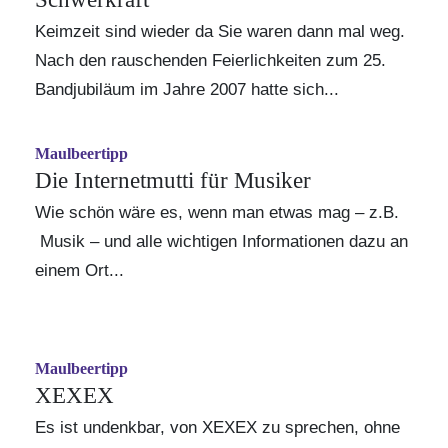
Keimzeit sind wieder da Sie waren dann mal weg.
Nach den rauschenden Feierlichkeiten zum 25.
Bandjubiläum im Jahre 2007 hatte sich...
Maulbeertipp
Die Internetmutti für Musiker
Wie schön wäre es, wenn man etwas mag – z.B.
Musik – und alle wichtigen Informationen dazu an
einem Ort...
Maulbeertipp
XEXEX
Es ist undenkbar, von XEXEX zu sprechen, ohne