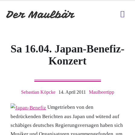
Sa 16.04. Japan-Benefiz-
Konzert
Sebastian Köpcke
14. April 2011
Maulbeertipp
Umgetrieben von den
bedrückenden Berichten aus Japan und wütend auf
schäbiges deutsches Regierungsversagen haben sich
Musiker und Organisatoren zusammengefunden, um