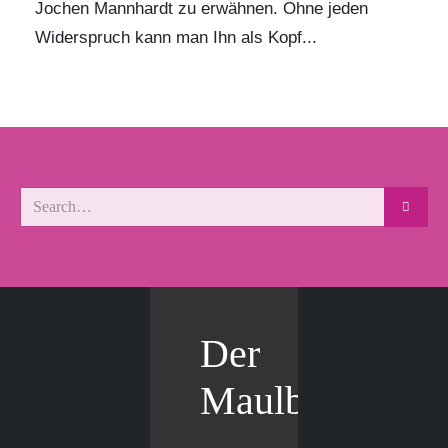
Jochen Mannhardt zu erwähnen. Ohne jeden
Widerspruch kann man Ihn als Kopf...
Der
Maulbär