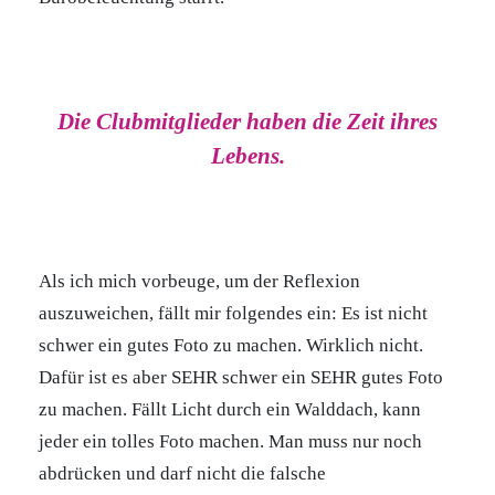
Die Clubmitglieder haben die Zeit ihres
Lebens.
Als ich mich vorbeuge, um der Reflexion
auszuweichen, fällt mir folgendes ein: Es ist nicht
schwer ein gutes Foto zu machen. Wirklich nicht.
Dafür ist es aber SEHR schwer ein SEHR gutes Foto
zu machen. Fällt Licht durch ein Walddach, kann
jeder ein tolles Foto machen. Man muss nur noch
abdrücken und darf nicht die falsche