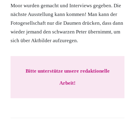
Moor wurden gemacht und Interviews gegeben. Die
nächste Ausstellung kann kommen! Man kann der
Fotogesellschaft nur die Daumen drücken, dass dann
wieder jemand den schwarzen Peter übernimmt, um
sich über Aktbilder aufzuregen.
Bitte unterstütze unsere redaktionelle
Arbeit!