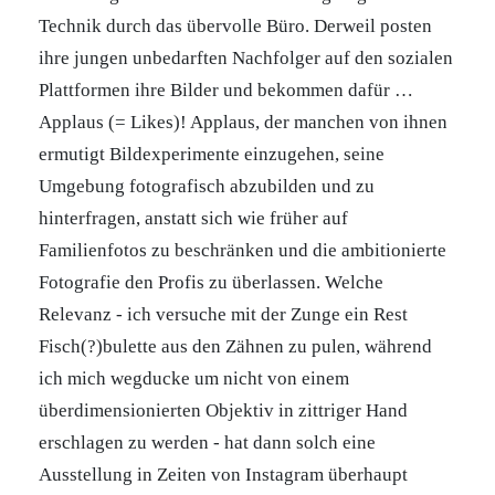
Technik durch das übervolle Büro. Derweil posten
ihre jungen unbedarften Nachfolger auf den sozialen
Plattformen ihre Bilder und bekommen dafür …
Applaus (= Likes)! Applaus, der manchen von ihnen
ermutigt Bildexperimente einzugehen, seine
Umgebung fotografisch abzubilden und zu
hinterfragen, anstatt sich wie früher auf
Familienfotos zu beschränken und die ambitionierte
Fotografie den Profis zu überlassen. Welche
Relevanz - ich versuche mit der Zunge ein Rest
Fisch(?)bulette aus den Zähnen zu pulen, während
ich mich wegducke um nicht von einem
überdimensionierten Objektiv in zittriger Hand
erschlagen zu werden - hat dann solch eine
Ausstellung in Zeiten von Instagram überhaupt