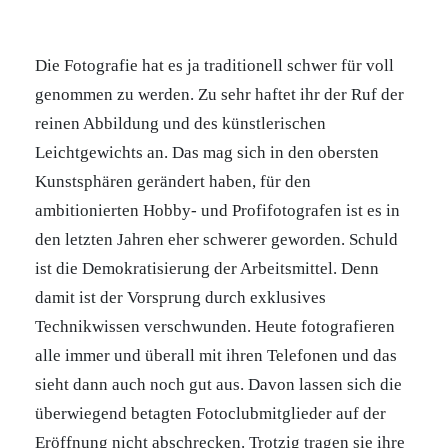
Die Fotografie hat es ja traditionell schwer für voll
genommen zu werden. Zu sehr haftet ihr der Ruf der
reinen Abbildung und des künstlerischen
Leichtgewichts an. Das mag sich in den obersten
Kunstsphären gerändert haben, für den
ambitionierten Hobby- und Profifotografen ist es in
den letzten Jahren eher schwerer geworden. Schuld
ist die Demokratisierung der Arbeitsmittel. Denn
damit ist der Vorsprung durch exklusives
Technikwissen verschwunden. Heute fotografieren
alle immer und überall mit ihren Telefonen und das
sieht dann auch noch gut aus. Davon lassen sich die
überwiegend betagten Fotoclubmitglieder auf der
Eröffnung nicht abschrecken. Trotzig tragen sie ihre