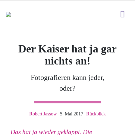
Der Kaiser hat ja gar
nichts an!
Fotografieren kann jeder,
oder?
Robert Jassow
5. Mai 2017
Rückblick
Das hat ja wieder geklappt. Die