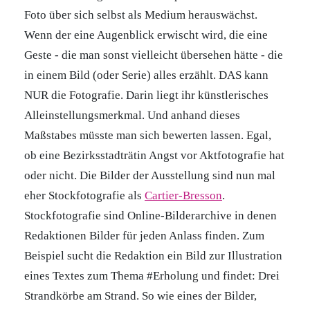
Foto über sich selbst als Medium herauswächst.
Wenn der eine Augenblick erwischt wird, die eine
Geste - die man sonst vielleicht übersehen hätte - die
in einem Bild (oder Serie) alles erzählt. DAS kann
NUR die Fotografie. Darin liegt ihr künstlerisches
Alleinstellungsmerkmal. Und anhand dieses
Maßstabes müsste man sich bewerten lassen. Egal,
ob eine Bezirksstadträtin Angst vor Aktfotografie hat
oder nicht. Die Bilder der Ausstellung sind nun mal
eher Stockfotografie als
Cartier-Bresson
.
Stockfotografie sind Online-Bilderarchive in denen
Redaktionen Bilder für jeden Anlass finden. Zum
Beispiel sucht die Redaktion ein Bild zur Illustration
eines Textes zum Thema #Erholung und findet: Drei
Strandkörbe am Strand. So wie eines der Bilder,