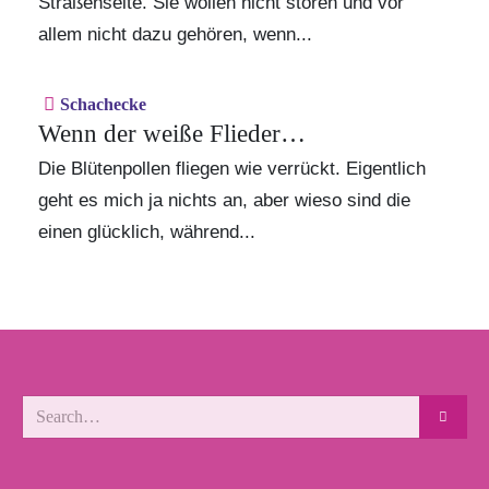
Straßenseite. Sie wollen nicht stören und vor
allem nicht dazu gehören, wenn...
Schachecke
Wenn der weiße Flieder…
Die Blütenpollen fliegen wie verrückt. Eigentlich
geht es mich ja nichts an, aber wieso sind die
einen glücklich, während...