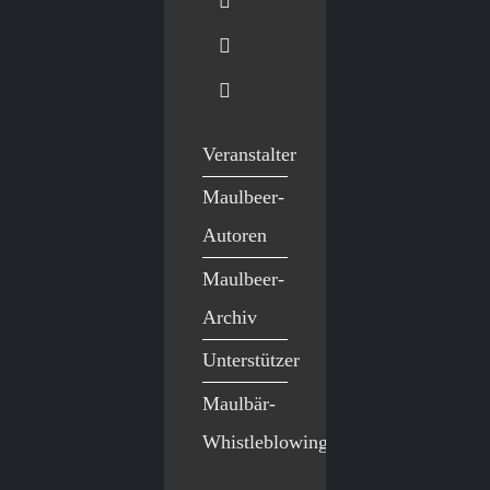
Veranstalter
Maulbeer-
Autoren
Maulbeer-
Archiv
Unterstützer
Maulbär-
Whistleblowing