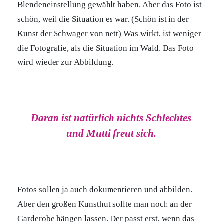
Blendeneinstellung gewählt haben. Aber das Foto ist
schön, weil die Situation es war. (Schön ist in der
Kunst der Schwager von nett) Was wirkt, ist weniger
die Fotografie, als die Situation im Wald. Das Foto
wird wieder zur Abbildung.
Daran ist natürlich nichts Schlechtes
und Mutti freut sich.
Fotos sollen ja auch dokumentieren und abbilden.
Aber den großen Kunsthut sollte man noch an der
Garderobe hängen lassen. Der passt erst, wenn das