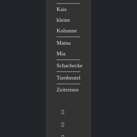
Kais
kleine
Kolumne
Mama
Mia
Schachecke
Turnbeutel
Zeitreisen