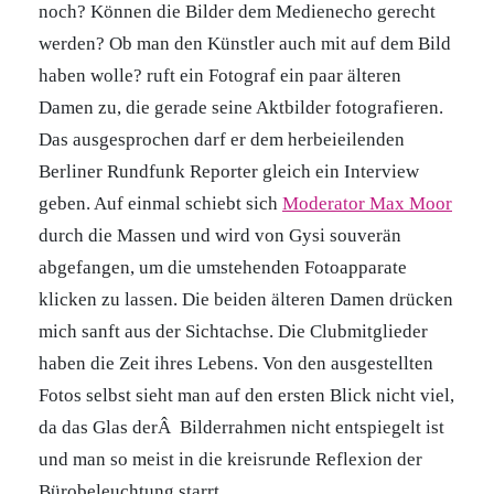
noch? Können die Bilder dem Medienecho gerecht
werden? Ob man den Künstler auch mit auf dem Bild
haben wolle? ruft ein Fotograf ein paar älteren
Damen zu, die gerade seine Aktbilder fotografieren.
Das ausgesprochen darf er dem herbeieilenden
Berliner Rundfunk Reporter gleich ein Interview
geben. Auf einmal schiebt sich
Moderator Max Moor
durch die Massen und wird von Gysi souverän
abgefangen, um die umstehenden Fotoapparate
klicken zu lassen. Die beiden älteren Damen drücken
mich sanft aus der Sichtachse. Die Clubmitglieder
haben die Zeit ihres Lebens. Von den ausgestellten
Fotos selbst sieht man auf den ersten Blick nicht viel,
da das Glas derÂ Bilderrahmen nicht entspiegelt ist
und man so meist in die kreisrunde Reflexion der
Bürobeleuchtung starrt.