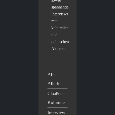
sowie
spannende
Interviews
mit
kulturellen
und
politischen
Akteuren.
Alfs
Allerlei
Claaßens
Kolumne
Interview