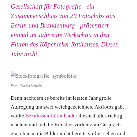
Gesellschaft für Fotografie - ein
Zusammenschluss von 20 Fotoclubs aus
Berlin und Brandenburg - präsentiert
einmal im Jahr eine Werkschau in den
Fluren des Köpenicker Rathauses. Dieses
Jahr nicht.
Foto: iStock/zhobla91
Denn nachdem es bereits im letzten Jahr große
Aufregung um zwei weichgezeichnete Aktfotos gab,
wollte
Bezirksstadträtin Flader
diesmal alles richtig
machen und lud die Künstler vorher zum Gespräch
ein, ob man die Bilder nicht bereits vorher sehen und