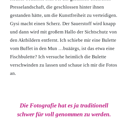
Presselandschaft, die geschlossen hinter ihnen
gestanden hätte, um die Kunstfreiheit zu verteidigen.
Gysi macht einen Scherz. Der Sauerstoff wird knapp
und dann wird mit großem Hallo der Sichtschutz von
den Aktbildern entfernt. Ich schiebe mir eine Bulette
vom Buffet in den Mun …buäärgs, ist das etwa eine
Fischbulette? Ich versuche heimlich die Bulette
verschwinden zu lassen und schaue ich mir die Fotos
an.
Die Fotografie hat es ja traditionell
schwer für voll genommen zu werden.