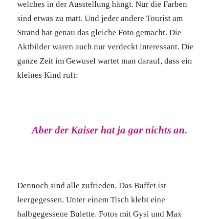
welches in der Ausstellung hängt. Nur die Farben
sind etwas zu matt. Und jeder andere Tourist am
Strand hat genau das gleiche Foto gemacht. Die
Aktbilder waren auch nur verdeckt interessant. Die
ganze Zeit im Gewusel wartet man darauf, dass ein
kleines Kind ruft:
Aber der Kaiser hat ja gar nichts an.
Dennoch sind alle zufrieden. Das Buffet ist
leergegessen. Unter einem Tisch klebt eine
halbgegessene Bulette. Fotos mit Gysi und Max