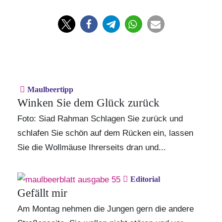
Maulbeertipp
Winken Sie dem Glück zurück
Foto: Siad Rahman Schlagen Sie zurück und
schlafen Sie schön auf dem Rücken ein, lassen
Sie die Wollmäuse Ihrerseits dran und...
Editorial
Gefällt mir
Am Montag nehmen die Jungen gern die andere