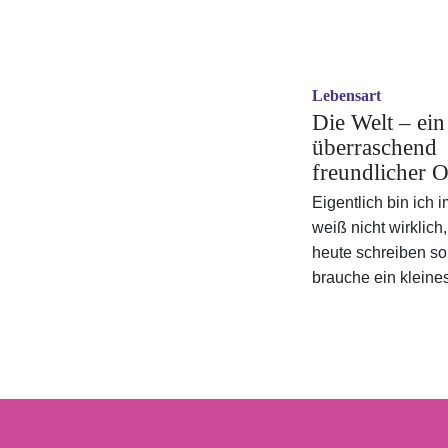
Lebensart
Die Welt – ein
überraschend
freundlicher O
Eigentlich bin ich i
weiß nicht wirklich
heute schreiben sol
brauche ein kleine