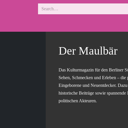
Der Maulbär
Das Kulturmagazin für den Berliner S
Sehen, Schmecken und Erleben – die 
Eingeborene und Neuentdecker. Dazu g
historische Beiträge sowie spannende 
politischen Akteuren.