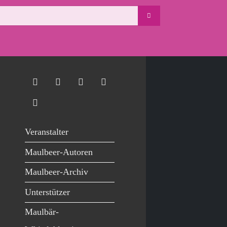
Veranstalter
Maulbeer-Autoren
Maulbeer-Archiv
Unterstützer
Maulbär-