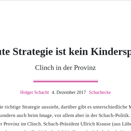
te Strategie ist kein Kindersp
Clinch in der Provinz
Holger Schacht
4. Dezember 2017
Schachecke
e richtige Strategie aussieht, darüber gibt es unterschiedliche
 sondern auch beim Image, vor allem aber in der Schach-Politik
r Provinz im Clinch. Schach-Präsident Ullrich Krause (aus Lübe