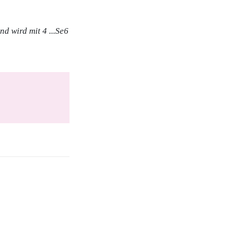
nd wird mit 4 ...Se6