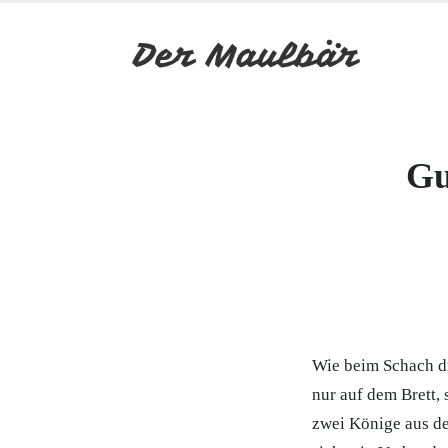
Gu
Wie beim Schach di
nur auf dem Brett,
zwei Könige aus de