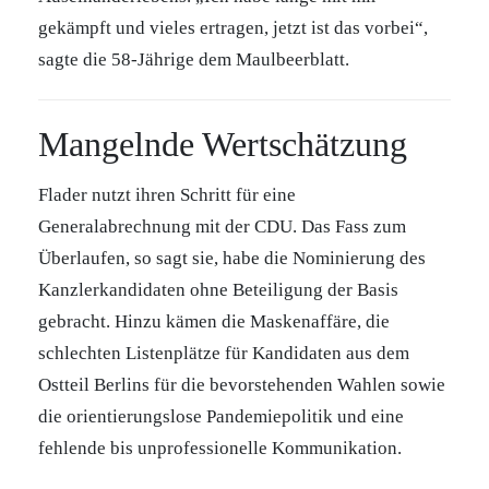
gekämpft und vieles ertragen, jetzt ist das vorbei“,
sagte die 58-Jährige dem Maulbeerblatt.
Mangelnde Wertschätzung
Flader nutzt ihren Schritt für eine
Generalabrechnung mit der CDU. Das Fass zum
Überlaufen, so sagt sie, habe die Nominierung des
Kanzlerkandidaten ohne Beteiligung der Basis
gebracht. Hinzu kämen die Maskenaffäre, die
schlechten Listenplätze für Kandidaten aus dem
Ostteil Berlins für die bevorstehenden Wahlen sowie
die orientierungslose Pandemiepolitik und eine
fehlende bis unprofessionelle Kommunikation.