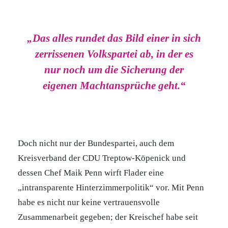
„Das alles rundet das Bild einer in sich
zerrissenen Volkspartei ab, in der es
nur noch um die Sicherung der
eigenen Machtansprüche geht.“
Doch nicht nur der Bundespartei, auch dem
Kreisverband der CDU Treptow-Köpenick und
dessen Chef Maik Penn wirft Flader eine
„intransparente Hinterzimmerpolitik“ vor. Mit Penn
habe es nicht nur keine vertrauensvolle
Zusammenarbeit gegeben; der Kreischef habe seit