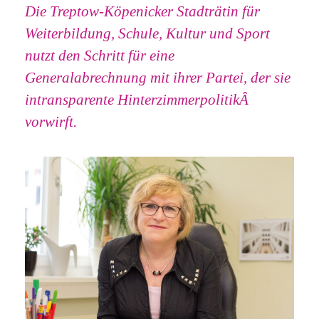
Die Treptow-Köpenicker Stadträtin für
Weiterbildung, Schule, Kultur und Sport
nutzt den Schritt für eine
Generalabrechnung mit ihrer Partei, der sie
intransparente HinterzimmerpolitikÂ
vorwirft.