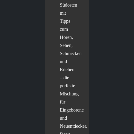
Südosten
mit
Tipps
zum
Hören,
Sehen,
Schmecken
und
Erleben
– die
perfekte
Mischung
für
Eingeborene
und
Neuentdecker.