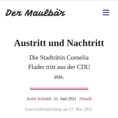
Austritt und Nachtritt
Die Stadträtin Cornelia
Flader tritt aus der CDU
aus.
Karin Schmidl
21. Juni 2021
Aktuell
Erstveröffentlichung am 17. Mai 2021