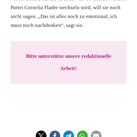
Partei Cornelia Flader wechseln wird, will sie noch
nicht sagen. „Das ist alles noch zu emotional, ich
muss noch nachdenken“, sagt sie.
Bitte unterstütze unsere redaktionelle
Arbeit!