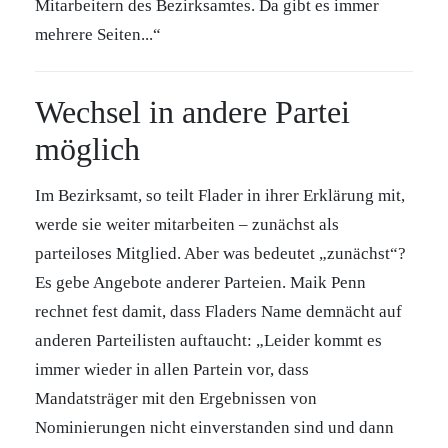
Mitarbeitern des Bezirksamtes. Da gibt es immer
mehrere Seiten...“
Wechsel in andere Partei
möglich
Im Bezirksamt, so teilt Flader in ihrer Erklärung mit,
werde sie weiter mitarbeiten – zunächst als
parteiloses Mitglied. Aber was bedeutet „zunächst“?
Es gebe Angebote anderer Parteien. Maik Penn
rechnet fest damit, dass Fladers Name demnächt auf
anderen Parteilisten auftaucht: „Leider kommt es
immer wieder in allen Partein vor, dass
Mandatsträger mit den Ergebnissen von
Nominierungen nicht einverstanden sind und dann