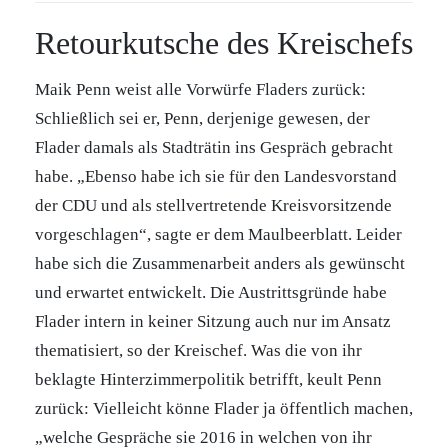
Retourkutsche des Kreischefs
Maik Penn weist alle Vorwürfe Fladers zurück:
Schließlich sei er, Penn, derjenige gewesen, der
Flader damals als Stadträtin ins Gespräch gebracht
habe. „Ebenso habe ich sie für den Landesvorstand
der CDU und als stellvertretende Kreisvorsitzende
vorgeschlagen“, sagte er dem Maulbeerblatt. Leider
habe sich die Zusammenarbeit anders als gewünscht
und erwartet entwickelt. Die Austrittsgründe habe
Flader intern in keiner Sitzung auch nur im Ansatz
thematisiert, so der Kreischef. Was die von ihr
beklagte Hinterzimmerpolitik betrifft, keult Penn
zurück: Vielleicht könne Flader ja öffentlich machen,
„welche Gespräche sie 2016 in welchen von ihr