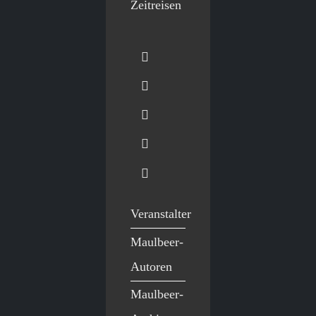
Zeitreisen
Veranstalter
Maulbeer-
Autoren
Maulbeer-