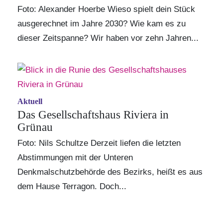
Foto: Alexander Hoerbe Wieso spielt dein Stück
ausgerechnet im Jahre 2030? Wie kam es zu
dieser Zeitspanne? Wir haben vor zehn Jahren...
Aktuell
Das Gesellschaftshaus Riviera in
Grünau
Foto: Nils Schultze Derzeit liefen die letzten
Abstimmungen mit der Unteren
Denkmalschutzbehörde des Bezirks, heißt es aus
dem Hause Terragon. Doch...