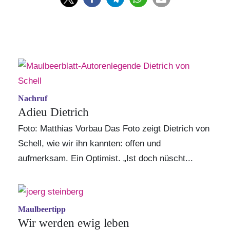
Nachruf
Adieu Dietrich
Foto: Matthias Vorbau Das Foto zeigt Dietrich von
Schell, wie wir ihn kannten: offen und
aufmerksam. Ein Optimist. „Ist doch nüscht...
Maulbeertipp
Wir werden ewig leben