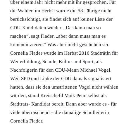
über einem Jahr nicht mehr mit ihr gesprochen. Für
die Wahlen im Herbst wurde die 58-Jährige nicht
berücksichtigt, sie findet sich auf keiner Liste der
CDU-Kandidaten wieder. „Das kann man so
machen“, sagt Flader, „aber dann muss man es
kommunizieren.“ Was aber nicht geschehen sei.
Cornelia Flader wurde im Herbst 2016 Stadträtin für
Weiterbildung, Schule, Kultur und Sport, als
Nachfolgerin für den CDU-Mann Michael Vogel.
Weil SPD und Linke der CDU damals signalisiert
hatten, dass sie den umstrittenen Vogel nicht wählen
würden, stand Kreischefd Maik Penn selbst als
Stadtrats- Kandidat bereit. Dann aber wurde es - für
viele überraschend – die damalige Schulleiterin
Cornelia Flader.