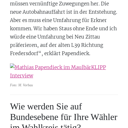
müssen vernünftige Zuwegungen her. Die
neue Autobahnauffahrt ist in der Entstehung.
Aber es muss eine Umfahrung für Erkner
kommen. Wir haben Staus ohne Ende und ich
würde eine Umfahrung bei Neu Zittau
präferieren, auf der alten L39 Richtung
Fredersdorf“, erklärt Papendieck.
Foto: M. Vorbau
Wie werden Sie auf
Bundesebene für Ihre Wähler
im Wahlkreis tätig?