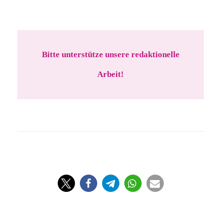
Bitte unterstütze unsere redaktionelle
Arbeit!