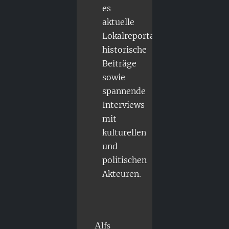
es
aktuelle
Lokalreportagen,
historische
Beiträge
sowie
spannende
Interviews
mit
kulturellen
und
politischen
Akteuren.
Alfs