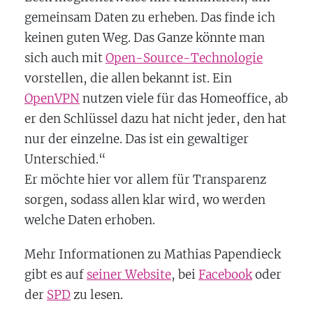
gemeinsam Daten zu erheben. Das finde ich
keinen guten Weg. Das Ganze könnte man
sich auch mit
Open-Source-Technologie
vorstellen, die allen bekannt ist. Ein
OpenVPN
nutzen viele für das Homeoffice, ab
er den Schlüssel dazu hat nicht jeder, den hat
nur der einzelne. Das ist ein gewaltiger
Unterschied.“
Er möchte hier vor allem für Transparenz
sorgen, sodass allen klar wird, wo werden
welche Daten erhoben.
Mehr Informationen zu Mathias Papendieck
gibt es auf
seiner Website
, bei
Facebook
oder
der
SPD
zu lesen.