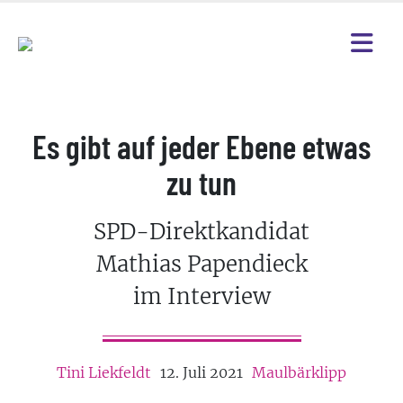
Es gibt auf jeder Ebene etwas
zu tun
SPD-Direktkandidat
Mathias Papendieck
im Interview
Tini Liekfeldt
12. Juli 2021
Maulbärklipp