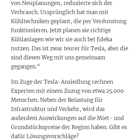
von Neuplanungen, reduzierte sich der
Verbrauch. Ursprünglich hat man mit
Kühltechniken geplant, die per Verdunstung
funktionieren. Jetzt planen sie richtige
Kühlanlagen wie wir sie auch bei Edeka
nutzen. Das ist zwar teurer für Tesla, aber die
sind diesen Weg mit uns gemeinsam
gegangen.“
Im Zuge der Tesla-Ansiedlung rechnen
Experten mit einem Zuzug von etwa 25.000
Menschen. Neben der Belastung für
Infrastruktur und Verkehr, wird das
außerdem Auswirkungen auf die Miet- und
Grundstückspreise der Region haben. Gibt es
dafür Lösungsvorschläge?