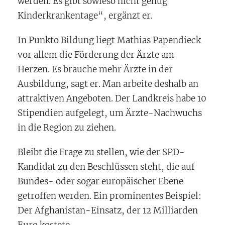
werden. Es gibt sowieso nicht genug
Kinderkrankentage“, ergänzt er.
In Punkto Bildung liegt Mathias Papendieck
vor allem die Förderung der Ärzte am
Herzen. Es brauche mehr Ärzte in der
Ausbildung, sagt er. Man arbeite deshalb an
attraktiven Angeboten. Der Landkreis habe 10
Stipendien aufgelegt, um Ärzte-Nachwuchs
in die Region zu ziehen.
Bleibt die Frage zu stellen, wie der SPD-
Kandidat zu den Beschlüssen steht, die auf
Bundes- oder sogar europäischer Ebene
getroffen werden. Ein prominentes Beispiel:
Der Afghanistan-Einsatz, der 12 Milliarden