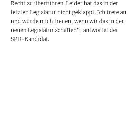
Recht zu überführen. Leider hat das in der
letzten Legislatur nicht geklappt. Ich trete an
und würde mich freuen, wenn wir das in der
neuen Legislatur schaffen“, antwortet der
SPD-Kandidat.