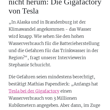
nicht herum: Die Gigafactory
von Tesla
„In Alaska und in Brandenburg ist der
Klimawandel angekommen - das Wasser
wird knapp. Wie sehen Sie den hohen
Wasserverbrauch für die Batterieherstellung
und die Gefahren für das Trinkwasser in der
Region?“, fragt unserer Interviewerin
Stephanie Schuricht.
Die Gefahren seien mindestens berechtigt,
bestätigt Mathias Papendieck: „Anfangs hat
Tesla bei der Gigafactory
einen
Wasserverbrauch von 3 Millionen
Kubikmetern angegeben. Aber dann, im Zuge