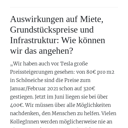
Auswirkungen auf Miete,
Grundstückspreise und
Infrastruktur: Wie können
wir das angehen?
„Wir haben auch vor Tesla große
Preissteigerungen gesehen: von 80€ pro m2
in Schöneiche sind die Preise zum
Januar/Februar 2021 schon auf 320€
gestiegen. Jetzt im Juni liegen sie bei über
400€. Wir müssen über alle Möglichkeiten
nachdenken, den Menschen zu helfen. Vielen
KollegInnen werden möglicherweise nie an