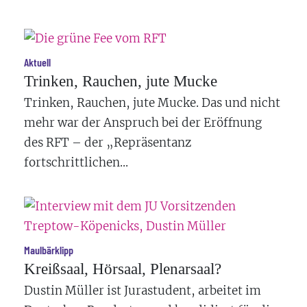
Aktuell
Trinken, Rauchen, jute Mucke
Trinken, Rauchen, jute Mucke. Das und nicht
mehr war der Anspruch bei der Eröffnung
des RFT – der „Repräsentanz
fortschrittlichen...
Maulbärklipp
Kreißsaal, Hörsaal, Plenarsaal?
Dustin Müller
ist Jurastudent, arbeitet im