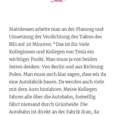
„Nein.“
Stattdessen arbeite man an der Planung und
Umsetzung der Verdichtung des Taktes des
RE1 auf 20 Minuten. “Das ist für viele
Kolleginnen und Kollegen von Tesla ein
wichtiger Punkt. Man muss ja von beiden
Seiten denken: Von Berlin und aus Richtung
Polen. Man muss auch klar sagen, dass wir da
eine Autofabrik bauen. Da werden auch viele
mit dem Auto hinfahren. Meine Kollegen
fahren alle über die Autobahn, freiwillig
fährt niemand durch Grünheide. Die
Autobahn ist direkt an der Fabrik dran, da