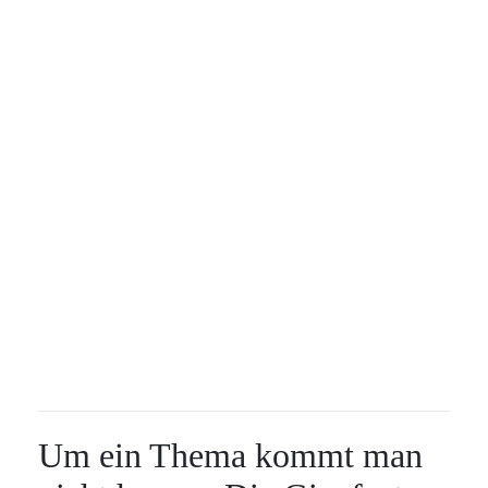
Um ein Thema kommt man