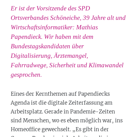
Er ist der Vorsitzende des SPD
Ortsverbandes Schöneiche, 39 Jahre alt und
Wirtschaftsinformatiker: Mathias
Papendieck. Wir haben mit dem
Bundestagskandidaten über
Digitalisierung, Ärztemangel,
Fahrradwege, Sicherheit und Klimawandel
gesprochen.
Eines der Kernthemen auf Papendiecks
Agenda ist die digitale Zeiterfassung am
Arbeitsplatz. Gerade in Pandemie-Zeiten
sind Menschen, wo es eben möglich war, ins
Homeoffice gewechselt. „Es gibt in der