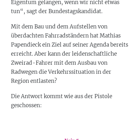
Eigentum gelangen, wenn wir nicht etwas
tun“, sagt der Bundestagskandidat.
Mit dem Bau und dem Aufstellen von
überdachten Fahrradständern hat Mathias
Papendieck ein Ziel auf seiner Agenda bereits
erreicht. Aber kann der leidenschaftliche
Zweirad-Fahrer mit dem Ausbau von
Radwegen die Verkehrssituation in der
Region entlasten?
Die Antwort kommt wie aus der Pistole
geschossen: