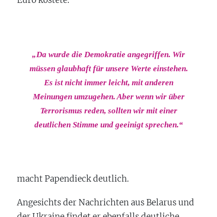
Euro kostete.
„Da wurde die Demokratie angegriffen. Wir
müssen glaubhaft für unsere Werte einstehen.
Es ist nicht immer leicht, mit anderen
Meinungen umzugehen. Aber wenn wir über
Terrorismus reden, sollten wir mit einer
deutlichen Stimme und geeinigt sprechen.“
macht Papendieck deutlich.
Angesichts der Nachrichten aus Belarus und
der Ukraine findet er ebenfalls deutliche