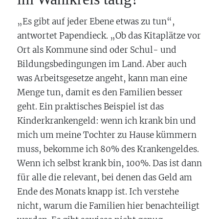
„Es gibt auf jeder Ebene etwas zu tun“,
antwortet Papendieck. „Ob das Kitaplätze vor
Ort als Kommune sind oder Schul- und
Bildungsbedingungen im Land. Aber auch
was Arbeitsgesetze angeht, kann man eine
Menge tun, damit es den Familien besser
geht. Ein praktisches Beispiel ist das
Kinderkrankengeld: wenn ich krank bin und
mich um meine Tochter zu Hause kümmern
muss, bekomme ich 80% des Krankengeldes.
Wenn ich selbst krank bin, 100%. Das ist dann
für alle die relevant, bei denen das Geld am
Ende des Monats knapp ist. Ich verstehe
nicht, warum die Familien hier benachteiligt