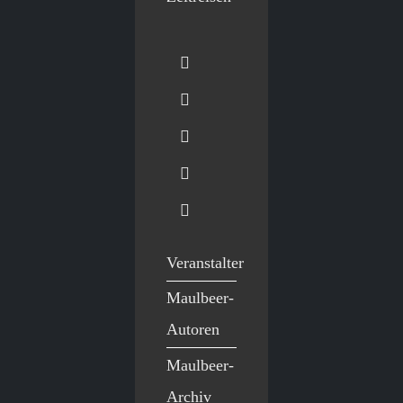
Veranstalter
Maulbeer-
Autoren
Maulbeer-
Archiv