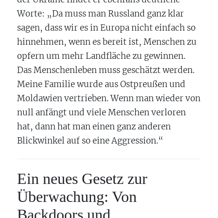
Worte: „Da muss man Russland ganz klar
sagen, dass wir es in Europa nicht einfach so
hinnehmen, wenn es bereit ist, Menschen zu
opfern um mehr Landfläche zu gewinnen.
Das Menschenleben muss geschätzt werden.
Meine Familie wurde aus Ostpreußen und
Moldawien vertrieben. Wenn man wieder von
null anfängt und viele Menschen verloren
hat, dann hat man einen ganz anderen
Blickwinkel auf so eine Aggression.“
Ein neues Gesetz zur
Überwachung: Von
Backdoors und