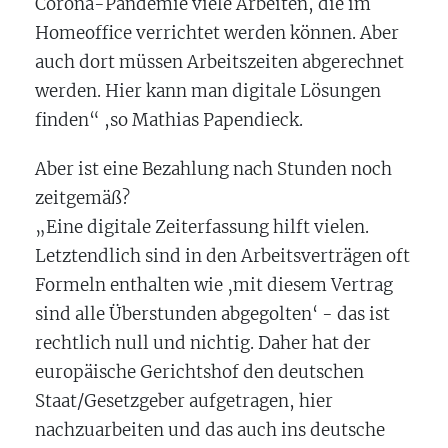
Corona-Pandemie viele Arbeiten, die im
Homeoffice verrichtet werden können. Aber
auch dort müssen Arbeitszeiten abgerechnet
werden. Hier kann man digitale Lösungen
finden“ ,so Mathias Papendieck.
Aber ist eine Bezahlung nach Stunden noch
zeitgemäß?
„Eine digitale Zeiterfassung hilft vielen.
Letztendlich sind in den Arbeitsverträgen oft
Formeln enthalten wie ‚mit diesem Vertrag
sind alle Überstunden abgegolten‘ - das ist
rechtlich null und nichtig. Daher hat der
europäische Gerichtshof den deutschen
Staat/Gesetzgeber aufgetragen, hier
nachzuarbeiten und das auch ins deutsche