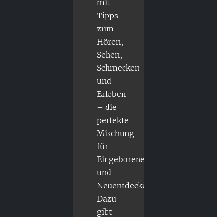
mit
Tipps
zum
Hören,
Sehen,
Schmecken
und
Erleben
– die
perfekte
Mischung
für
Eingeborene
und
Neuentdecker.
Dazu
gibt