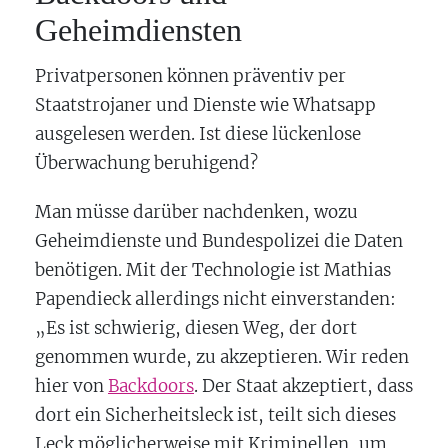
Geheimdiensten
Privatpersonen können präventiv per
Staatstrojaner und Dienste wie Whatsapp
ausgelesen werden. Ist diese lückenlose
Überwachung beruhigend?
Man müsse darüber nachdenken, wozu
Geheimdienste und Bundespolizei die Daten
benötigen. Mit der Technologie ist Mathias
Papendieck allerdings nicht einverstanden:
„Es ist schwierig, diesen Weg, der dort
genommen wurde, zu akzeptieren. Wir reden
hier von
Backdoors
. Der Staat akzeptiert, dass
dort ein Sicherheitsleck ist, teilt sich dieses
Leck möglicherweise mit Kriminellen, um