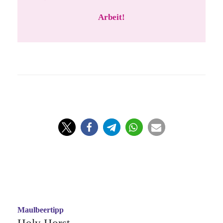
Arbeit!
Maulbeertipp