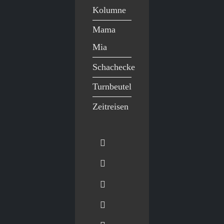
Kolumne
Mama
Mia
Schachecke
Turnbeutel
Zeitreisen