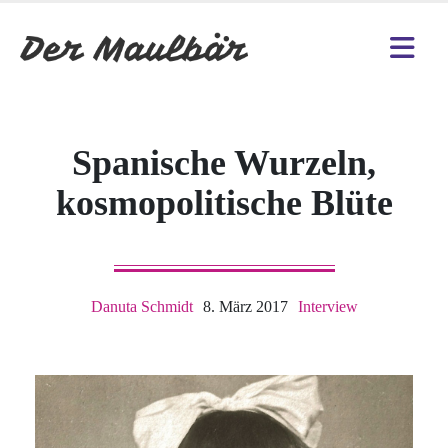
Spanische Wurzeln,
kosmopolitische Blüte
Danuta Schmidt
8. März 2017
Interview