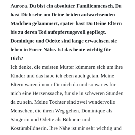
Aurora, Du bist ein absoluter Familienmensch, Du
hast Dich sehr um Deine beiden aufwachsenden
Mädchen gekümmert, später hast Du Deine Eltern
bis zu deren Tod aufopferungsvoll gepflegt.
Dominique und Odette sind lange erwachsen, sie
leben in Eurer Nähe. Ist das heute wichtig für
Dich?
Ich denke, die meisten Mütter kümmern sich um ihre
Kinder und das habe ich eben auch getan. Meine
Eltern waren immer für mich da und so war es für
mich eine Herzenssache, für sie in schweren Stunden
da zu sein. Meine Töchter sind zwei wundervolle
Menschen, die ihren Weg gehen, Dominique als
Sängerin und Odette als Bühnen- und
Kostümbildnerin. Ihre Nähe ist mir sehr wichtig und