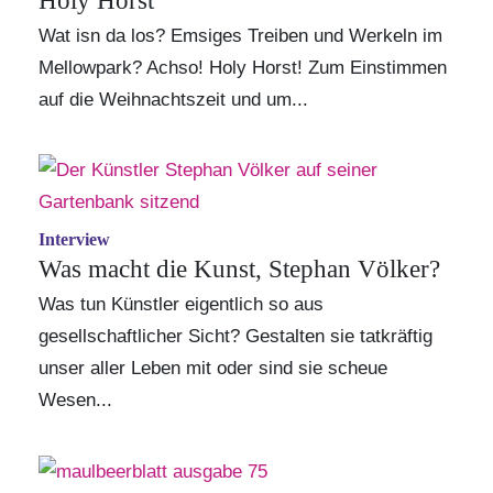
Holy Horst
Wat isn da los? Emsiges Treiben und Werkeln im
Mellowpark? Achso! Holy Horst! Zum Einstimmen
auf die Weihnachtszeit und um...
Interview
Was macht die Kunst, Stephan Völker?
Was tun Künstler eigentlich so aus
gesellschaftlicher Sicht? Gestalten sie tatkräftig
unser aller Leben mit oder sind sie scheue
Wesen...