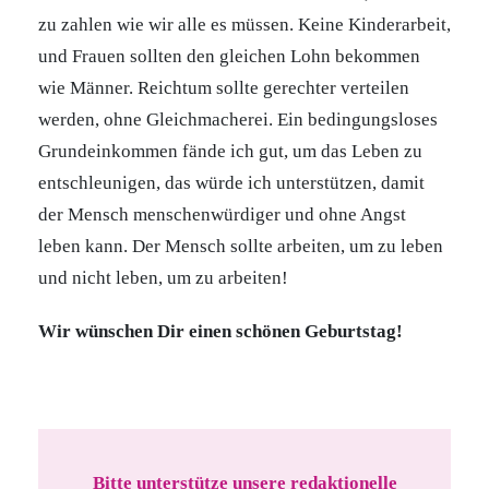
zu zahlen wie wir alle es müssen. Keine Kinderarbeit,
und Frauen sollten den gleichen Lohn bekommen
wie Männer. Reichtum sollte gerechter verteilen
werden, ohne Gleichmacherei. Ein bedingungsloses
Grundeinkommen fände ich gut, um das Leben zu
entschleunigen, das würde ich unterstützen, damit
der Mensch menschenwürdiger und ohne Angst
leben kann. Der Mensch sollte arbeiten, um zu leben
und nicht leben, um zu arbeiten!
Wir wünschen Dir einen schönen Geburtstag!
Bitte unterstütze unsere redaktionelle