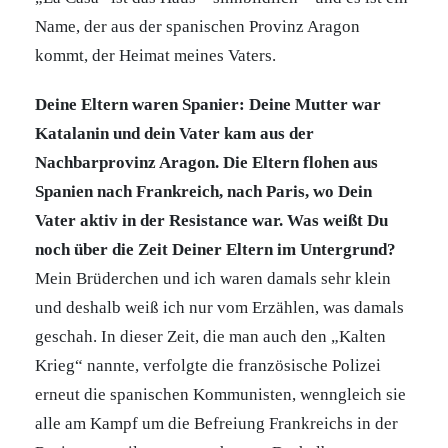
Name, der aus der spanischen Provinz Aragon
kommt, der Heimat meines Vaters.
Deine Eltern waren Spanier: Deine Mutter war
Katalanin und dein Vater kam aus der
Nachbarprovinz Aragon. Die Eltern flohen aus
Spanien nach Frankreich, nach Paris, wo Dein
Vater aktiv in der Resistance war. Was weißt Du
noch über die Zeit Deiner Eltern im Untergrund?
Mein Brüderchen und ich waren damals sehr klein
und deshalb weiß ich nur vom Erzählen, was damals
geschah. In dieser Zeit, die man auch den „Kalten
Krieg“ nannte, verfolgte die französische Polizei
erneut die spanischen Kommunisten, wenngleich sie
alle am Kampf um die Befreiung Frankreichs in der