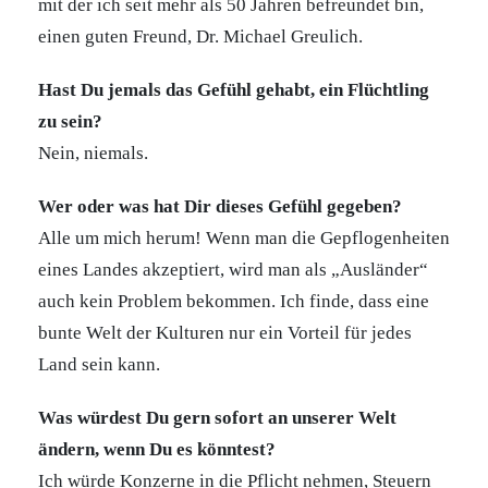
mit der ich seit mehr als 50 Jahren befreundet bin,
einen guten Freund, Dr. Michael Greulich.
Hast Du jemals das Gefühl gehabt, ein Flüchtling
zu sein?
Nein, niemals.
Wer oder was hat Dir dieses Gefühl gegeben?
Alle um mich herum! Wenn man die Gepflogenheiten
eines Landes akzeptiert, wird man als „Ausländer“
auch kein Problem bekommen. Ich finde, dass eine
bunte Welt der Kulturen nur ein Vorteil für jedes
Land sein kann.
Was würdest Du gern sofort an unserer Welt
ändern, wenn Du es könntest?
Ich würde Konzerne in die Pflicht nehmen, Steuern