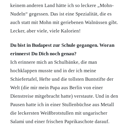
keinem anderen Land hätte ich so leckere „Mohn-
Nudeln“ gegessen. Das ist eine Spezialität, die es
auch statt mit Mohn mit geriebenen Walnüssen gibt.
Lecker, aber viele, viele Kalorien!
Du bist in Budapest zur Schule gegangen. Woran
erinnerst Du Dich noch genau?
Ich erinnere mich an Schulbänke, die man
hochklappen musste und in der ich meine
Schiefertafel, Hefte und die tollsten Buntstifte der
Welt (die mir mein Papa aus Berlin von einer
Dienstreise mitgebracht hatte) verstaute. Und in den
Pausen hatte ich in einer Stullenbüchse aus Metall
die leckersten Weißbrotstullen mit ungarischer
Salami und einer frischen Paprikaschote darauf.