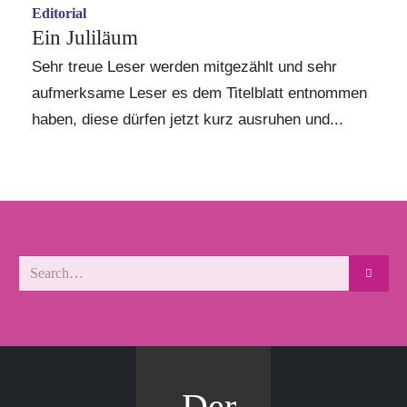
Editorial
Ein Juliläum
Sehr treue Leser werden mitgezählt und sehr
aufmerksame Leser es dem Titelblatt entnommen
haben, diese dürfen jetzt kurz ausruhen und...
Der