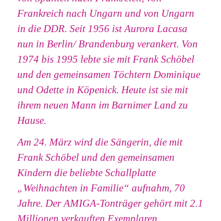
Frankreich nach Ungarn und von Ungarn
in die DDR. Seit 1956 ist Aurora Lacasa
nun in Berlin/ Brandenburg verankert. Von
1974 bis 1995 lebte sie mit Frank Schöbel
und den gemeinsamen Töchtern Dominique
und Odette in Köpenick. Heute ist sie mit
ihrem neuen Mann im Barnimer Land zu
Hause.
Am 24. März wird die Sängerin, die mit
Frank Schöbel und den gemeinsamen
Kindern die beliebte Schallplatte
„Weihnachten in Familie“ aufnahm, 70
Jahre. Der AMIGA-Tonträger gehört mit 2.1
Millionen verkauften Exemplaren