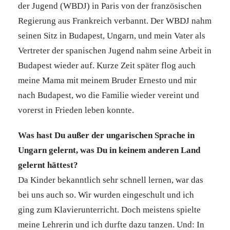
der Jugend (WBDJ) in Paris von der französischen
Regierung aus Frankreich verbannt. Der WBDJ nahm
seinen Sitz in Budapest, Ungarn, und mein Vater als
Vertreter der spanischen Jugend nahm seine Arbeit in
Budapest wieder auf. Kurze Zeit später flog auch
meine Mama mit meinem Bruder Ernesto und mir
nach Budapest, wo die Familie wieder vereint und
vorerst in Frieden leben konnte.
Was hast Du außer der ungarischen Sprache in
Ungarn gelernt, was Du in keinem anderen Land
gelernt hättest?
Da Kinder bekanntlich sehr schnell lernen, war das
bei uns auch so. Wir wurden eingeschult und ich
ging zum Klavierunterricht. Doch meistens spielte
meine Lehrerin und ich durfte dazu tanzen. Und: In