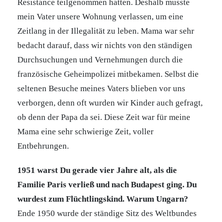
Resistance teilgenommen hatten. Deshalb musste
mein Vater unsere Wohnung verlassen, um eine
Zeitlang in der Illegalität zu leben. Mama war sehr
bedacht darauf, dass wir nichts von den ständigen
Durchsuchungen und Vernehmungen durch die
französische Geheimpolizei mitbekamen. Selbst die
seltenen Besuche meines Vaters blieben vor uns
verborgen, denn oft wurden wir Kinder auch gefragt,
ob denn der Papa da sei. Diese Zeit war für meine
Mama eine sehr schwierige Zeit, voller
Entbehrungen.
1951 warst Du gerade vier Jahre alt, als die
Familie Paris verließ und nach Budapest ging. Du
wurdest zum Flüchtlingskind. Warum Ungarn?
Ende 1950 wurde der ständige Sitz des Weltbundes