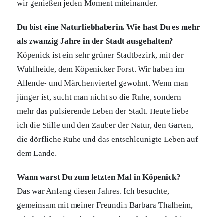
wir genießen jeden Moment miteinander.
Du bist eine Naturliebhaberin. Wie hast Du es mehr
als zwanzig Jahre in der Stadt ausgehalten?
Köpenick ist ein sehr grüner Stadtbezirk, mit der
Wuhlheide, dem Köpenicker Forst. Wir haben im
Allende- und Märchenviertel gewohnt. Wenn man
jünger ist, sucht man nicht so die Ruhe, sondern
mehr das pulsierende Leben der Stadt. Heute liebe
ich die Stille und den Zauber der Natur, den Garten,
die dörfliche Ruhe und das entschleunigte Leben auf
dem Lande.
Wann warst Du zum letzten Mal in Köpenick?
Das war Anfang diesen Jahres. Ich besuchte,
gemeinsam mit meiner Freundin Barbara Thalheim,