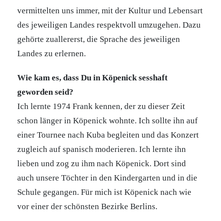
vermittelten uns immer, mit der Kultur und Lebensart
des jeweiligen Landes respektvoll umzugehen. Dazu
gehörte zuallererst, die Sprache des jeweiligen
Landes zu erlernen.
Wie kam es, dass Du in Köpenick sesshaft
geworden seid?
Ich lernte 1974 Frank kennen, der zu dieser Zeit
schon länger in Köpenick wohnte. Ich sollte ihn auf
einer Tournee nach Kuba begleiten und das Konzert
zugleich auf spanisch moderieren. Ich lernte ihn
lieben und zog zu ihm nach Köpenick. Dort sind
auch unsere Töchter in den Kindergarten und in die
Schule gegangen. Für mich ist Köpenick nach wie
vor einer der schönsten Bezirke Berlins.