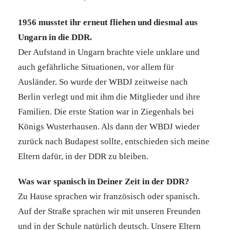
1956 musstet ihr erneut fliehen und diesmal aus
Ungarn in die DDR.
Der Aufstand in Ungarn brachte viele unklare und
auch gefährliche Situationen, vor allem für
Ausländer. So wurde der WBDJ zeitweise nach
Berlin verlegt und mit ihm die Mitglieder und ihre
Familien. Die erste Station war in Ziegenhals bei
Königs Wusterhausen. Als dann der WBDJ wieder
zurück nach Budapest sollte, entschieden sich meine
Eltern dafür, in der DDR zu bleiben.
Was war spanisch in Deiner Zeit in der DDR?
Zu Hause sprachen wir französisch oder spanisch.
Auf der Straße sprachen wir mit unseren Freunden
und in der Schule natürlich deutsch. Unsere Eltern