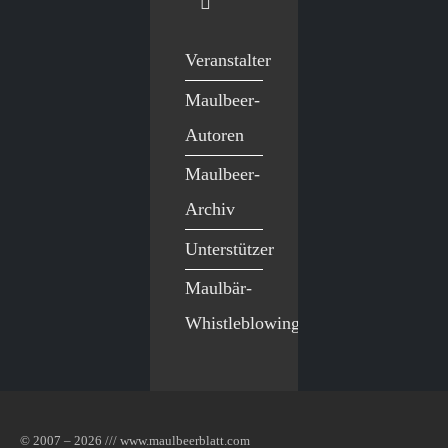
Veranstalter
Maulbeer-
Autoren
Maulbeer-
Archiv
Unterstützer
Maulbär-
Whistleblowing
© 2007 – 2026 /// www.maulbeerblatt.com