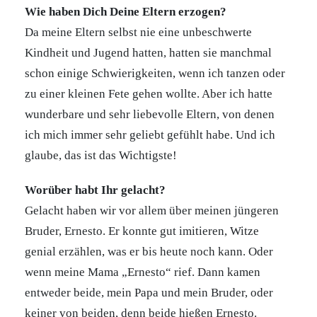
Wie haben Dich Deine Eltern erzogen?
Da meine Eltern selbst nie eine unbeschwerte
Kindheit und Jugend hatten, hatten sie manchmal
schon einige Schwierigkeiten, wenn ich tanzen oder
zu einer kleinen Fete gehen wollte. Aber ich hatte
wunderbare und sehr liebevolle Eltern, von denen
ich mich immer sehr geliebt gefühlt habe. Und ich
glaube, das ist das Wichtigste!
Worüber habt Ihr gelacht?
Gelacht haben wir vor allem über meinen jüngeren
Bruder, Ernesto. Er konnte gut imitieren, Witze
genial erzählen, was er bis heute noch kann. Oder
wenn meine Mama „Ernesto“ rief. Dann kamen
entweder beide, mein Papa und mein Bruder, oder
keiner von beiden, denn beide hießen Ernesto.