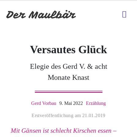
Versautes Glück
Elegie des Gerd V. & acht
Monate Knast
Gerd Vorbau
9. Mai 2022
Erzählung
Erstveröffentlichung am 21.01.2019
Mit Gänsen ist schlecht Kirschen essen –