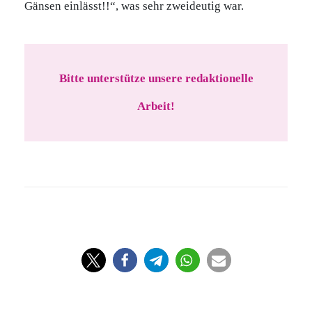
Gänsen einlässt!!“, was sehr zweideutig war.
Bitte unterstütze unsere redaktionelle
Arbeit!