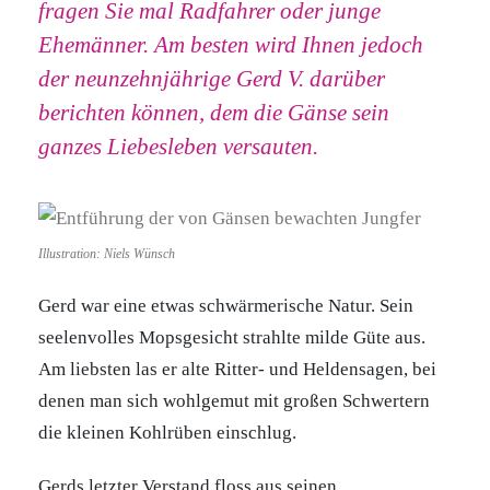
fragen Sie mal Radfahrer oder junge
Ehemänner. Am besten wird Ihnen jedoch
der neunzehnjährige Gerd V. darüber
berichten können, dem die Gänse sein
ganzes Liebesleben versauten.
Illustration: Niels Wünsch
Gerd war eine etwas schwärmerische Natur. Sein
seelenvolles Mopsgesicht strahlte milde Güte aus.
Am liebsten las er alte Ritter- und Heldensagen, bei
denen man sich wohlgemut mit großen Schwertern
die kleinen Kohlrüben einschlug.
Gerds letzter Verstand floss aus seinen