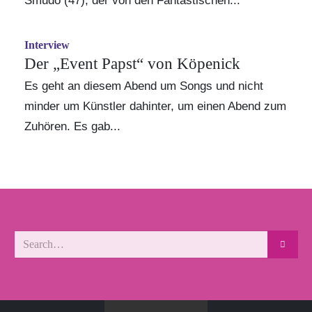
Smudo (47), der von den Fantastischen...
Interview
Der „Event Papst“ von Köpenick
Es geht an diesem Abend um Songs und nicht
minder um Künstler dahinter, um einen Abend zum
Zuhören. Es gab...