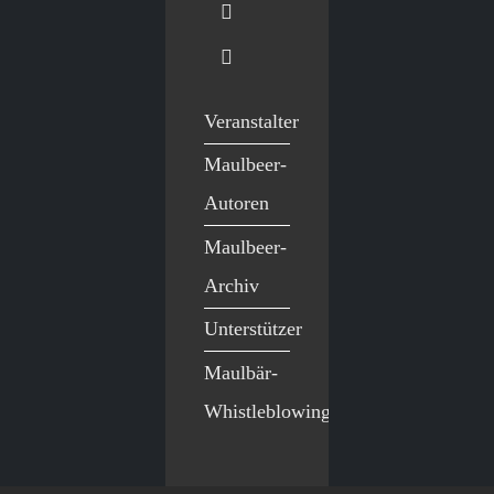
Veranstalter
Maulbeer-
Autoren
Maulbeer-
Archiv
Unterstützer
Maulbär-
Whistleblowing