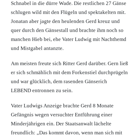
Schnabel in die dürre Wade. Die restlichen 27 Gänse
schlugen wild mit den Flügeln und spektakelten mit.
Jonatan aber jagte den heulenden Gerd kreuz und
quer durch den Gänsestall und brachte ihm noch so
manchen Hieb bei, ehe Vater Ludwig mit Nachthemd
und Mistgabel antanzte.
Am meisten freute sich Ritter Gerd darüber. Gern ließ
er sich schmählich mit dem Forkenstiel durchprügeln
und war glücklich, dem rasenden Gänserich
LEBEND entronnen zu sein.
Vater Ludwigs Anzeige brachte Gerd 8 Monate
Gefängnis wegen versuchter Entführung einer
Minderjährigen ein. Der Staatsanwalt lächelte
freundlich: „Das kommt davon, wenn man sich mit