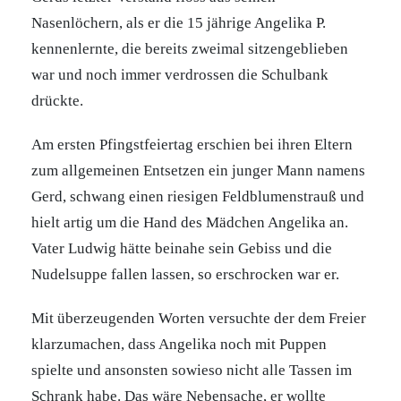
Nasenlöchern, als er die 15 jährige Angelika P.
kennenlernte, die bereits zweimal sitzengeblieben
war und noch immer verdrossen die Schulbank
drückte.
Am ersten Pfingstfeiertag erschien bei ihren Eltern
zum allgemeinen Entsetzen ein junger Mann namens
Gerd, schwang einen riesigen Feldblumenstrauß und
hielt artig um die Hand des Mädchen Angelika an.
Vater Ludwig hätte beinahe sein Gebiss und die
Nudelsuppe fallen lassen, so erschrocken war er.
Mit überzeugenden Worten versuchte der dem Freier
klarzumachen, dass Angelika noch mit Puppen
spielte und ansonsten sowieso nicht alle Tassen im
Schrank habe. Das wäre Nebensache, er wollte