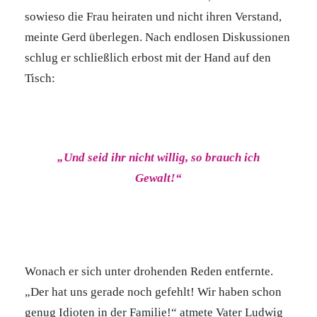
sowieso die Frau heiraten und nicht ihren Verstand,
meinte Gerd überlegen. Nach endlosen Diskussionen
schlug er schließlich erbost mit der Hand auf den
Tisch:
„Und seid ihr nicht willig, so brauch ich
Gewalt!“
Wonach er sich unter drohenden Reden entfernte.
„Der hat uns gerade noch gefehlt! Wir haben schon
genug Idioten in der Familie!“ atmete Vater Ludwig