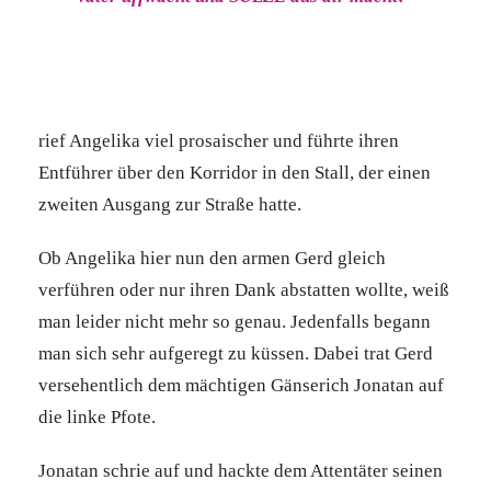
rief Angelika viel prosaischer und führte ihren
Entführer über den Korridor in den Stall, der einen
zweiten Ausgang zur Straße hatte.
Ob Angelika hier nun den armen Gerd gleich
verführen oder nur ihren Dank abstatten wollte, weiß
man leider nicht mehr so genau. Jedenfalls begann
man sich sehr aufgeregt zu küssen. Dabei trat Gerd
versehentlich dem mächtigen Gänserich Jonatan auf
die linke Pfote.
Jonatan schrie auf und hackte dem Attentäter seinen