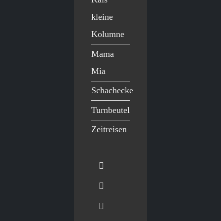
kleine
Kolumne
Mama
Mia
Schachecke
Turnbeutel
Zeitreisen