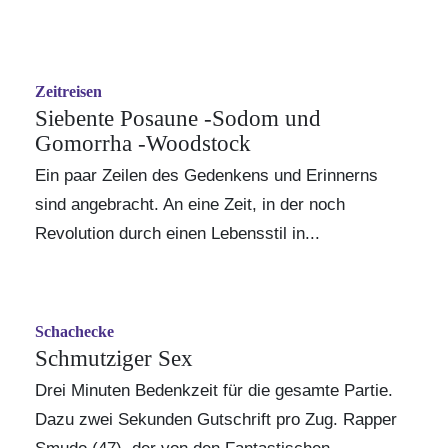
Zeitreisen
Siebente Posaune -Sodom und
Gomorrha -Woodstock
Ein paar Zeilen des Gedenkens und Erinnerns
sind angebracht. An eine Zeit, in der noch
Revolution durch einen Lebensstil in...
Schachecke
Schmutziger Sex
Drei Minuten Bedenkzeit für die gesamte Partie.
Dazu zwei Sekunden Gutschrift pro Zug. Rapper