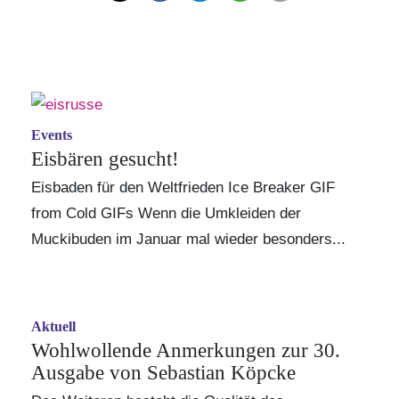
Events
Eisbären gesucht!
Eisbaden für den Weltfrieden
Ice Breaker GIF
from
Cold GIFs
Wenn die Umkleiden der
Muckibuden im Januar mal wieder besonders...
Aktuell
Wohlwollende Anmerkungen zur 30.
Ausgabe von Sebastian Köpcke