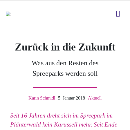
Zurück in die Zukunft
Was aus den Resten des
Spreeparks werden soll
Karin Schmidl
5. Januar 2018
Aktuell
Seit 16 Jahren dreht sich im Spreepark im
Plänterwald kein Karussell mehr. Seit Ende