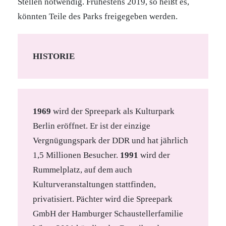
Stellen notwendig. Frühestens 2019, so heißt es,
könnten Teile des Parks freigegeben werden.
HISTORIE
1969
wird der Spreepark als Kulturpark
Berlin eröffnet. Er ist der einzige
Vergnügungspark der DDR und hat jährlich
1,5 Millionen Besucher.
1991
wird der
Rummelplatz, auf dem auch
Kulturveranstaltungen stattfinden,
privatisiert. Pächter wird die Spreepark
GmbH der Hamburger Schaustellerfamilie