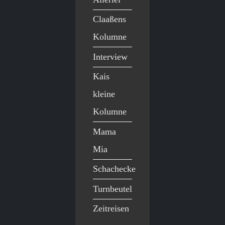
Claaßens
Kolumne
Interview
Kais
kleine
Kolumne
Mama
Mia
Schachecke
Turnbeutel
Zeitreisen