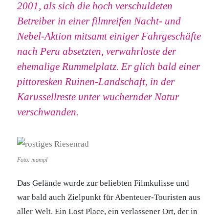
2001, als sich die hoch verschuldeten
Betreiber in einer filmreifen Nacht- und
Nebel-Aktion mitsamt einiger Fahrgeschäfte
nach Peru absetzten, verwahrloste der
ehemalige Rummelplatz. Er glich bald einer
pittoresken Ruinen-Landschaft, in der
Karussellreste unter wuchernder Natur
verschwanden.
Foto: mompl
Das Gelände wurde zur beliebten Filmkulisse und
war bald auch Zielpunkt für Abenteuer-Touristen aus
aller Welt. Ein Lost Place, ein verlassener Ort, der in