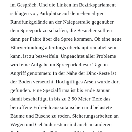
im Gespräch. Und die Linken im Bezirksparlament
schlagen vor, Parkplätze auf dem ehemaligen
Rundfunkgelände an der Nalepastraße gegenüber
dem Spreepark zu schaffen; die Besucher sollten
dann per Fähre über die Spree kommen. Ob eine neue
Fährverbindung allerdings überhaupt rentabel sein
kann, ist zu bezweifeln. Ungeachtet aller Probleme
wird eine Aufgabe im Spreepark dieser Tage in
Angriff genommen: In der Nähe der Dino-Reste ist
der Boden verseucht. Hochgiftiges Arsen wurde dort
gefunden. Eine Spezialfirma ist bis Ende Januar
damit beschäftigt, in bis zu 2,50 Meter Tiefe das
betroffene Erdreich auszutauschen und belastete
Bäume und Büsche zu roden. Sicherungsarbeiten an
Wegen und Gebäuderesten sind auch an anderen