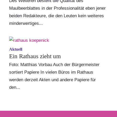
Des Weiteren besteht die Qualität des
Maulbeerblattes in der Professionalität eben jener
beiden Redakteure, die den Leuten kein weiteres
minderwertiges...
Aktuell
Ein Rathaus zieht um
Foto: Matthias Vorbau Auch der Bürgermeister
sortiert Papiere In vielen Büros im Rathaus
werden derzeit Akten und andere Papiere für
den...