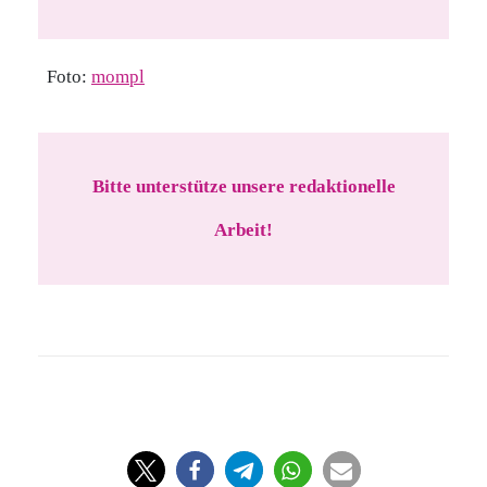
Foto:
mompl
Bitte unterstütze unsere redaktionelle
Arbeit!