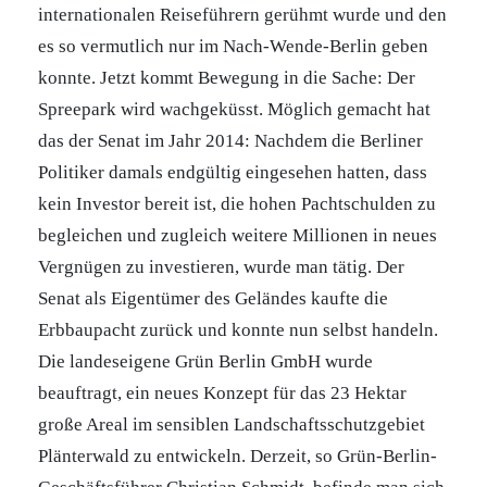
internationalen Reiseführern gerühmt wurde und den
es so vermutlich nur im Nach-Wende-Berlin geben
konnte. Jetzt kommt Bewegung in die Sache: Der
Spreepark wird wachgeküsst. Möglich gemacht hat
das der Senat im Jahr 2014: Nachdem die Berliner
Politiker damals endgültig eingesehen hatten, dass
kein Investor bereit ist, die hohen Pachtschulden zu
begleichen und zugleich weitere Millionen in neues
Vergnügen zu investieren, wurde man tätig. Der
Senat als Eigentümer des Geländes kaufte die
Erbbaupacht zurück und konnte nun selbst handeln.
Die landeseigene Grün Berlin GmbH wurde
beauftragt, ein neues Konzept für das 23 Hektar
große Areal im sensiblen Landschaftsschutzgebiet
Plänterwald zu entwickeln. Derzeit, so Grün-Berlin-