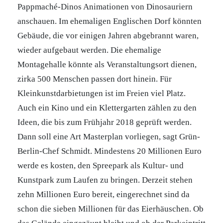
Pappmaché-Dinos Animationen von Dinosauriern
anschauen. Im ehemaligen Englischen Dorf könnten
Gebäude, die vor einigen Jahren abgebrannt waren,
wieder aufgebaut werden. Die ehemalige
Montagehalle könnte als Veranstaltungsort dienen,
zirka 500 Menschen passen dort hinein. Für
Kleinkunstdarbietungen ist im Freien viel Platz.
Auch ein Kino und ein Klettergarten zählen zu den
Ideen, die bis zum Frühjahr 2018 geprüft werden.
Dann soll eine Art Masterplan vorliegen, sagt Grün-
Berlin-Chef Schmidt. Mindestens 20 Millionen Euro
werde es kosten, den Spreepark als Kultur- und
Kunstpark zum Laufen zu bringen. Derzeit stehen
zehn Millionen Euro bereit, eingerechnet sind da
schon die sieben Millionen für das Eierhäuschen. Ob