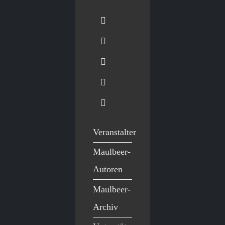
Veranstalter
Maulbeer-
Autoren
Maulbeer-
Archiv