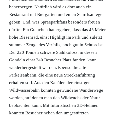
beherbergen. Natürlich wird es dort auch ein
Restaurant mit Biergarten und einen Schiffsanleger
geben. Und, was Spreeparkfans besonders freuen
dürfte: Ein Gutachen hat ergeben, dass das 45 Meter
hohe Riesenrad, einst Highligt im Park und zuletzt
stummer Zeuge des Verfalls, noch gut in Schuss ist.
Der 220 Tonnen schwere Stahlkoloss, in dessen
Gondeln einst 240 Besucher Platz fanden, kann
wiederhergestellt werden. Ebenso die alte
Parkeisenbahn, die eine neue Streckenführung
erhalten soll. Aus den Kanälen der einstigen
Wildwasserbahn könnten gewundene Wanderwege
werden, auf denen man den Wildwuchs der Natur
beobachten kann. Mit futuristischen 3D-Helmen
könnten Besucher neben den umgestürzten