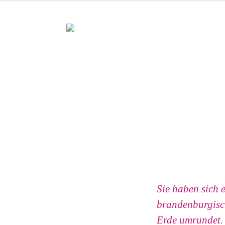
Sie haben sich 
brandenburgisch
Erde umrundet. 