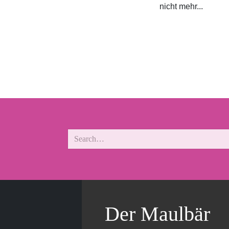
nicht mehr...
Der Maulbär