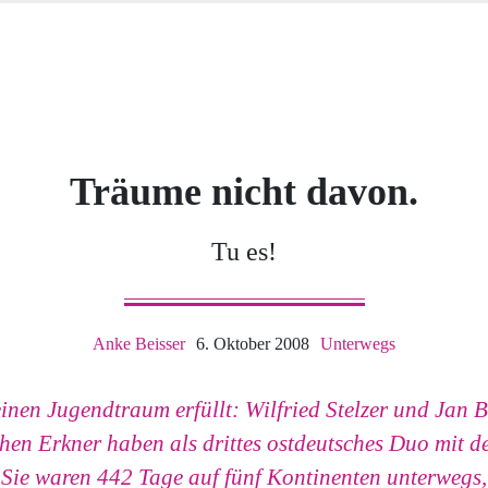
Träume nicht davon.
Tu es!
Anke Beisser
6. Oktober 2008
Unterwegs
einen Jugendtraum erfüllt: Wilfried Stelzer und Jan 
en Erkner haben als drittes ostdeutsches Duo mit 
Sie waren 442 Tage auf fünf Kontinenten unterwegs