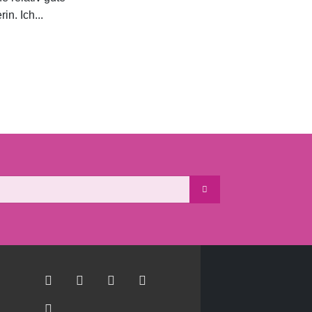
in. Ich...