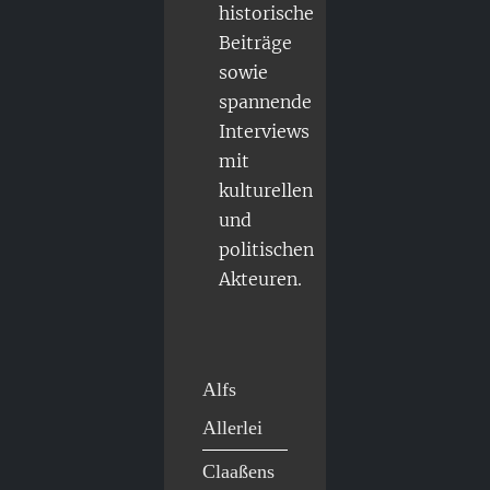
historische
Beiträge
sowie
spannende
Interviews
mit
kulturellen
und
politischen
Akteuren.
Alfs
Allerlei
Claaßens