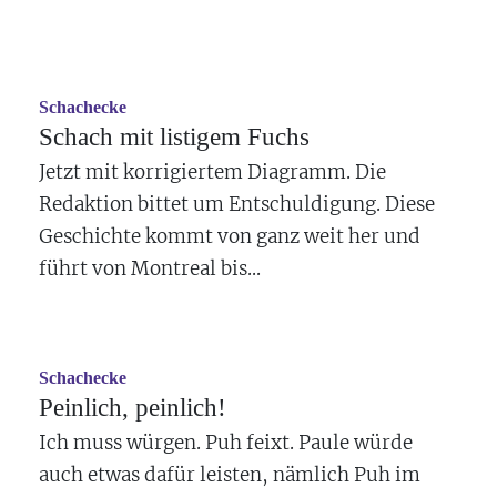
Schachecke
Schach mit listigem Fuchs
Jetzt mit korrigiertem Diagramm. Die
Redaktion bittet um Entschuldigung. Diese
Geschichte kommt von ganz weit her und
führt von Montreal bis...
Schachecke
Peinlich, peinlich!
Ich muss würgen. Puh feixt. Paule würde
auch etwas dafür leisten, nämlich Puh im