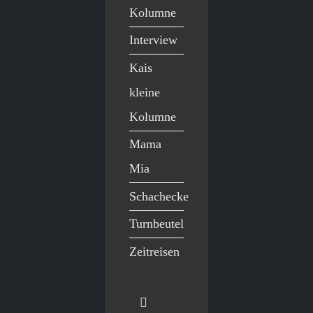
Kolumne
Interview
Kais
kleine
Kolumne
Mama
Mia
Schachecke
Turnbeutel
Zeitreisen