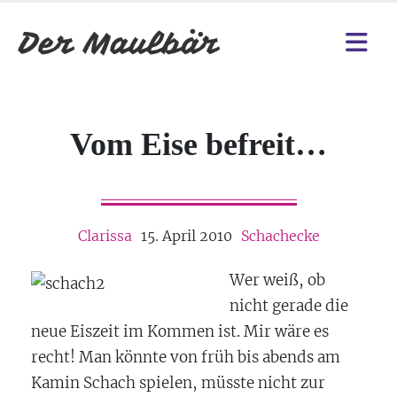
Vom Eise befreit…
Clarissa
15. April 2010
Schachecke
Wer weiß, ob
nicht gerade die
neue Eiszeit im Kommen ist. Mir wäre es
recht! Man könnte von früh bis abends am
Kamin Schach spielen, müsste nicht zur