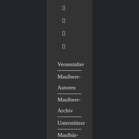
Veranstalter
Maulbeer-
Autoren
Maulbeer-
Archiv
Unterstützer
Maulbär-