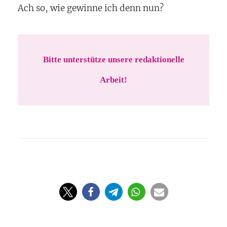
Ach so, wie gewinne ich denn nun?
Bitte unterstütze unsere redaktionelle
Arbeit!