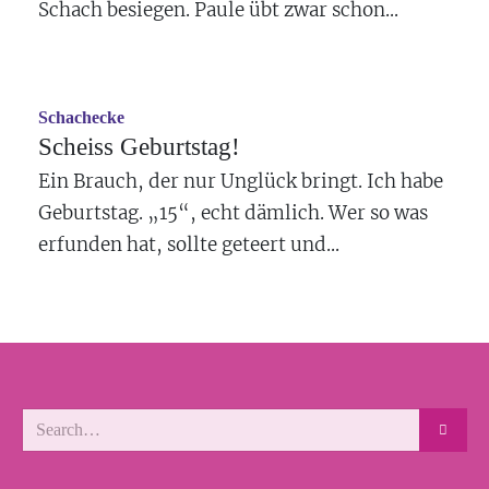
Schach besiegen. Paule übt zwar schon...
Schachecke
Scheiss Geburtstag!
Ein Brauch, der nur Unglück bringt. Ich habe
Geburtstag. „15“, echt dämlich. Wer so was
erfunden hat, sollte geteert und...