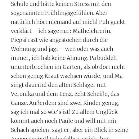
Schule und hätte keinen Stress mit den
sogenannten Frühlingsgefühlen. Aber
natürlich hört niemand auf mich! Puh guckt
verklärt – ich sage nur: Mathelehrerin.
Piepsi rast wie angestochen durch die
Wohnung und jagt – wen oder was auch
immer, ich hab keine Ahnung. Pa buddelt
ununterbrochen im Garten, als ob dort nicht
schon genug Kraut wachsen würde, und Ma
singt dauernd den alten Schlager mit
Veronika und dem Lenz. Echt Scheiße, das
Ganze. Außerdem sind zwei Kinder genug,
sag ich mal so wie‘s ist! Zu allem Unglück
kommt auch noch Paule und will mit mir
Schach spielen, sagt er, aber ein Blick in seine