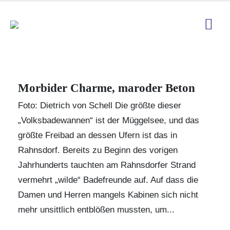
Morbider Charme, maroder Beton
Foto: Dietrich von Schell Die größte dieser
„Volksbadewannen“ ist der Müggelsee, und das
größte Freibad an dessen Ufern ist das in
Rahnsdorf. Bereits zu Beginn des vorigen
Jahrhunderts tauchten am Rahnsdorfer Strand
vermehrt „wilde“ Badefreunde auf. Auf dass die
Damen und Herren mangels Kabinen sich nicht
mehr unsittlich entblößen mussten, um...