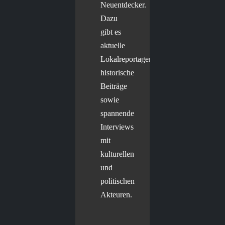
Neuentdecker.
Dazu
gibt es
aktuelle
Lokalreportagen,
historische
Beiträge
sowie
spannende
Interviews
mit
kulturellen
und
politischen
Akteuren.