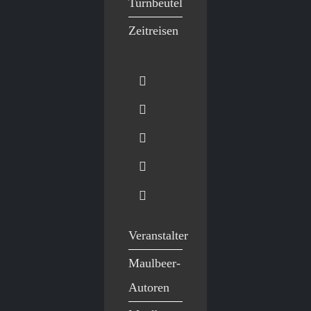
Turnbeutel
Zeitreisen
Veranstalter
Maulbeer-
Autoren