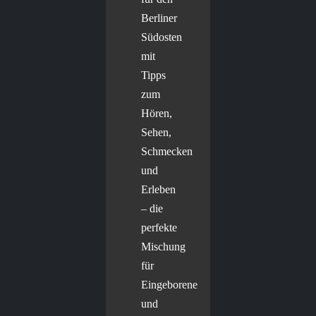
Berliner
Südosten
mit
Tipps
zum
Hören,
Sehen,
Schmecken
und
Erleben
– die
perfekte
Mischung
für
Eingeborene
und