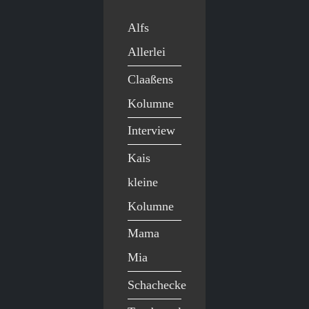
Alfs
Allerlei
Claaßens
Kolumne
Interview
Kais
kleine
Kolumne
Mama
Mia
Schachecke