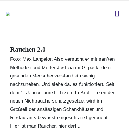
Rauchen 2.0
Foto: Max Langelott Also versucht er mit sanften
Methoden und Mutter Justizia im Gepäck, dem
gesunden Menschenverstand ein wenig
nachzuhelfen. Und siehe da, es funktioniert. Seit
dem 1. Januar, pünktlich zum In-Kraft-Treten der
neuen Nichtraucherschutzgesetze, wird im
Großteil der ansässigen Schankhäuser und
Restaurants bewusst eingeschränkt geraucht.
Hier ist man Raucher, hier darf...