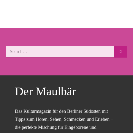
Der Maulbär
Das Kulturmagazin für den Berliner Südosten mit
Tipps zum Hören, Sehen, Schmecken und Erleben –
die perfekte Mischung für Eingeborene und