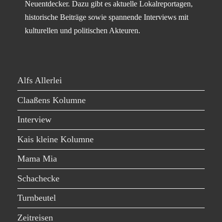
Neuentdecker. Dazu gibt es aktuelle Lokalreportagen,
historische Beiträge sowie spannende Interviews mit
kulturellen und politischen Akteuren.
Alfs Allerlei
Claaßens Kolumne
Interview
Kais kleine Kolumne
Mama Mia
Schachecke
Turnbeutel
Zeitreisen