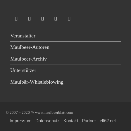
Veranstalter
Maulbeer-Autoren
Maulbeer-Archiv
Unterstützer
Maulbär-Whistleblowing
© 2007 – 2026 /// www.maulbeerblatt.com
Impressum
Datenschutz
Kontakt
Partner
elf62.net