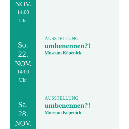
NOV.
14:00
Uhr
AUSSTELLUNG
So.
umbenennen?!
22.
Museum Köpenick
NOV.
14:00
Uhr
AUSSTELLUNG
Sa.
umbenennen?!
28.
Museum Köpenick
NOV.