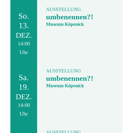
AUSSTELLUNG
So.
umbenennen?!
13.
Museum Köpenick
DEZ.
14:00
Uhr
AUSSTELLUNG
Sa.
umbenennen?!
19.
Museum Köpenick
DEZ.
14:00
Uhr
AUSSTELLUNG