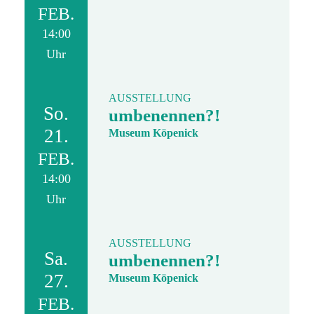
FEB.
14:00
Uhr
AUSSTELLUNG
So.
umbenennen?!
21.
Museum Köpenick
FEB.
14:00
Uhr
AUSSTELLUNG
Sa.
umbenennen?!
27.
Museum Köpenick
FEB.