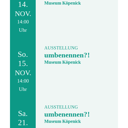
14.
Museum Köpenick
NOV.
14:00
Uhr
AUSSTELLUNG
So.
umbenennen?!
15.
Museum Köpenick
NOV.
14:00
Uhr
AUSSTELLUNG
Sa.
umbenennen?!
21.
Museum Köpenick