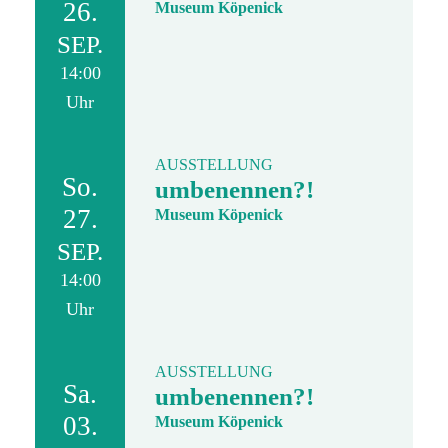
26.
Museum Köpenick
SEP.
14:00
Uhr
AUSSTELLUNG
So.
umbenennen?!
27.
Museum Köpenick
SEP.
14:00
Uhr
AUSSTELLUNG
Sa.
umbenennen?!
03.
Museum Köpenick