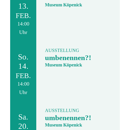
13.
Museum Köpenick
FEB.
14:00
Uhr
AUSSTELLUNG
So.
umbenennen?!
14.
Museum Köpenick
FEB.
14:00
Uhr
AUSSTELLUNG
Sa.
umbenennen?!
20.
Museum Köpenick