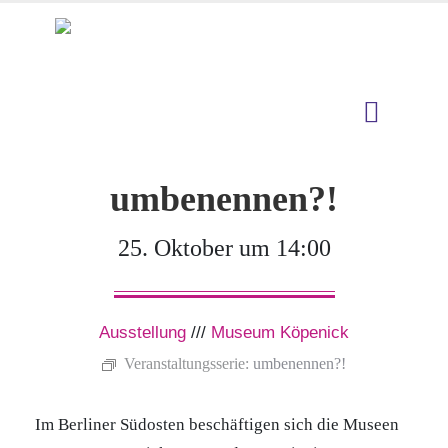
umbenennen?!
25. Oktober um 14:00
Ausstellung
///
Museum Köpenick
Veranstaltungsserie:
umbenennen?!
Im Berliner Südosten beschäftigen sich die Museen