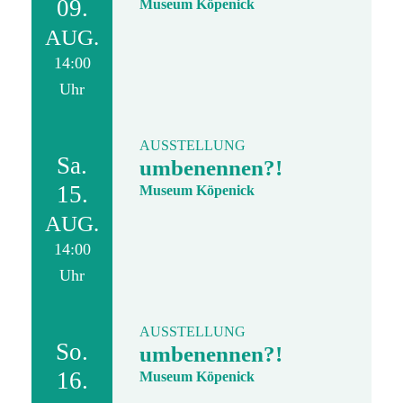
09.
Museum Köpenick
AUG.
14:00
Uhr
AUSSTELLUNG
Sa.
umbenennen?!
15.
Museum Köpenick
AUG.
14:00
Uhr
AUSSTELLUNG
So.
umbenennen?!
16.
Museum Köpenick