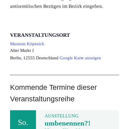
antisemitischen Bezügen im Bezirk eingehen.
VERANSTALTUNGSORT
Museum Köpenick
Alter Markt 1
Berlin
,
12555
Deutschland
Google Karte anzeigen
Kommende Termine dieser
Veranstaltungsreihe
AUSSTELLUNG
So.
umbenennen?!