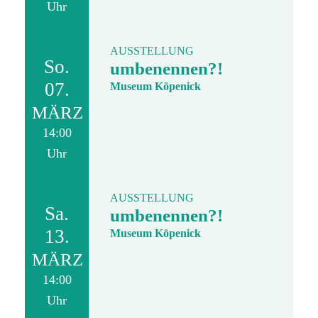
Uhr
AUSSTELLUNG
So.
umbenennen?!
07.
Museum Köpenick
MÄRZ
14:00
Uhr
AUSSTELLUNG
Sa.
umbenennen?!
13.
Museum Köpenick
MÄRZ
14:00
Uhr