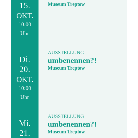
15.
Museum Treptow
OKT.
10:00
Uhr
AUSSTELLUNG
Di.
umbenennen?!
20.
Museum Treptow
OKT.
10:00
Uhr
AUSSTELLUNG
Mi.
umbenennen?!
21.
Museum Treptow