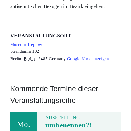
antisemitischen Bezügen im Bezirk eingehen.
VERANSTALTUNGSORT
Museum Treptow
Sterndamm 102
Berlin
,
Berlin
12487
Germany
Google Karte anzeigen
Kommende Termine dieser
Veranstaltungsreihe
AUSSTELLUNG
Mo.
umbenennen?!