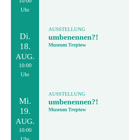
10:00
Uhr
AUSSTELLUNG
Di.
umbenennen?!
18.
Museum Treptow
AUG.
10:00
Uhr
AUSSTELLUNG
Mi.
umbenennen?!
19.
Museum Treptow
AUG.
10:00
Uhr