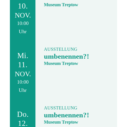
10.
Museum Treptow
NOV.
10:00
Uhr
AUSSTELLUNG
Mi.
umbenennen?!
11.
Museum Treptow
NOV.
10:00
Uhr
AUSSTELLUNG
Do.
umbenennen?!
12.
Museum Treptow