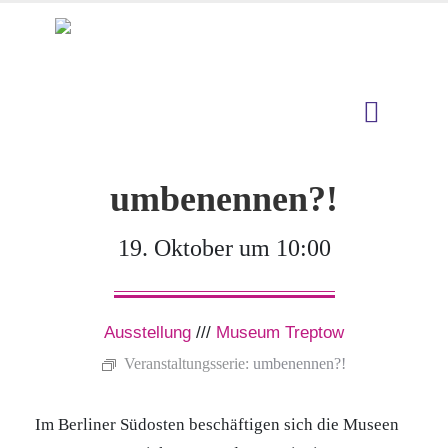
umbenennen?!
19. Oktober um 10:00
Ausstellung
///
Museum Treptow
Veranstaltungsserie:
umbenennen?!
Im Berliner Südosten beschäftigen sich die Museen