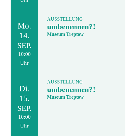
Uhr
AUSSTELLUNG
Mo.
umbenennen?!
14.
Museum Treptow
SEP.
10:00
Uhr
AUSSTELLUNG
Di.
umbenennen?!
15.
Museum Treptow
SEP.
10:00
Uhr