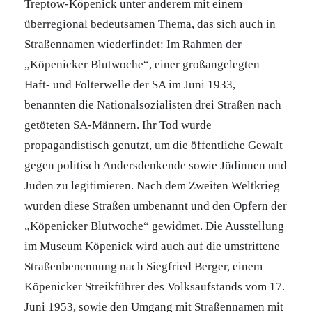
Treptow-Köpenick unter anderem mit einem
überregional bedeutsamen Thema, das sich auch in
Straßennamen wiederfindet: Im Rahmen der
„Köpenicker Blutwoche“, einer großangelegten
Haft- und Folterwelle der SA im Juni 1933,
benannten die Nationalsozialisten drei Straßen nach
getöteten SA-Männern. Ihr Tod wurde
propagandistisch genutzt, um die öffentliche Gewalt
gegen politisch Andersdenkende sowie Jüdinnen und
Juden zu legitimieren. Nach dem Zweiten Weltkrieg
wurden diese Straßen umbenannt und den Opfern der
„Köpenicker Blutwoche“ gewidmet. Die Ausstellung
im Museum Köpenick wird auch auf die umstrittene
Straßenbenennung nach Siegfried Berger, einem
Köpenicker Streikführer des Volksaufstands vom 17.
Juni 1953, sowie den Umgang mit Straßennamen mit