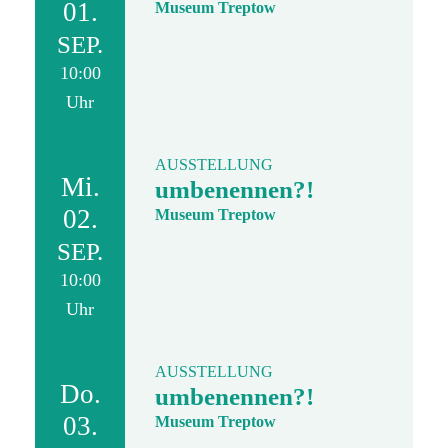
01.
Museum Treptow
SEP.
10:00
Uhr
AUSSTELLUNG
Mi.
umbenennen?!
02.
Museum Treptow
SEP.
10:00
Uhr
AUSSTELLUNG
Do.
umbenennen?!
03.
Museum Treptow