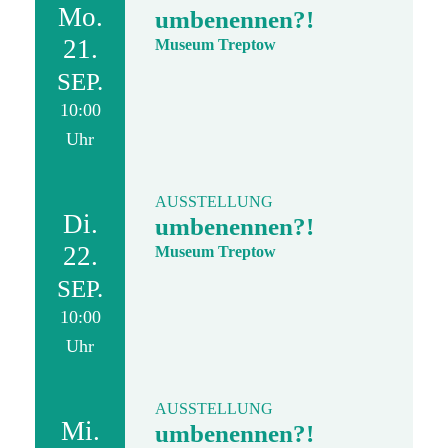
Mo.
umbenennen?!
21.
Museum Treptow
SEP.
10:00
Uhr
AUSSTELLUNG
Di.
umbenennen?!
22.
Museum Treptow
SEP.
10:00
Uhr
AUSSTELLUNG
Mi.
umbenennen?!