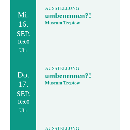
AUSSTELLUNG
Mi.
umbenennen?!
16.
Museum Treptow
SEP.
10:00
Uhr
AUSSTELLUNG
Do.
umbenennen?!
17.
Museum Treptow
SEP.
10:00
Uhr
AUSSTELLUNG