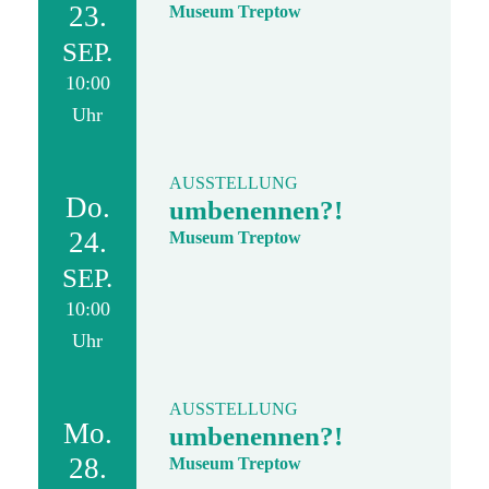
23.
Museum Treptow
SEP.
10:00
Uhr
AUSSTELLUNG
Do.
umbenennen?!
24.
Museum Treptow
SEP.
10:00
Uhr
AUSSTELLUNG
Mo.
umbenennen?!
28.
Museum Treptow