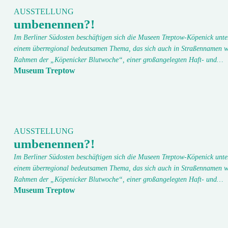
AUSSTELLUNG
umbenennen?!
Im Berliner Südosten beschäftigen sich die Museen Treptow-Köpenick unte
einem überregional bedeutsamen Thema, das sich auch in Straßennamen w
Rahmen der „Köpenicker Blutwoche“, einer großangelegten Haft- und…
Museum Treptow
AUSSTELLUNG
umbenennen?!
Im Berliner Südosten beschäftigen sich die Museen Treptow-Köpenick unte
einem überregional bedeutsamen Thema, das sich auch in Straßennamen w
Rahmen der „Köpenicker Blutwoche“, einer großangelegten Haft- und…
Museum Treptow