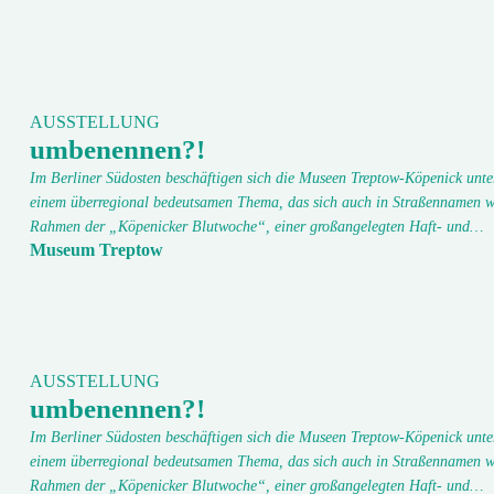
AUSSTELLUNG
umbenennen?!
Im Berliner Südosten beschäftigen sich die Museen Treptow-Köpenick unte
einem überregional bedeutsamen Thema, das sich auch in Straßennamen w
Rahmen der „Köpenicker Blutwoche“, einer großangelegten Haft- und…
Museum Treptow
AUSSTELLUNG
umbenennen?!
Im Berliner Südosten beschäftigen sich die Museen Treptow-Köpenick unte
einem überregional bedeutsamen Thema, das sich auch in Straßennamen w
Rahmen der „Köpenicker Blutwoche“, einer großangelegten Haft- und…