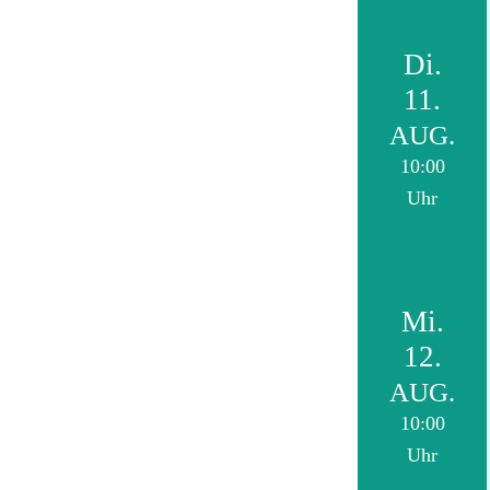
Di.
11.
AUG.
10:00
Uhr
Mi.
12.
AUG.
10:00
Uhr