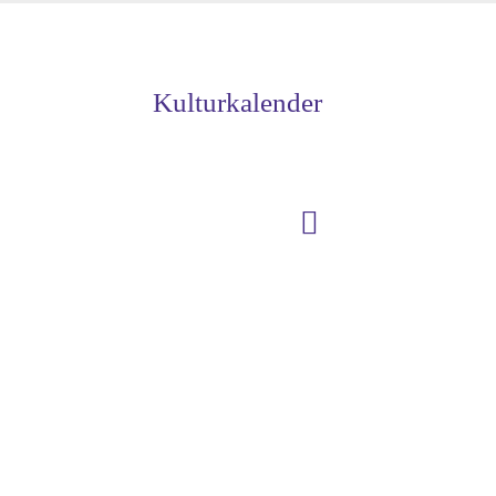
Kulturkalender