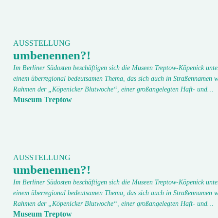
AUSSTELLUNG
umbenennen?!
Im Berliner Südosten beschäftigen sich die Museen Treptow-Köpenick unte
einem überregional bedeutsamen Thema, das sich auch in Straßennamen w
Rahmen der „Köpenicker Blutwoche“, einer großangelegten Haft- und…
Museum Treptow
AUSSTELLUNG
umbenennen?!
Im Berliner Südosten beschäftigen sich die Museen Treptow-Köpenick unte
einem überregional bedeutsamen Thema, das sich auch in Straßennamen w
Rahmen der „Köpenicker Blutwoche“, einer großangelegten Haft- und…
Museum Treptow