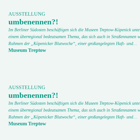
AUSSTELLUNG
umbenennen?!
Im Berliner Südosten beschäftigen sich die Museen Treptow-Köpenick unte
einem überregional bedeutsamen Thema, das sich auch in Straßennamen w
Rahmen der „Köpenicker Blutwoche“, einer großangelegten Haft- und…
Museum Treptow
AUSSTELLUNG
umbenennen?!
Im Berliner Südosten beschäftigen sich die Museen Treptow-Köpenick unte
einem überregional bedeutsamen Thema, das sich auch in Straßennamen w
Rahmen der „Köpenicker Blutwoche“, einer großangelegten Haft- und…
Museum Treptow