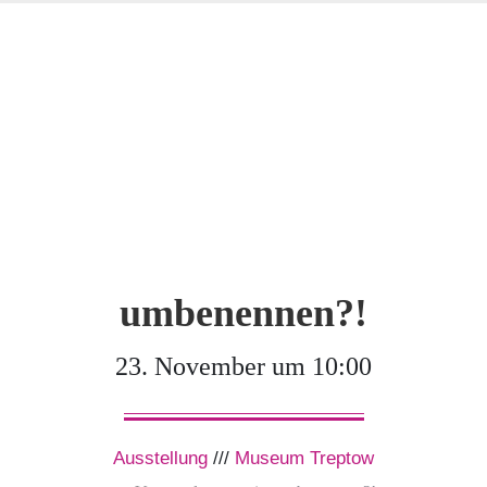
umbenennen?!
23. November um 10:00
Ausstellung
///
Museum Treptow