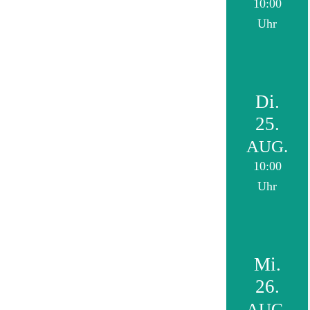
10:00
Uhr
Di.
25.
AUG.
10:00
Uhr
Mi.
26.
AUG.