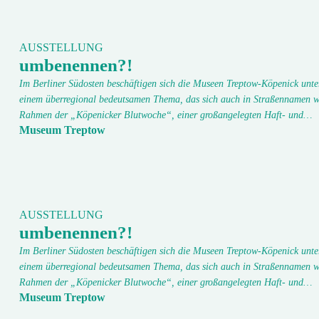
AUSSTELLUNG
umbenennen?!
Im Berliner Südosten beschäftigen sich die Museen Treptow-Köpenick unte
einem überregional bedeutsamen Thema, das sich auch in Straßennamen w
Rahmen der „Köpenicker Blutwoche“, einer großangelegten Haft- und…
Museum Treptow
AUSSTELLUNG
umbenennen?!
Im Berliner Südosten beschäftigen sich die Museen Treptow-Köpenick unte
einem überregional bedeutsamen Thema, das sich auch in Straßennamen w
Rahmen der „Köpenicker Blutwoche“, einer großangelegten Haft- und…
Museum Treptow