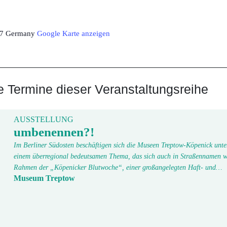
7
Germany
Google Karte anzeigen
Termine dieser Veranstaltungsreihe
AUSSTELLUNG
umbenennen?!
Im Berliner Südosten beschäftigen sich die Museen Treptow-Köpenick unte
einem überregional bedeutsamen Thema, das sich auch in Straßennamen w
Rahmen der „Köpenicker Blutwoche“, einer großangelegten Haft- und…
Museum Treptow