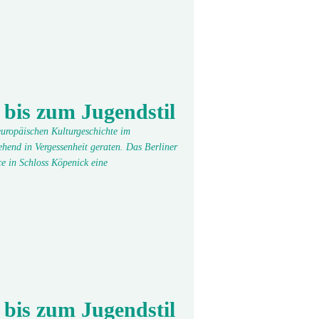
 bis zum Jugendstil
 europäischen Kulturgeschichte im
hend in Vergessenheit geraten. Das Berliner
e in Schloss Köpenick eine
 bis zum Jugendstil