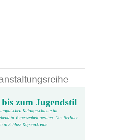
nstaltungsreihe
 bis zum Jugendstil
 europäischen Kulturgeschichte im
hend in Vergessenheit geraten. Das Berliner
e in Schloss Köpenick eine