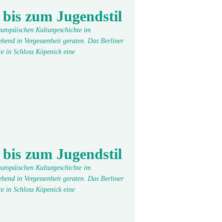
 bis zum Jugendstil
 europäischen Kulturgeschichte im
hend in Vergessenheit geraten. Das Berliner
e in Schloss Köpenick eine
 bis zum Jugendstil
 europäischen Kulturgeschichte im
hend in Vergessenheit geraten. Das Berliner
e in Schloss Köpenick eine