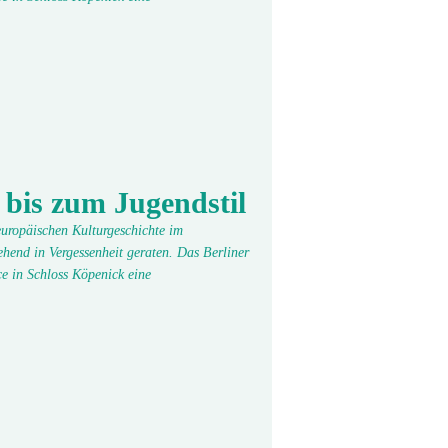
 bis zum Jugendstil
 europäischen Kulturgeschichte im
hend in Vergessenheit geraten. Das Berliner
e in Schloss Köpenick eine