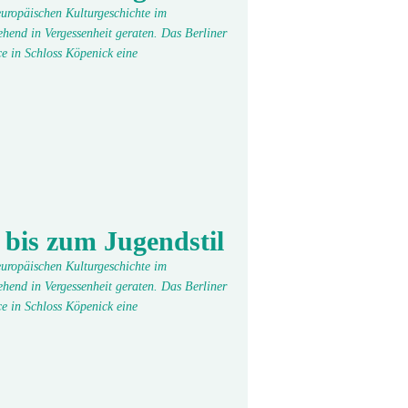
 europäischen Kulturgeschichte im
hend in Vergessenheit geraten. Das Berliner
e in Schloss Köpenick eine
 bis zum Jugendstil
 europäischen Kulturgeschichte im
hend in Vergessenheit geraten. Das Berliner
e in Schloss Köpenick eine