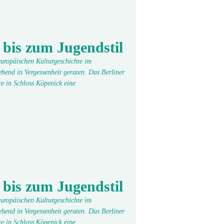
 bis zum Jugendstil
 europäischen Kulturgeschichte im
hend in Vergessenheit geraten. Das Berliner
e in Schloss Köpenick eine
 bis zum Jugendstil
 europäischen Kulturgeschichte im
hend in Vergessenheit geraten. Das Berliner
e in Schloss Köpenick eine