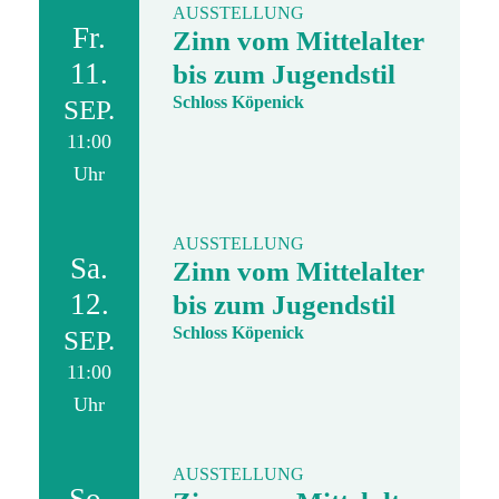
AUSSTELLUNG
Fr.
Zinn vom Mittelalter
11.
bis zum Jugendstil
Schloss Köpenick
SEP.
11:00
Uhr
AUSSTELLUNG
Sa.
Zinn vom Mittelalter
12.
bis zum Jugendstil
Schloss Köpenick
SEP.
11:00
Uhr
AUSSTELLUNG