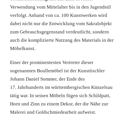
Verwendung vom Mittelalter bis in den Jugendstil
verfolgt. Anhand von ca. 100 Kunstwerken wird
dabei nicht nur die Entwicklung vom Sakralobjekt
zum Gebrauchsgegenstand verdeutlicht, sondern
auch die komplizierte Nutzung des Materials in der
Möbelkunst.
Einer der prominentesten Vertreter dieser
sogenannten Boullemöbel ist der Kunsttischler
Johann Daniel Sommer, der Ende des
17. Jahrhunderts im württembergischen Künzelsau
tätig war. In seinen Möbeln fügen sich Schildpatt,
Horn und Zinn zu einem Dekor, der die Nähe zur
Malerei und Goldschmiedearbeit aufweist.