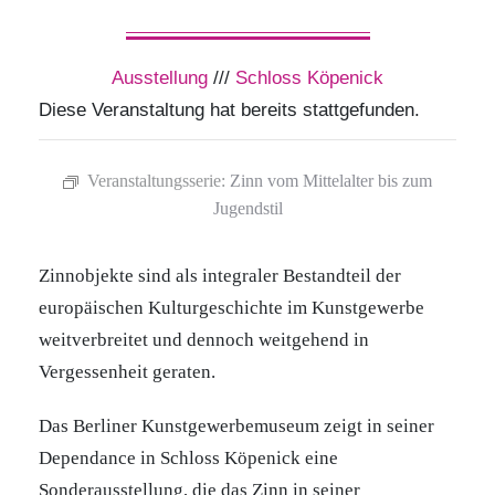
Ausstellung
///
Schloss Köpenick
Diese Veranstaltung hat bereits stattgefunden.
Veranstaltungsserie:
Zinn vom Mittelalter bis zum
Jugendstil
Zinnobjekte sind als integraler Bestandteil der
europäischen Kulturgeschichte im Kunstgewerbe
weitverbreitet und dennoch weitgehend in
Vergessenheit geraten.
Das Berliner Kunstgewerbemuseum zeigt in seiner
Dependance in Schloss Köpenick eine
Sonderausstellung, die das Zinn in seiner