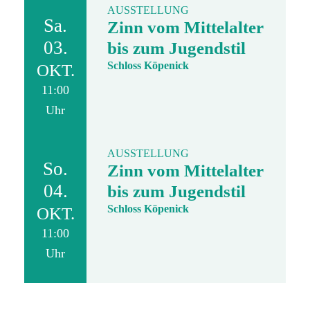
AUSSTELLUNG
Sa.
Zinn vom Mittelalter
03.
bis zum Jugendstil
Schloss Köpenick
OKT.
11:00
Uhr
AUSSTELLUNG
So.
Zinn vom Mittelalter
04.
bis zum Jugendstil
Schloss Köpenick
OKT.
11:00
Uhr