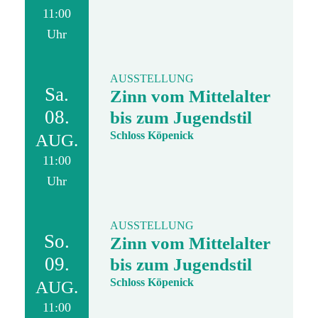
11:00
Uhr
AUSSTELLUNG
Sa.
Zinn vom Mittelalter
08.
bis zum Jugendstil
Schloss Köpenick
AUG.
11:00
Uhr
AUSSTELLUNG
So.
Zinn vom Mittelalter
09.
bis zum Jugendstil
Schloss Köpenick
AUG.
11:00