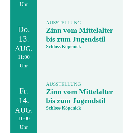
Uhr
AUSSTELLUNG
Do.
Zinn vom Mittelalter
13.
bis zum Jugendstil
Schloss Köpenick
AUG.
11:00
Uhr
AUSSTELLUNG
Fr.
Zinn vom Mittelalter
14.
bis zum Jugendstil
Schloss Köpenick
AUG.
11:00
Uhr