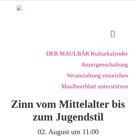
DER MAULBÄR Kulturkalender
Anzeigenschaltung
Veranstaltung einreichen
Maulbeerblatt unterstützen
Zinn vom Mittelalter bis
zum Jugendstil
02. August um 11:00