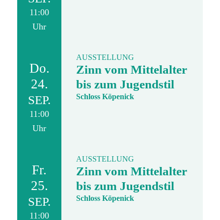
11:00
Uhr
AUSSTELLUNG
Do.
Zinn vom Mittelalter
24.
bis zum Jugendstil
Schloss Köpenick
SEP.
11:00
Uhr
AUSSTELLUNG
Fr.
Zinn vom Mittelalter
25.
bis zum Jugendstil
Schloss Köpenick
SEP.
11:00