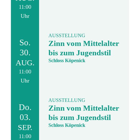
11:00
Uhr
AUSSTELLUNG
So.
Zinn vom Mittelalter
30.
bis zum Jugendstil
Schloss Köpenick
AUG.
11:00
Uhr
AUSSTELLUNG
Do.
Zinn vom Mittelalter
03.
bis zum Jugendstil
Schloss Köpenick
SEP.
11:00