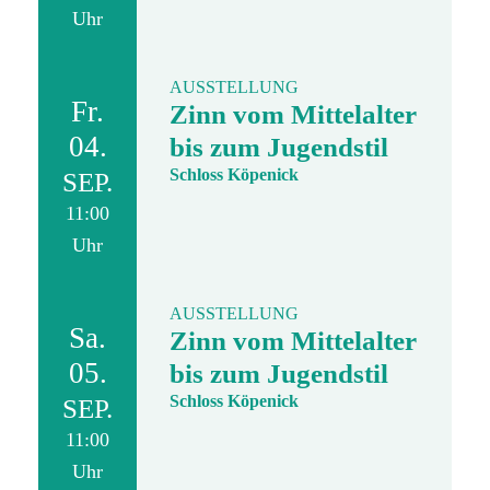
Uhr
AUSSTELLUNG
Fr.
Zinn vom Mittelalter
04.
bis zum Jugendstil
Schloss Köpenick
SEP.
11:00
Uhr
AUSSTELLUNG
Sa.
Zinn vom Mittelalter
05.
bis zum Jugendstil
Schloss Köpenick
SEP.
11:00
Uhr