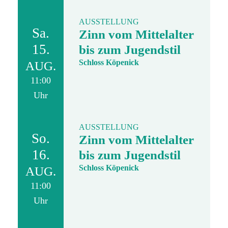
AUSSTELLUNG
Sa.
Zinn vom Mittelalter
15.
bis zum Jugendstil
Schloss Köpenick
AUG.
11:00
Uhr
AUSSTELLUNG
So.
Zinn vom Mittelalter
16.
bis zum Jugendstil
Schloss Köpenick
AUG.
11:00
Uhr