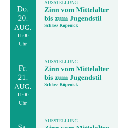
AUSSTELLUNG
Do.
Zinn vom Mittelalter
20.
bis zum Jugendstil
Schloss Köpenick
AUG.
11:00
Uhr
AUSSTELLUNG
Fr.
Zinn vom Mittelalter
21.
bis zum Jugendstil
Schloss Köpenick
AUG.
11:00
Uhr
AUSSTELLUNG
Sa.
Zinn vom Mittelalter