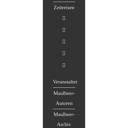
Zeitreisen
Veranstalter
Maulbeer-
Autoren
Maulbeer-
Archiv