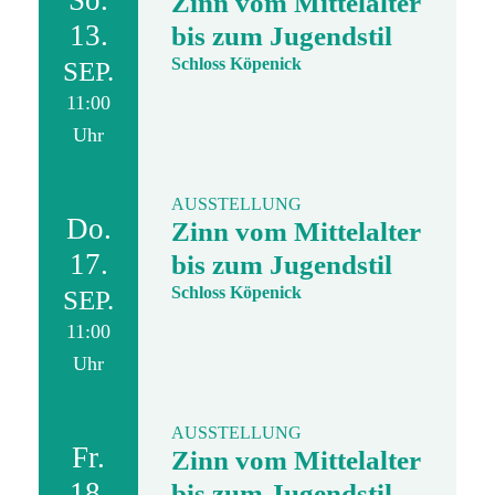
So.
Zinn vom Mittelalter
13.
bis zum Jugendstil
Schloss Köpenick
SEP.
11:00
Uhr
AUSSTELLUNG
Do.
Zinn vom Mittelalter
17.
bis zum Jugendstil
Schloss Köpenick
SEP.
11:00
Uhr
AUSSTELLUNG
Fr.
Zinn vom Mittelalter
18.
bis zum Jugendstil