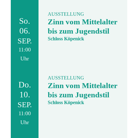
AUSSTELLUNG
So.
Zinn vom Mittelalter
06.
bis zum Jugendstil
Schloss Köpenick
SEP.
11:00
Uhr
AUSSTELLUNG
Do.
Zinn vom Mittelalter
10.
bis zum Jugendstil
Schloss Köpenick
SEP.
11:00
Uhr