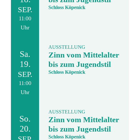
Schloss Köpenick
SEP.
11:00
Uhr
AUSSTELLUNG
Sa.
Zinn vom Mittelalter
19.
bis zum Jugendstil
Schloss Köpenick
SEP.
11:00
Uhr
AUSSTELLUNG
So.
Zinn vom Mittelalter
20.
bis zum Jugendstil
Schloss Köpenick
SEP.