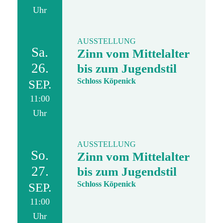
Uhr
AUSSTELLUNG
Sa.
Zinn vom Mittelalter
26.
bis zum Jugendstil
Schloss Köpenick
SEP.
11:00
Uhr
AUSSTELLUNG
So.
Zinn vom Mittelalter
27.
bis zum Jugendstil
Schloss Köpenick
SEP.
11:00
Uhr