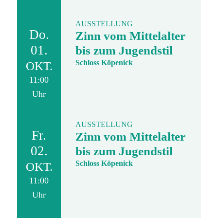
AUSSTELLUNG
Do.
Zinn vom Mittelalter
01.
bis zum Jugendstil
Schloss Köpenick
OKT.
11:00
Uhr
AUSSTELLUNG
Fr.
Zinn vom Mittelalter
02.
bis zum Jugendstil
Schloss Köpenick
OKT.
11:00
Uhr