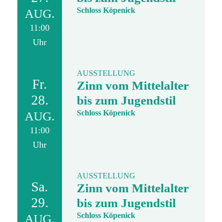
Schloss Köpenick
AUG.
11:00
Uhr
AUSSTELLUNG
Fr.
Zinn vom Mittelalter
28.
bis zum Jugendstil
Schloss Köpenick
AUG.
11:00
Uhr
AUSSTELLUNG
Sa.
Zinn vom Mittelalter
29.
bis zum Jugendstil
Schloss Köpenick
AUG.