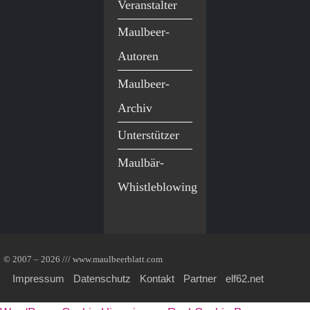
Veranstalter
Maulbeer-
Autoren
Maulbeer-
Archiv
Unterstützer
Maulbär-
Whistleblowing
© 2007 – 2026 /// www.maulbeerblatt.com
Impressum
Datenschutz
Kontakt
Partner
elf62.net