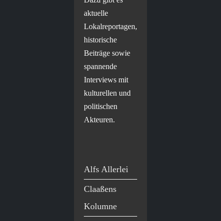
aktuelle
Lokalreportagen,
historische
Beiträge sowie
spannende
Interviews mit
kulturellen und
politischen
Akteuren.
Alfs Allerlei
Claaßens
Kolumne