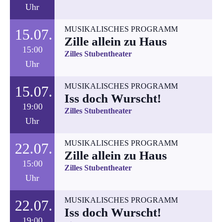
Uhr
MUSIKALISCHES PROGRAMM
15.07.
Zille allein zu Haus
15:00
Zilles Stubentheater
Uhr
MUSIKALISCHES PROGRAMM
15.07.
Iss doch Wurscht!
19:00
Zilles Stubentheater
Uhr
MUSIKALISCHES PROGRAMM
22.07.
Zille allein zu Haus
15:00
Zilles Stubentheater
Uhr
MUSIKALISCHES PROGRAMM
22.07.
Iss doch Wurscht!
19:00