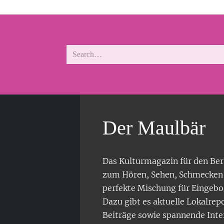
Der Maulbär
Das Kulturmagazin für den Ber
zum Hören, Sehen, Schmecken 
perfekte Mischung für Eingeb
Dazu gibt es aktuelle Lokalrep
Beiträge sowie spannende Inte