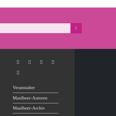
Veranstalter
Maulbeer-Autoren
Maulbeer-Archiv