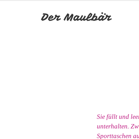
Sie füllt und l
unterhalten. Zw
Sporttaschen aus