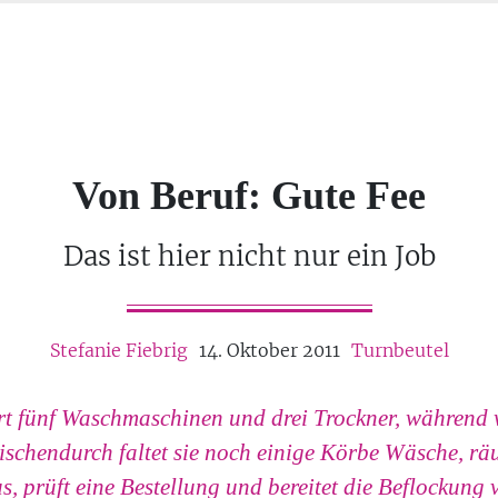
Von Beruf: Gute Fee
Das ist hier nicht nur ein Job
Stefanie Fiebrig
14. Oktober 2011
Turnbeutel
eert fünf Waschmaschinen und drei Trockner, während 
ischendurch faltet sie noch einige Körbe Wäsche, rä
, prüft eine Bestellung und bereitet die Beflockung v