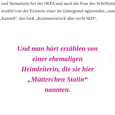
 und Szenaristin bei der DEFA und auch die Frau des Schriftste
 erzählt von der Existenz einer im Untergrund agierenden „staa
 „Kansed“, das hieß „Kommunistisch aber nicht SED“.
Und man hört erzählen von
einer ehemaligen
Heimleiterin, die sie hier
„Mütterchen Stalin“
nannten.