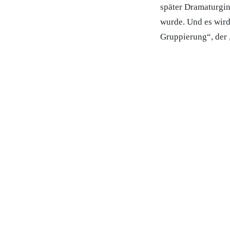
später Dramaturgin
wurde. Und es wird
Gruppierung“, der