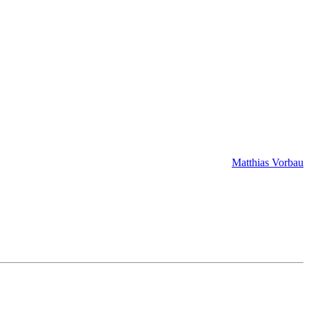
Matthias Vorbau