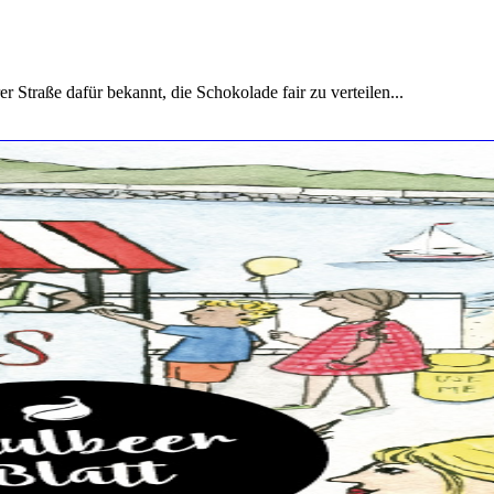
r Straße dafür bekannt, die Schokolade fair zu verteilen...