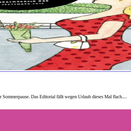
r Sommerpause. Das Editorial fällt wegen Urlaub dieses Mal flach....