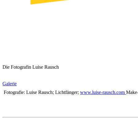
Die Fotografin Luise Rausch
Galerie
Fotografie: Luise Rausch; Lichtfänger;
www.luise-rausch.com
Make