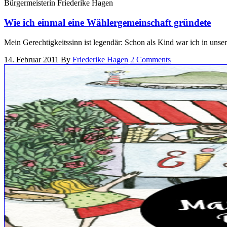
Bürgermeisterin Friederike Hagen
Wie ich einmal eine Wählergemeinschaft gründete
Mein Gerechtigkeitssinn ist legendär: Schon als Kind war ich in unsere
14. Februar 2011
By
Friederike Hagen
2 Comments