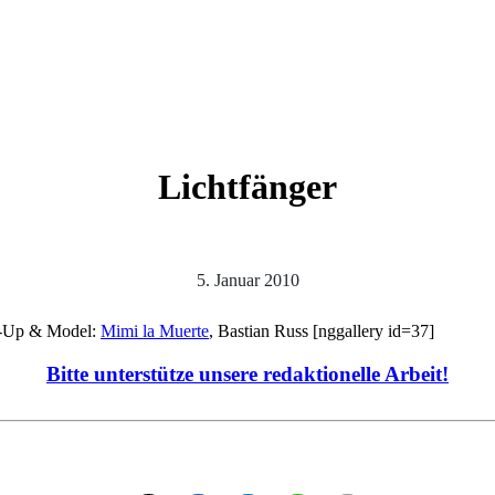
Lichtfänger
5. Januar 2010
-Up & Model:
Mimi la Muerte
, Bastian Russ [nggallery id=37]
Bitte unterstütze unsere redaktionelle Arbeit!