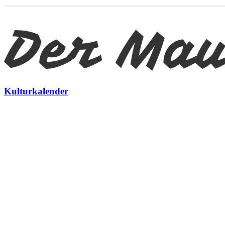
Kulturkalender