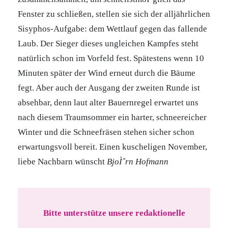
Fenster zu schließen, stellen sie sich der alljährlichen
Sisyphos-Aufgabe: dem Wettlauf gegen das fallende
Laub. Der Sieger dieses ungleichen Kampfes steht
natürlich schon im Vorfeld fest. Spätestens wenn 10
Minuten später der Wind erneut durch die Bäume
fegt. Aber auch der Ausgang der zweiten Runde ist
absehbar, denn laut alter Bauernregel erwartet uns
nach diesem Traumsommer ein harter, schneereicher
Winter und die Schneefräsen stehen sicher schon
erwartungsvoll bereit. Einen kuscheligen November,
liebe Nachbarn wünscht
BjoÌˆrn Hofmann
Bitte unterstütze unsere redaktionelle