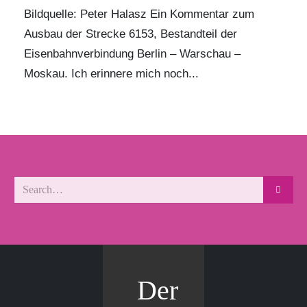
Bildquelle: Peter Halasz Ein Kommentar zum
Ausbau der Strecke 6153, Bestandteil der
Eisenbahnverbindung Berlin – Warschau –
Moskau. Ich erinnere mich noch...
Der