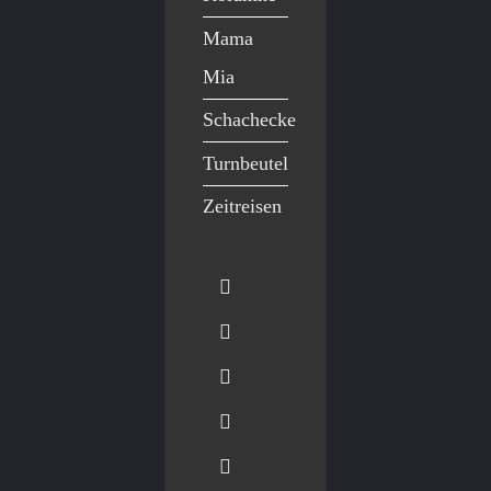
Mama
Mia
Schachecke
Turnbeutel
Zeitreisen