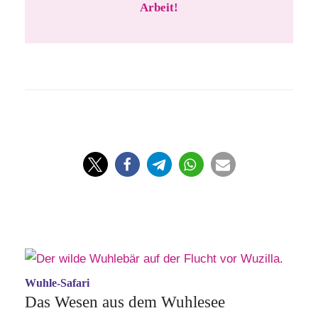
Arbeit!
Wuhle-Safari
Das Wesen aus dem Wuhlesee