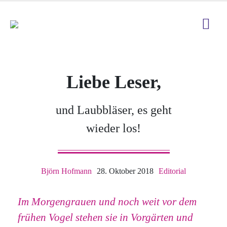
Liebe Leser,
und Laubbläser, es geht
wieder los!
Björn Hofmann
28. Oktober 2018
Editorial
Im Morgengrauen und noch weit vor dem
frühen Vogel stehen sie in Vorgärten und