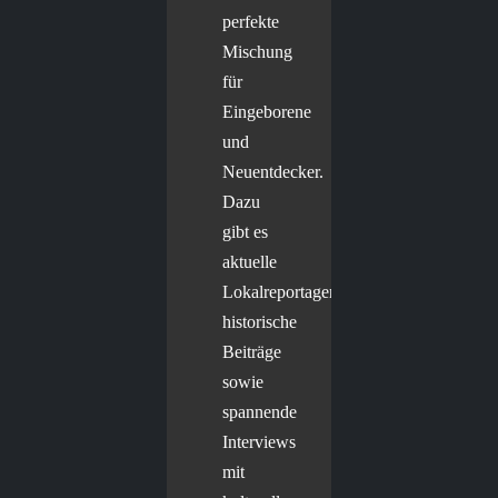
perfekte
Mischung
für
Eingeborene
und
Neuentdecker.
Dazu
gibt es
aktuelle
Lokalreportagen,
historische
Beiträge
sowie
spannende
Interviews
mit