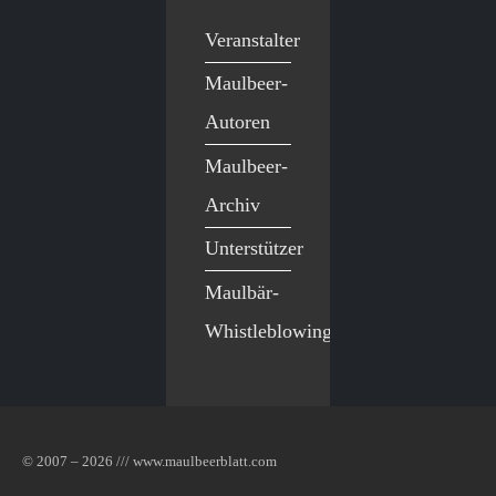
Veranstalter
Maulbeer-
Autoren
Maulbeer-
Archiv
Unterstützer
Maulbär-
Whistleblowing
© 2007 – 2026 /// www.maulbeerblatt.com