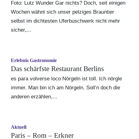
Foto: Lutz Wunder Gar nichts? Doch, seit einigen
Wochen wähnt sich unser pelziges Brauntier
selbst im dichtesten Uferbuschwerk nicht mehr
sicher,...
Erlebnis Gastronomie
Das schärfste Restaurant Berlins
es para volverse loco Nörgeln ist toll. Ich nörgle
immer. Man bin ich am Nörgeln. Soll’n doch die
anderen erzählen,...
Aktuell
Paris – Rom – Erkner