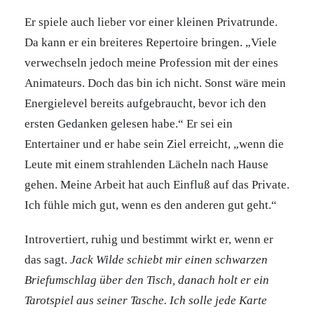
Er spiele auch lieber vor einer kleinen Privatrunde.
Da kann er ein breiteres Repertoire bringen. „Viele
verwechseln jedoch meine Profession mit der eines
Animateurs. Doch das bin ich nicht. Sonst wäre mein
Energielevel bereits aufgebraucht, bevor ich den
ersten Gedanken gelesen habe.“ Er sei ein
Entertainer und er habe sein Ziel erreicht, „wenn die
Leute mit einem strahlenden Lächeln nach Hause
gehen. Meine Arbeit hat auch Einfluß auf das Private.
Ich fühle mich gut, wenn es den anderen gut geht.“
Introvertiert, ruhig und bestimmt wirkt er, wenn er
das sagt.
Jack Wilde schiebt mir einen schwarzen
Briefumschlag über den Tisch, danach holt er ein
Tarotspiel aus seiner Tasche. Ich solle jede Karte