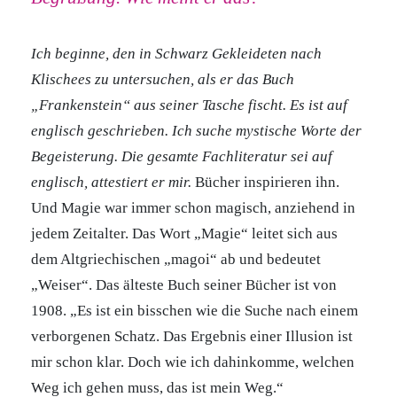
Ich beginne, den in Schwarz Gekleideten nach
Klischees zu untersuchen, als er das Buch
„Frankenstein“ aus seiner Tasche fischt. Es ist auf
englisch geschrieben. Ich suche mystische Worte der
Begeisterung. Die gesamte Fachliteratur sei auf
englisch, attestiert er mir.
Bücher inspirieren ihn.
Und Magie war immer schon magisch, anziehend in
jedem Zeitalter. Das Wort „Magie“ leitet sich aus
dem Altgriechischen „magoi“ ab und bedeutet
„Weiser“. Das älteste Buch seiner Bücher ist von
1908. „Es ist ein bisschen wie die Suche nach einem
verborgenen Schatz. Das Ergebnis einer Illusion ist
mir schon klar. Doch wie ich dahinkomme, welchen
Weg ich gehen muss, das ist mein Weg.“