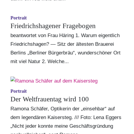
Portrait
Friedrichshagener Fragebogen
beantwortet von Frau Häring 1. Warum eigentlich
Friedrichshagen? — Sitz der ältesten Brauerei
Berlins „Berliner Bürgerbräu“, wunderschöner Ort
mit viel Natur 2. Welche...
Portrait
Der Weltfrauentag wird 100
Ramona Schäfer, Optikerin der „einsehbar“ auf
dem legendären Kaisersteg. /// Foto: Lena Eggers
„Nicht jeder konnte meine Geschäftsgründung