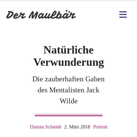
Natürliche
Verwunderung
Die zauberhaften Gaben
des Mentalisten Jack
Wilde
Danuta Schmidt
2. März 2018
Portrait