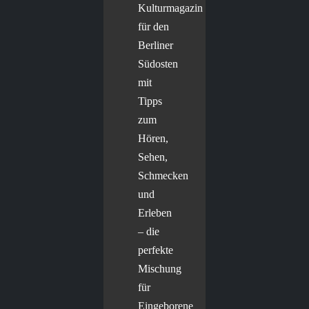
Kulturmagazin
für den
Berliner
Südosten
mit
Tipps
zum
Hören,
Sehen,
Schmecken
und
Erleben
– die
perfekte
Mischung
für
Eingeborene