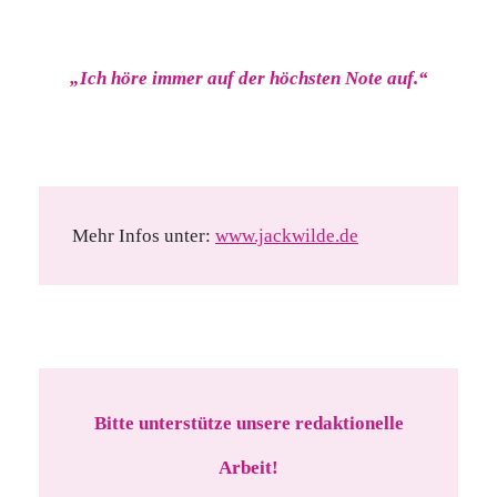
„Ich höre immer auf der höchsten Note auf.“
Mehr Infos unter:
www.jackwilde.de
Bitte unterstütze unsere redaktionelle
Arbeit!