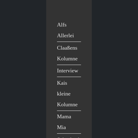
Alfs
Allerlei
Claaßens
Kolumne
Interview
Kais
kleine
Kolumne
Mama
Mia