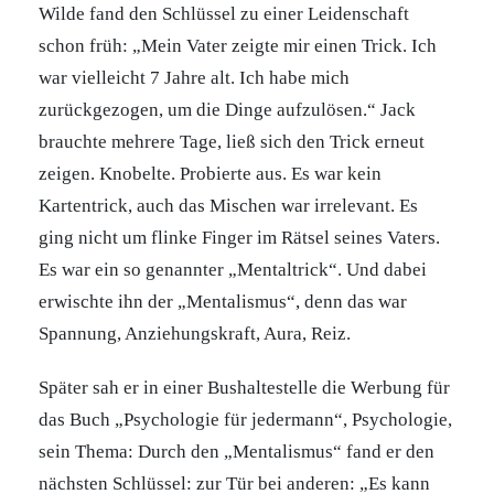
Wilde fand den Schlüssel zu einer Leidenschaft
schon früh: „Mein Vater zeigte mir einen Trick. Ich
war vielleicht 7 Jahre alt. Ich habe mich
zurückgezogen, um die Dinge aufzulösen.“ Jack
brauchte mehrere Tage, ließ sich den Trick erneut
zeigen. Knobelte. Probierte aus. Es war kein
Kartentrick, auch das Mischen war irrelevant. Es
ging nicht um flinke Finger im Rätsel seines Vaters.
Es war ein so genannter „Mentaltrick“. Und dabei
erwischte ihn der „Mentalismus“, denn das war
Spannung, Anziehungskraft, Aura, Reiz.
Später sah er in einer Bushaltestelle die Werbung für
das Buch „Psychologie für jedermann“, Psychologie,
sein Thema: Durch den „Mentalismus“ fand er den
nächsten Schlüssel: zur Tür bei anderen: „Es kann