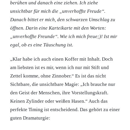
berühen und danach eine ziehen. Ich ziehe
unsichtbar für mich die „unverhoffte Freude“.
Danach bittet er mich, den schwarzen Umschlag zu
öffnen. Darin eine Karteikarte mit den Worten:
„unverhoffte Freunde“. Wie ich mich freue;)! Ist mir
egal, ob es eine Täuschung ist.
„Klar habe ich auch einen Koffer mit Inhalt. Doch
am liebsten ist es mir, wenn ich nur mit Stift und
Zettel komme, ohne Zinnober.“ Es ist das nicht
Sichtbare, die unsichtbare Magie: „Ich brauche nur
den Geist der Menschen, ihre Vorstellungskraft.
Keinen Zylinder oder weißen Hasen.“ Auch das
perfekte Timing ist entscheidend. Das gehört zu einer
guten Dramaturgie: