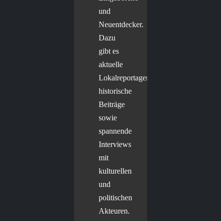
und
Neuentdecker.
Dazu
gibt es
aktuelle
Lokalreportagen,
historische
Beiträge
sowie
spannende
Interviews
mit
kulturellen
und
politischen
Akteuren.