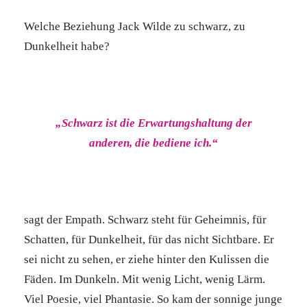
Welche Beziehung Jack Wilde zu schwarz, zu
Dunkelheit habe?
„Schwarz ist die Erwartungshaltung der
anderen, die bediene ich.“
sagt der Empath. Schwarz steht für Geheimnis, für
Schatten, für Dunkelheit, für das nicht Sichtbare. Er
sei nicht zu sehen, er ziehe hinter den Kulissen die
Fäden. Im Dunkeln. Mit wenig Licht, wenig Lärm.
Viel Poesie, viel Phantasie. So kam der sonnige junge