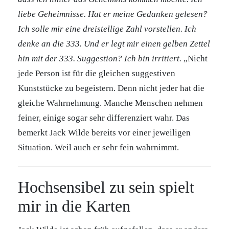
liebe Geheimnisse. Hat er meine Gedanken gelesen?
Ich solle mir eine dreistellige Zahl vorstellen. Ich
denke an die 333. Und er legt mir einen gelben Zettel
hin mit der 333. Suggestion? Ich bin irritiert.
„Nicht
jede Person ist für die gleichen suggestiven
Kunststücke zu begeistern. Denn nicht jeder hat die
gleiche Wahrnehmung. Manche Menschen nehmen
feiner, einige sogar sehr differenziert wahr. Das
bemerkt Jack Wilde bereits vor einer jeweiligen
Situation. Weil auch er sehr fein wahrnimmt.
Hochsensibel zu sein spielt
mir in die Karten