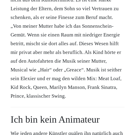
Leistung der Eltern, dem Sohn so viel Vertrauen zu
schenken, als er seine Finesse zum Beruf macht.
„Von meiner Mutter habe ich das Sonnenschein-
Gemüt. Wenn sie einen Raum mit niedriger Energie
betritt, mischt sie dort alles auf. Dieses Wesen hilft
mir privat aber mehr als beruflich. Als Kind hörte er
auf den Autofahrten die Musik seiner Mutter,
Musical wie „Hair“ oder „Greace“. Musik ist seither
sein Elexier und er mag den wilden Mix: Meat Loaf,
Kid Rock, Queen, Marilyn Manson, Frank Sinatra,
Prince, klassischer Swing.
Ich bin kein Animateur
Wie jeden andere Künstler quälen ihn natürlich auch