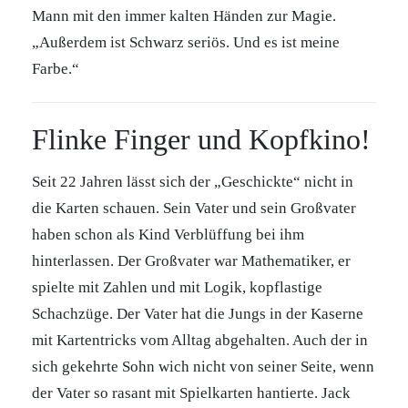
Mann mit den immer kalten Händen zur Magie.
„Außerdem ist Schwarz seriös. Und es ist meine
Farbe.“
Flinke Finger und Kopfkino!
Seit 22 Jahren lässt sich der „Geschickte“ nicht in
die Karten schauen. Sein Vater und sein Großvater
haben schon als Kind Verblüffung bei ihm
hinterlassen. Der Großvater war Mathematiker, er
spielte mit Zahlen und mit Logik, kopflastige
Schachzüge. Der Vater hat die Jungs in der Kaserne
mit Kartentricks vom Alltag abgehalten. Auch der in
sich gekehrte Sohn wich nicht von seiner Seite, wenn
der Vater so rasant mit Spielkarten hantierte. Jack