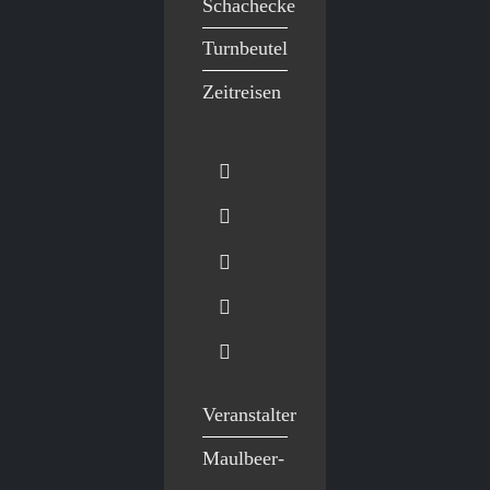
Schachecke
Turnbeutel
Zeitreisen
Veranstalter
Maulbeer-