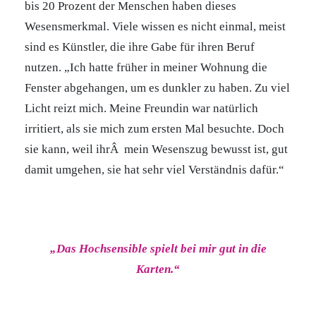
bis 20 Prozent der Menschen haben dieses
Wesensmerkmal. Viele wissen es nicht einmal, meist
sind es Künstler, die ihre Gabe für ihren Beruf
nutzen. „Ich hatte früher in meiner Wohnung die
Fenster abgehangen, um es dunkler zu haben. Zu viel
Licht reizt mich. Meine Freundin war natürlich
irritiert, als sie mich zum ersten Mal besuchte. Doch
sie kann, weil ihrÂ mein Wesenszug bewusst ist, gut
damit umgehen, sie hat sehr viel Verständnis dafür.“
„Das Hochsensible spielt bei mir gut in die
Karten.“