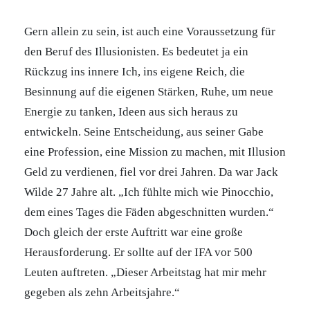
Gern allein zu sein, ist auch eine Voraussetzung für
den Beruf des Illusionisten. Es bedeutet ja ein
Rückzug ins innere Ich, ins eigene Reich, die
Besinnung auf die eigenen Stärken, Ruhe, um neue
Energie zu tanken, Ideen aus sich heraus zu
entwickeln. Seine Entscheidung, aus seiner Gabe
eine Profession, eine Mission zu machen, mit Illusion
Geld zu verdienen, fiel vor drei Jahren. Da war Jack
Wilde 27 Jahre alt. „Ich fühlte mich wie Pinocchio,
dem eines Tages die Fäden abgeschnitten wurden.“
Doch gleich der erste Auftritt war eine große
Herausforderung. Er sollte auf der IFA vor 500
Leuten auftreten. „Dieser Arbeitstag hat mir mehr
gegeben als zehn Arbeitsjahre.“