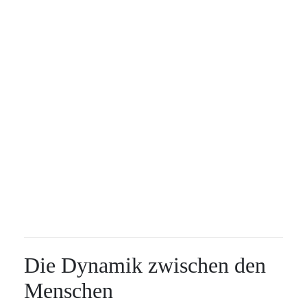
Die Dynamik zwischen den
Menschen