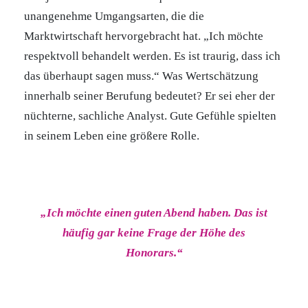
unangenehme Umgangsarten, die die
Marktwirtschaft hervorgebracht hat. „Ich möchte
respektvoll behandelt werden. Es ist traurig, dass ich
das überhaupt sagen muss.“ Was Wertschätzung
innerhalb seiner Berufung bedeutet? Er sei eher der
nüchterne, sachliche Analyst. Gute Gefühle spielten
in seinem Leben eine größere Rolle.
„Ich möchte einen guten Abend haben. Das ist
häufig gar keine Frage der Höhe des
Honorars.“