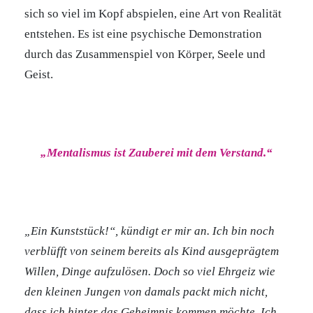
sich so viel im Kopf abspielen, eine Art von Realität
entstehen. Es ist eine psychische Demonstration
durch das Zusammenspiel von Körper, Seele und
Geist.
„Mentalismus ist Zauberei mit dem Verstand.“
„Ein Kunststück!“, kündigt er mir an. Ich bin noch
verblüfft von seinem bereits als Kind ausgeprägtem
Willen, Dinge aufzulösen. Doch so viel Ehrgeiz wie
den kleinen Jungen von damals packt mich nicht,
dass ich hinter das Geheimnis kommen möchte. Ich