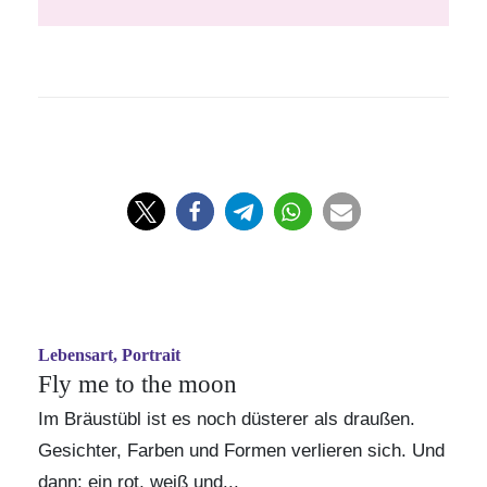
Lebensart, Portrait
Fly me to the moon
Im Bräustübl ist es noch düsterer als draußen.
Gesichter, Farben und Formen verlieren sich. Und
dann: ein rot, weiß und...