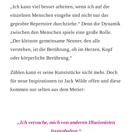
„Ich kann viel besser arbeiten, wenn ich auf die
einzelnen Menschen eingehe und nicht nur das
geprobte Repertoire durchziehe.“ Denn die Dynamik
zwischen den Menschen spiele eine große Rolle.
„Der kleinste gemeinsame Nenner, den alle
verstehen, ist die Berührung, ob im Herzen, Kopf
oder körperliche Berührung.“
Zählen kann er seine Kunststücke nicht mehr. Doch
für neue Inspirationen ist Jack Wilde offen und diese
kommen nur selten aus dem Metier:
„Ich versuche, mich von anderen Illusionisten
fernzuhalten.“