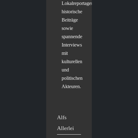
Lokalreportagen,
historische
Beiträge
sowie
spannende
Interviews
mit
kulturellen
und
politischen
Akteuren.
Alfs
Allerlei