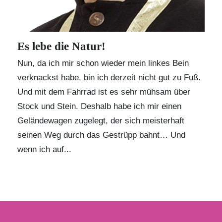
Es lebe die Natur!
Nun, da ich mir schon wieder mein linkes Bein
verknackst habe, bin ich derzeit nicht gut zu Fuß.
Und mit dem Fahrrad ist es sehr mühsam über
Stock und Stein. Deshalb habe ich mir einen
Geländewagen zugelegt, der sich meisterhaft
seinen Weg durch das Gestrüpp bahnt… Und
wenn ich auf...