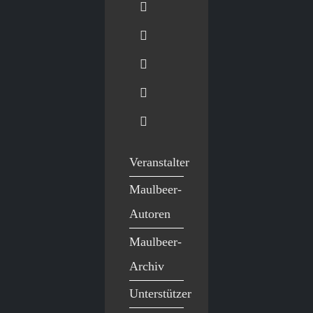
Veranstalter
Maulbeer-
Autoren
Maulbeer-
Archiv
Unterstützer