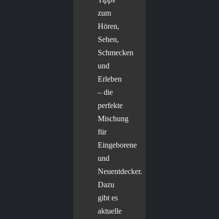
zum
Hören,
Sehen,
Schmecken
und
Erleben
– die
perfekte
Mischung
für
Eingeborene
und
Neuentdecker.
Dazu
gibt es
aktuelle