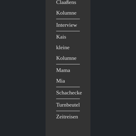
Claaßens
Kolumne
Interview
Kais
kleine
Kolumne
Mama
Mia
Schachecke
Turnbeutel
Zeitreisen