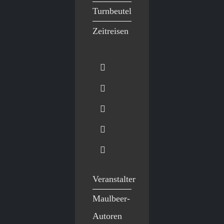
Turnbeutel
Zeitreisen
Veranstalter
Maulbeer-
Autoren