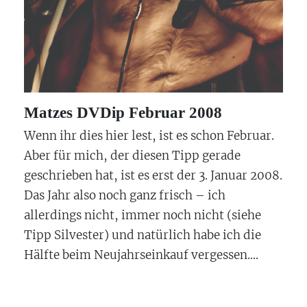
Matzes DVDip Februar 2008
Wenn ihr dies hier lest, ist es schon Februar.
Aber für mich, der diesen Tipp gerade
geschrieben hat, ist es erst der 3. Januar 2008.
Das Jahr also noch ganz frisch – ich
allerdings nicht, immer noch nicht (siehe
Tipp Silvester) und natürlich habe ich die
Hälfte beim Neujahrseinkauf vergessen....