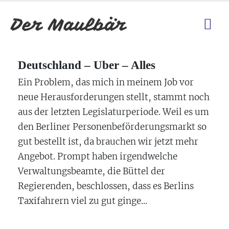
Deutschland – Uber – Alles
Ein Problem, das mich in meinem Job vor
neue Herausforderungen stellt, stammt noch
aus der letzten Legislaturperiode. Weil es um
den Berliner Personenbeförderungsmarkt so
gut bestellt ist, da brauchen wir jetzt mehr
Angebot. Prompt haben irgendwelche
Verwaltungsbeamte, die Büttel der
Regierenden, beschlossen, dass es Berlins
Taxifahrern viel zu gut ginge...