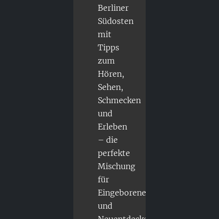
Berliner
Südosten
mit
Tipps
zum
Hören,
Sehen,
Schmecken
und
Erleben
– die
perfekte
Mischung
für
Eingeborene
und