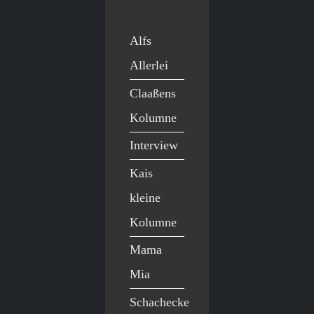
Alfs
Allerlei
Claaßens
Kolumne
Interview
Kais
kleine
Kolumne
Mama
Mia
Schachecke