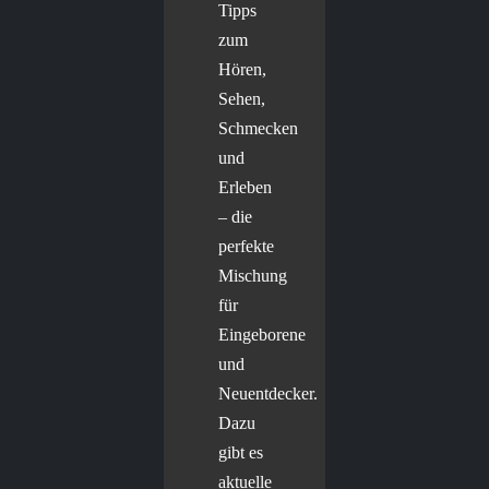
Tipps
zum
Hören,
Sehen,
Schmecken
und
Erleben
– die
perfekte
Mischung
für
Eingeborene
und
Neuentdecker.
Dazu
gibt es
aktuelle