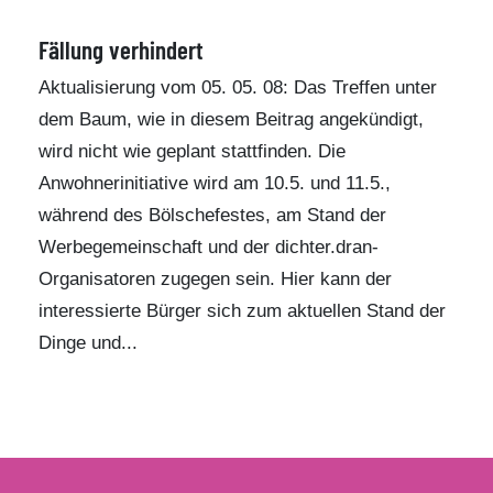
Fällung verhindert
Aktualisierung vom 05. 05. 08: Das Treffen unter
dem Baum, wie in diesem Beitrag angekündigt,
wird nicht wie geplant stattfinden. Die
Anwohnerinitiative wird am 10.5. und 11.5.,
während des Bölschefestes, am Stand der
Werbegemeinschaft und der dichter.dran-
Organisatoren zugegen sein. Hier kann der
interessierte Bürger sich zum aktuellen Stand der
Dinge und...