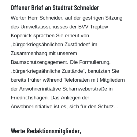
Offener Brief an Stadtrat Schneider
Werter Herr Schneider, auf der gestrigen Sitzung
des Umweltausschusses der BVV Treptow
Köpenick sprachen Sie erneut von
„bürgerkriegsähnlichen Zuständen“ im
Zusammenhang mit unserem
Baumschutzengagement. Die Formulierung,
„bürgerkriegsähnliche Zustände“, benutzten Sie
bereits früher während Telefonaten mit Mitgliedern
der Anwohnerinitiative Scharnweberstraße in
Friedrichshagen. Das Anliegen der
Anwohnerinitiative ist es, sich für den Schutz...
Werte Redaktionsmitglieder,