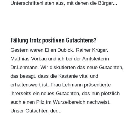
Unterschriftenlisten aus, mit denen die Bürger...
Fällung trotz positiven Gutachtens?
Gestern waren Ellen Dubick, Rainer Krüger,
Matthias Vorbau und ich bei der Amtsleiterin
Dr.Lehmann. Wir diskutierten das neue Gutachten,
das besagt, dass die Kastanie vital und
erhaltenswert ist. Frau Lehmann präsentierte
ihrerseits ein neues Gutachten, das nun plötzlich
auch einen Pilz im Wurzelbereich nachweist.
Unser Gutachter, der...