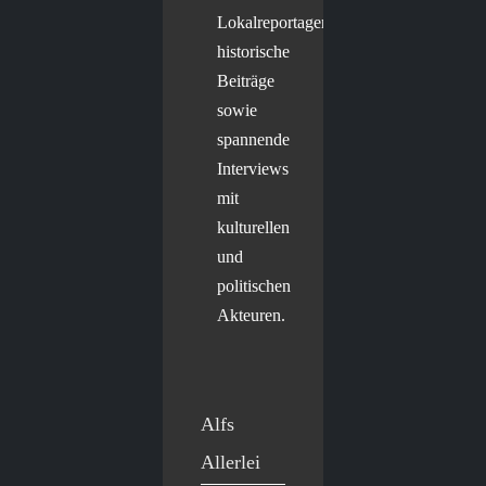
Lokalreportagen,
historische
Beiträge
sowie
spannende
Interviews
mit
kulturellen
und
politischen
Akteuren.
Alfs
Allerlei