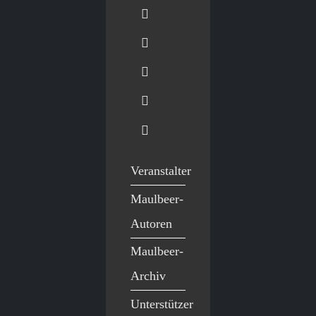
Veranstalter
Maulbeer-
Autoren
Maulbeer-
Archiv
Unterstützer