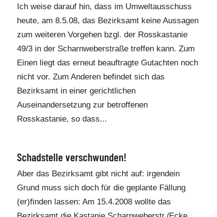
Ich weise darauf hin, dass im Umweltausschuss
heute, am 8.5.08, das Bezirksamt keine Aussagen
zum weiteren Vorgehen bzgl. der Rosskastanie
49/3 in der Scharnweberstraße treffen kann. Zum
Einen liegt das erneut beauftragte Gutachten noch
nicht vor. Zum Anderen befindet sich das
Bezirksamt in einer gerichtlichen
Auseinandersetzung zur betroffenen
Rosskastanie, so dass...
Schadstelle verschwunden!
Aber das Bezirksamt gibt nicht auf: irgendein
Grund muss sich doch für die geplante Fällung
(er)finden lassen: Am 15.4.2008 wollte das
Bezirksamt die Kastanie Scharnweberstr./Ecke