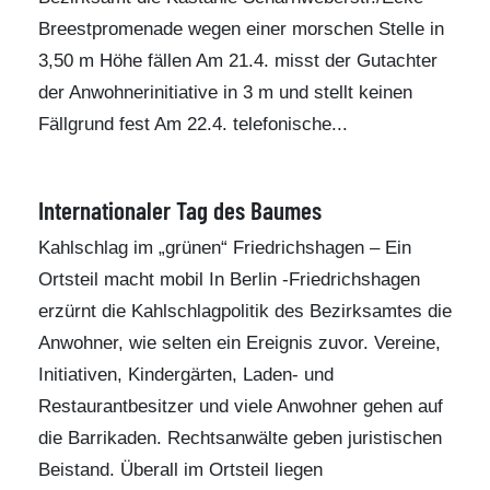
Breestpromenade wegen einer morschen Stelle in
3,50 m Höhe fällen Am 21.4. misst der Gutachter
der Anwohnerinitiative in 3 m und stellt keinen
Fällgrund fest Am 22.4. telefonische...
Internationaler Tag des Baumes
Kahlschlag im „grünen“ Friedrichshagen – Ein
Ortsteil macht mobil In Berlin -Friedrichshagen
erzürnt die Kahlschlagpolitik des Bezirksamtes die
Anwohner, wie selten ein Ereignis zuvor. Vereine,
Initiativen, Kindergärten, Laden- und
Restaurantbesitzer und viele Anwohner gehen auf
die Barrikaden. Rechtsanwälte geben juristischen
Beistand. Überall im Ortsteil liegen