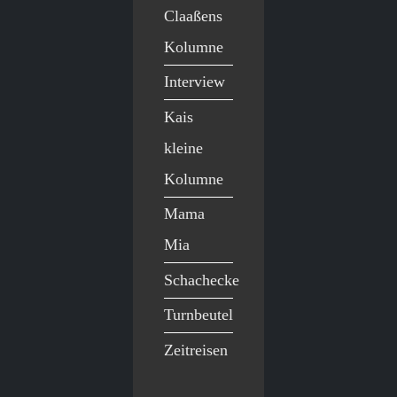
Claaßens
Kolumne
Interview
Kais
kleine
Kolumne
Mama
Mia
Schachecke
Turnbeutel
Zeitreisen