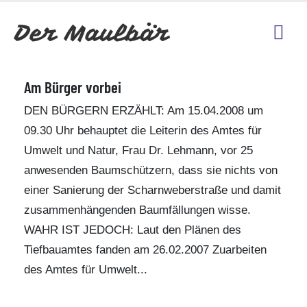
Am Bürger vorbei
DEN BÜRGERN ERZÄHLT: Am 15.04.2008 um
09.30 Uhr behauptet die Leiterin des Amtes für
Umwelt und Natur, Frau Dr. Lehmann, vor 25
anwesenden Baumschützern, dass sie nichts von
einer Sanierung der Scharnweberstraße und damit
zusammenhängenden Baumfällungen wisse.
WAHR IST JEDOCH: Laut den Plänen des
Tiefbauamtes fanden am 26.02.2007 Zuarbeiten
des Amtes für Umwelt...