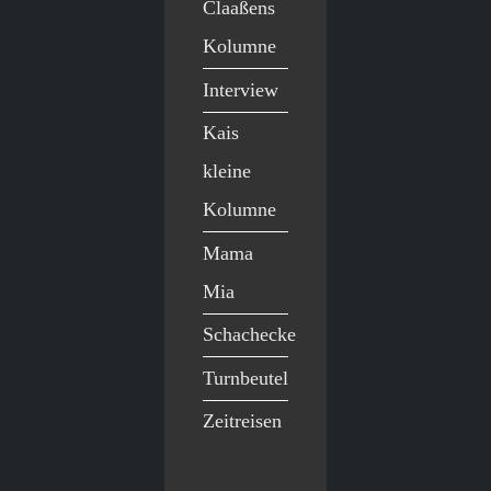
Claaßens
Kolumne
Interview
Kais
kleine
Kolumne
Mama
Mia
Schachecke
Turnbeutel
Zeitreisen