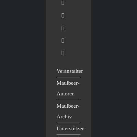
Veranstalter
Maulbeer-
Autoren
Maulbeer-
Archiv
Unterstützer