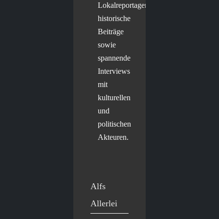
Lokalreportagen,
historische
Beiträge
sowie
spannende
Interviews
mit
kulturellen
und
politischen
Akteuren.
Alfs
Allerlei