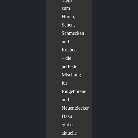
zum
Hören,
Sehen,
Schmecken
und
Erleben
– die
perfekte
Mischung
für
Eingeborene
und
Neuentdecker.
Dazu
gibt es
aktuelle