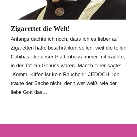
Zigarettet die Welt!
Anfangs dachte ich noch, dass ich es lieber auf
Zigaretten hätte beschränken sollen, weil die tollen
Cohibas, die unser Plattenboss immer mitbrachte,
in der Tat ein Genuss waren. Manch einer sagte:
„Komm, Kiffen ist kein Rauchen!“ JEDOCH: Ich
traute der Sache nicht, denn wer weiß, wie der
liebe Gott das...