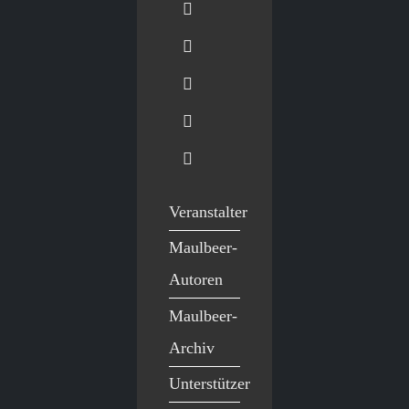
Veranstalter
Maulbeer-
Autoren
Maulbeer-
Archiv
Unterstützer