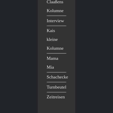
Claaßens
Kolumne
Interview
Kais
kleine
Kolumne
Mama
Mia
Schachecke
Turnbeutel
Zeitreisen