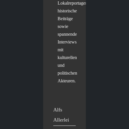
Lokalreportagen,
historische
Beiträge
sowie
spannende
Interviews
mit
kulturellen
und
politischen
Akteuren.
Alfs
Allerlei