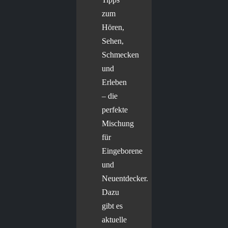
zum
Hören,
Sehen,
Schmecken
und
Erleben
– die
perfekte
Mischung
für
Eingeborene
und
Neuentdecker.
Dazu
gibt es
aktuelle