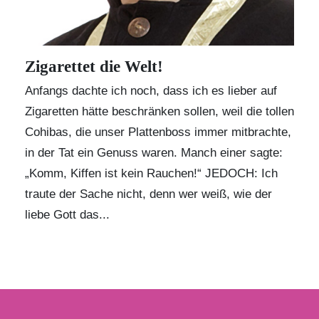
Zigarettet die Welt!
Anfangs dachte ich noch, dass ich es lieber auf
Zigaretten hätte beschränken sollen, weil die tollen
Cohibas, die unser Plattenboss immer mitbrachte,
in der Tat ein Genuss waren. Manch einer sagte:
„Komm, Kiffen ist kein Rauchen!“ JEDOCH: Ich
traute der Sache nicht, denn wer weiß, wie der
liebe Gott das...