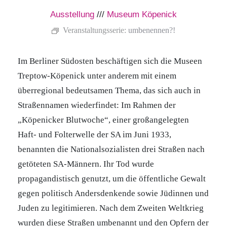
Ausstellung
///
Museum Köpenick
Veranstaltungsserie:
umbenennen?!
Im Berliner Südosten beschäftigen sich die Museen
Treptow-Köpenick unter anderem mit einem
überregional bedeutsamen Thema, das sich auch in
Straßennamen wiederfindet: Im Rahmen der
„Köpenicker Blutwoche“, einer großangelegten
Haft- und Folterwelle der SA im Juni 1933,
benannten die Nationalsozialisten drei Straßen nach
getöteten SA-Männern. Ihr Tod wurde
propagandistisch genutzt, um die öffentliche Gewalt
gegen politisch Andersdenkende sowie Jüdinnen und
Juden zu legitimieren. Nach dem Zweiten Weltkrieg
wurden diese Straßen umbenannt und den Opfern der