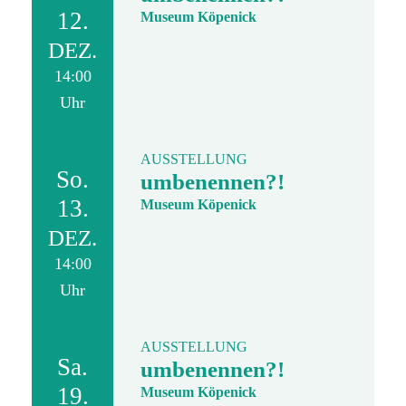
12.
Museum Köpenick
DEZ.
14:00
Uhr
AUSSTELLUNG
So.
umbenennen?!
13.
Museum Köpenick
DEZ.
14:00
Uhr
AUSSTELLUNG
Sa.
umbenennen?!
19.
Museum Köpenick