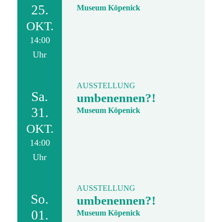
25.
Museum Köpenick
OKT.
14:00
Uhr
AUSSTELLUNG
Sa.
umbenennen?!
31.
Museum Köpenick
OKT.
14:00
Uhr
AUSSTELLUNG
So.
umbenennen?!
01.
Museum Köpenick