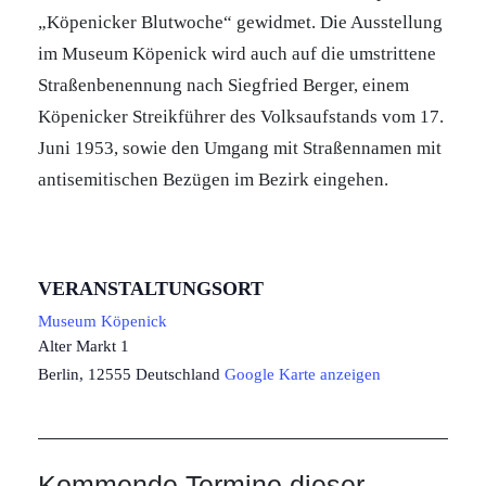
„Köpenicker Blutwoche“ gewidmet. Die Ausstellung
im Museum Köpenick wird auch auf die umstrittene
Straßenbenennung nach Siegfried Berger, einem
Köpenicker Streikführer des Volksaufstands vom 17.
Juni 1953, sowie den Umgang mit Straßennamen mit
antisemitischen Bezügen im Bezirk eingehen.
VERANSTALTUNGSORT
Museum Köpenick
Alter Markt 1
Berlin
,
12555
Deutschland
Google Karte anzeigen
Kommende Termine dieser