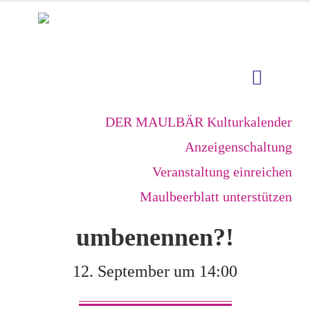
DER MAULBÄR Kulturkalender
Anzeigenschaltung
Veranstaltung einreichen
Maulbeerblatt unterstützen
umbenennen?!
12. September um 14:00