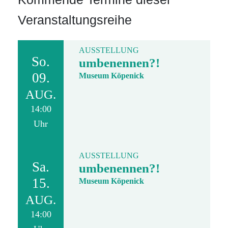
Veranstaltungsreihe
AUSSTELLUNG
So.
umbenennen?!
09.
Museum Köpenick
AUG.
14:00
Uhr
AUSSTELLUNG
Sa.
umbenennen?!
15.
Museum Köpenick
AUG.
14:00