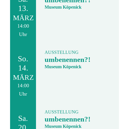
13.
Museum Köpenick
MÄRZ
14:00
Uhr
AUSSTELLUNG
So.
umbenennen?!
14.
Museum Köpenick
MÄRZ
14:00
Uhr
AUSSTELLUNG
Sa.
umbenennen?!
20.
Museum Köpenick