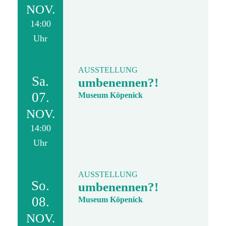
NOV.
14:00
Uhr
AUSSTELLUNG
Sa.
umbenennen?!
07.
Museum Köpenick
NOV.
14:00
Uhr
AUSSTELLUNG
So.
umbenennen?!
08.
Museum Köpenick
NOV.