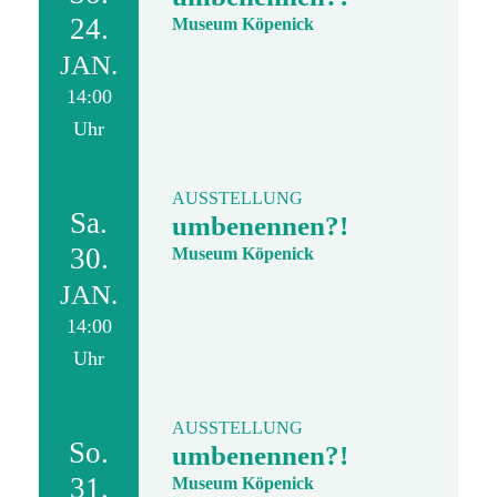
24.
Museum Köpenick
JAN.
14:00
Uhr
AUSSTELLUNG
Sa.
umbenennen?!
30.
Museum Köpenick
JAN.
14:00
Uhr
AUSSTELLUNG
So.
umbenennen?!
31.
Museum Köpenick