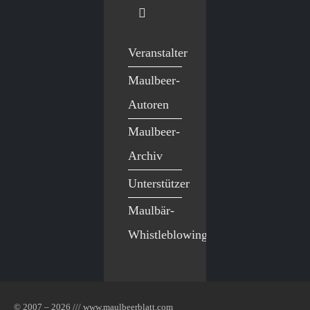
Veranstalter
Maulbeer-
Autoren
Maulbeer-
Archiv
Unterstützer
Maulbär-
Whistleblowing
© 2007 – 2026 /// www.maulbeerblatt.com