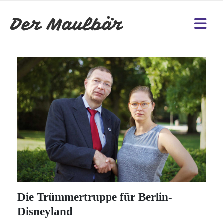
Die Trümmertruppe für Berlin-
Disneyland