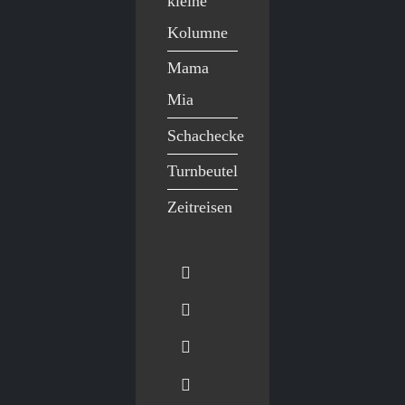
kleine
Kolumne
Mama
Mia
Schachecke
Turnbeutel
Zeitreisen