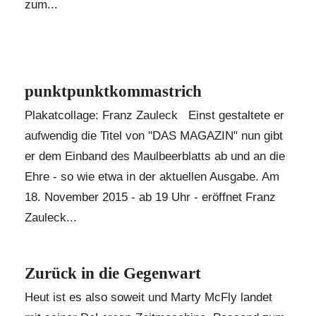
zum...
punktpunktkommastrich
Plakatcollage: Franz Zauleck Einst gestaltete er
aufwendig die Titel von "
DAS MAGAZIN
" nun gibt
er dem Einband des Maulbeerblatts ab und an die
Ehre - so wie etwa in der aktuellen Ausgabe. Am
18. November 2015 - ab 19 Uhr - eröffnet
Franz
Zauleck
...
Zurück in die Gegenwart
Heut ist es also soweit und Marty McFly landet