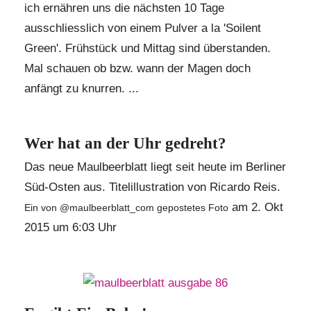
ich ernähren uns die nächsten 10 Tage
ausschliesslich von einem Pulver a la 'Soilent
Green'. Frühstück und Mittag sind überstanden.
Mal schauen ob bzw. wann der Magen doch
anfängt zu knurren. ...
Wer hat an der Uhr gedreht?
Das neue Maulbeerblatt liegt seit heute im Berliner
Süd-Osten aus. Titelillustration von
Ricardo Reis
.
am 2. Okt
Ein von @maulbeerblatt_com gepostetes Foto
2015 um 6:03 Uhr