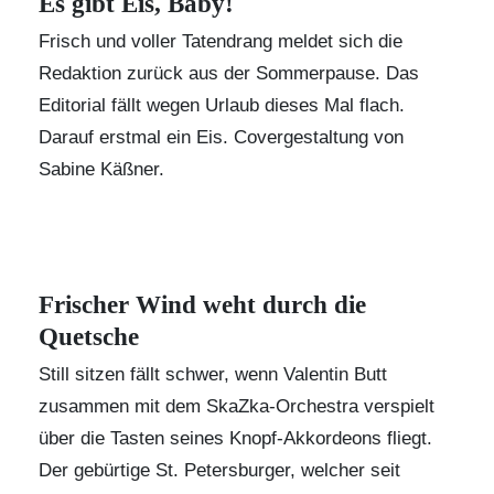
Es gibt Eis, Baby!
Frisch und voller Tatendrang meldet sich die
Redaktion zurück aus der Sommerpause. Das
Editorial fällt wegen Urlaub dieses Mal flach.
Darauf erstmal ein Eis. Covergestaltung von
Sabine Käßner.
Frischer Wind weht durch die
Quetsche
Still sitzen fällt schwer, wenn Valentin Butt
zusammen mit dem SkaZka-Orchestra verspielt
über die Tasten seines Knopf-Akkordeons fliegt.
Der gebürtige St. Petersburger, welcher seit