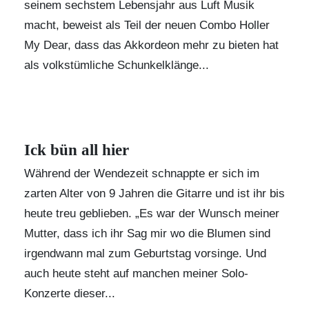
seinem sechstem Lebensjahr aus Luft Musik
macht, beweist als Teil der neuen Combo Holler
My Dear, dass das Akkordeon mehr zu bieten hat
als volkstümliche Schunkelklänge...
Ick bün all hier
Während der Wendezeit schnappte er sich im
zarten Alter von 9 Jahren die Gitarre und ist ihr bis
heute treu geblieben. „Es war der Wunsch meiner
Mutter, dass ich ihr Sag mir wo die Blumen sind
irgendwann mal zum Geburtstag vorsinge. Und
auch heute steht auf manchen meiner Solo-
Konzerte dieser...