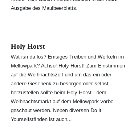
Ausgabe des Maulbeerblatts.
Holy Horst
Wat isn da los? Emsiges Treiben und Werkeln im
Mellowpark? Achso! Holy Horst! Zum Einstimmen
auf die Weihnachtszeit und um das ein oder
andere Geschenk zu besorgen oder selbst
herzustellen sollte beim Holy Horst - dem
Weihnachtsmarkt auf dem Mellowpark vorbei
geschaut werden. Neben diversen Do it
Yourselfständen ist auch...