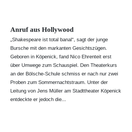
Anruf aus Hollywood
„Shakespeare ist total banal“, sagt der junge
Bursche mit den markanten Gesichtszügen.
Geboren in Köpenick, fand Nico Ehrenteit erst
über Umwege zum Schauspiel. Den Theaterkurs
an der Bölsche-Schule schmiss er nach nur zwei
Proben zum Sommernachtstraum. Unter der
Leitung von Jens Müller am Stadttheater Köpenick
entdeckte er jedoch die...