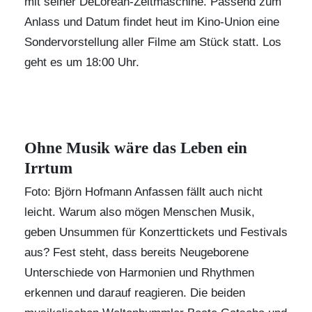
mit seiner DeLorean-Zeitmaschine. Passend zum
Anlass und Datum findet heut im
Kino-Union
eine
Sondervorstellung aller Filme am Stück statt. Los
geht es um 18:00 Uhr.
Ohne Musik wäre das Leben ein
Irrtum
Foto: Björn Hofmann Anfassen fällt auch nicht
leicht. Warum also mögen Menschen Musik,
geben Unsummen für Konzerttickets und Festivals
aus? Fest steht, dass bereits Neugeborene
Unterschiede von Harmonien und Rhythmen
erkennen und darauf reagieren. Die beiden