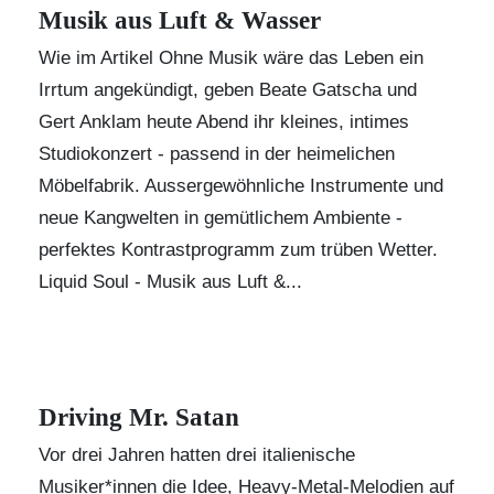
Musik aus Luft & Wasser
Wie im Artikel
Ohne Musik wäre das Leben ein
Irrtum
angekündigt, geben Beate Gatscha und
Gert Anklam heute Abend ihr kleines, intimes
Studiokonzert - passend in der heimelichen
Möbelfabrik. Aussergewöhnliche Instrumente und
neue Kangwelten in gemütlichem Ambiente -
perfektes Kontrastprogramm zum trüben Wetter.
Liquid Soul - Musik aus Luft &...
Driving Mr. Satan
Vor drei Jahren hatten drei italienische
Musiker*innen die Idee, Heavy-Metal-Melodien auf