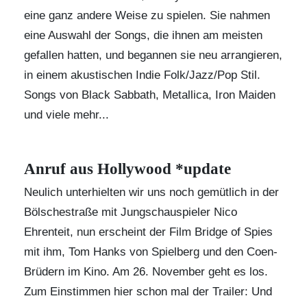
eine ganz andere Weise zu spielen. Sie nahmen
eine Auswahl der Songs, die ihnen am meisten
gefallen hatten, und begannen sie neu arrangieren,
in einem akustischen Indie Folk/Jazz/Pop Stil.
Songs von Black Sabbath, Metallica, Iron Maiden
und viele mehr...
Anruf aus Hollywood *update
Neulich unterhielten wir uns noch gemütlich in der
Bölschestraße mit Jungschauspieler Nico
Ehrenteit, nun erscheint der Film
Bridge of Spies
mit ihm, Tom Hanks von Spielberg und den Coen-
Brüdern im Kino. Am 26. November geht es los.
Zum Einstimmen hier schon mal der Trailer: Und