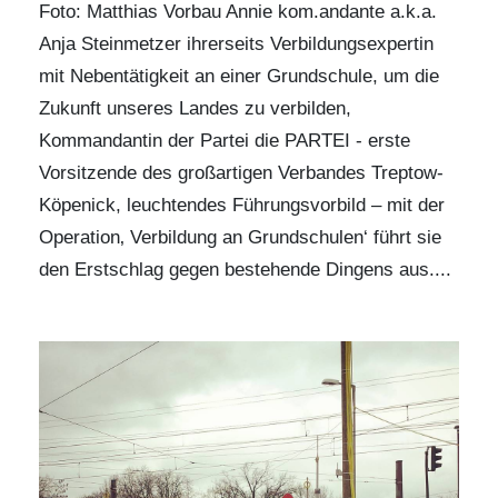
Foto: Matthias Vorbau Annie kom.andante a.k.a.
Anja Steinmetzer ihrerseits Verbildungsexpertin
mit Nebentätigkeit an einer Grundschule, um die
Zukunft unseres Landes zu verbilden,
Kommandantin der Partei die PARTEI - erste
Vorsitzende des großartigen Verbandes Treptow-
Köpenick, leuchtendes Führungsvorbild – mit der
Operation‚ Verbildung an Grundschulen‘ führt sie
den Erstschlag gegen bestehende Dingens aus....