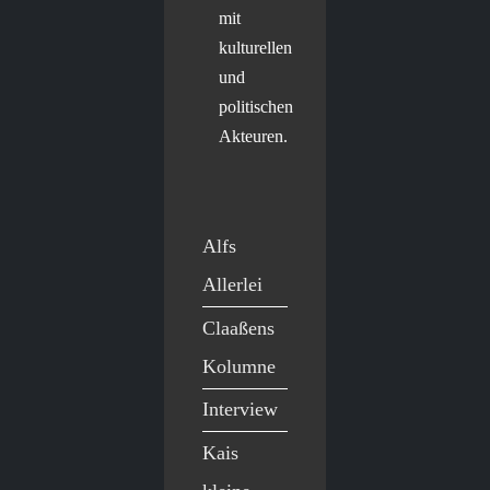
mit
kulturellen
und
politischen
Akteuren.
Alfs
Allerlei
Claaßens
Kolumne
Interview
Kais