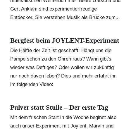
musikalischen Weltenbummler Beate Gatscha und
Gert Anklam sind experimentierfreudige
Entdecker. Sie verstehen Musik als Brücke zum...
Bergfest beim JOYLENT-Experiment
Die Hälfte der Zeit ist geschafft. Hängt uns die
Pampe schon zu den Ohren raus? Wann gibt's
wieder was Deftiges? Oder wollen wir zukünftig
nur noch davon leben? Dies und mehr erfahrt ihr
im folgenden Video:
Pulver statt Stulle – Der erste Tag
Mit dem frischen Start in die Woche beginnt also
auch unser Experiment mit
Joylent
. Marvin und