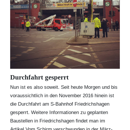
Durchfahrt gesperrt
Nun ist es also soweit. Seit heute Morgen und bis
voraussichtlich in den November 2016 hinein ist
die Durchfahrt am S-Bahnhof Friedrichshagen
gesperrt. Weitere Informationen zu geplanten
Baustellen in Friedrichshagen findet man im
Artikel
Vom Schirm verschwunden
in der März-