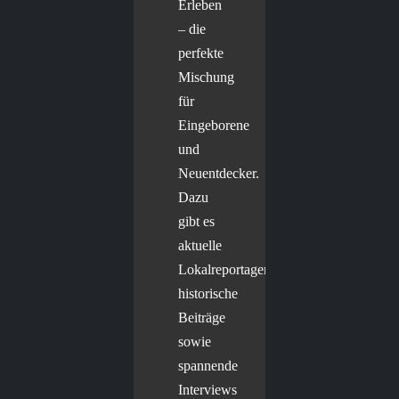
Erleben
– die
perfekte
Mischung
für
Eingeborene
und
Neuentdecker.
Dazu
gibt es
aktuelle
Lokalreportagen,
historische
Beiträge
sowie
spannende
Interviews