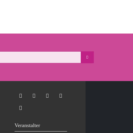
Veranstalter