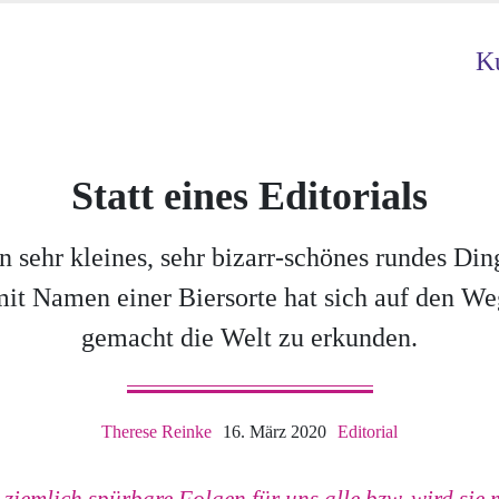
Ku
Statt eines Editorials
n sehr kleines, sehr bizarr-schönes rundes Din
mit Namen einer Biersorte hat sich auf den We
gemacht die Welt zu erkunden.
Therese Reinke
16. März 2020
Editorial