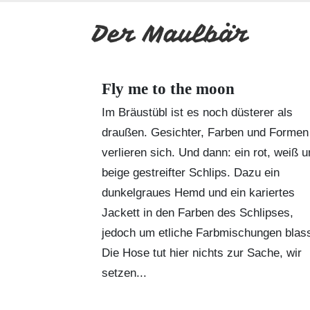
Fly me to the moon
Im Bräustübl ist es noch düsterer als
draußen. Gesichter, Farben und Formen
verlieren sich. Und dann: ein rot, weiß 
beige gestreifter Schlips. Dazu ein
dunkelgraues Hemd und ein kariertes
Jackett in den Farben des Schlipses,
jedoch um etliche Farbmischungen blass
Die Hose tut hier nichts zur Sache, wir
setzen...