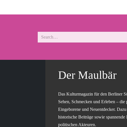
Der Maulbär
Das Kulturmagazin für den Berliner S
Sehen, Schmecken und Erleben – die 
Eingeborene und Neuentdecker. Dazu g
historische Beiträge sowie spannende 
politischen Akteuren.