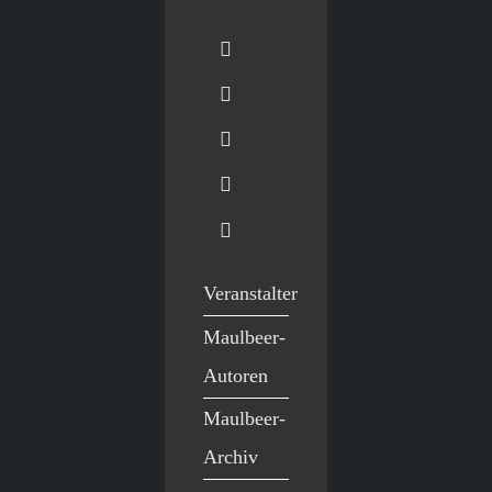
Veranstalter
Maulbeer-
Autoren
Maulbeer-
Archiv