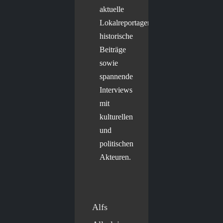
aktuelle
Lokalreportagen,
historische
Beiträge
sowie
spannende
Interviews
mit
kulturellen
und
politischen
Akteuren.
Alfs