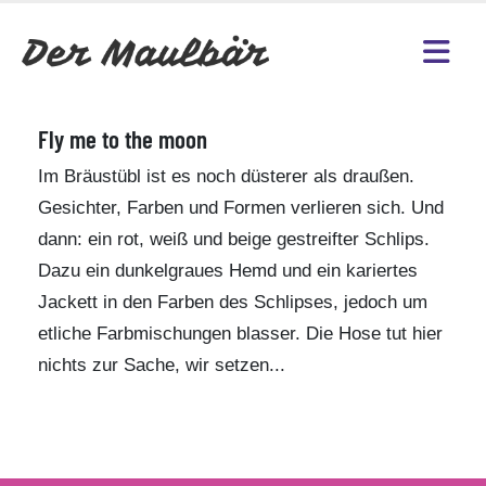
Fly me to the moon
Im Bräustübl ist es noch düsterer als draußen.
Gesichter, Farben und Formen verlieren sich. Und
dann: ein rot, weiß und beige gestreifter Schlips.
Dazu ein dunkelgraues Hemd und ein kariertes
Jackett in den Farben des Schlipses, jedoch um
etliche Farbmischungen blasser. Die Hose tut hier
nichts zur Sache, wir setzen...