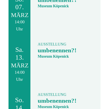
07.
Museum Köpenick
MÄRZ
14:00
Uhr
AUSSTELLUNG
Sa.
umbenennen?!
13.
Museum Köpenick
MÄRZ
14:00
Uhr
AUSSTELLUNG
So.
umbenennen?!
14.
Museum Köpenick