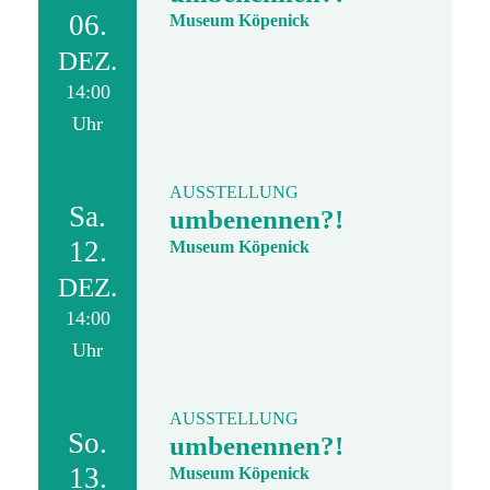
06.
Museum Köpenick
DEZ.
14:00
Uhr
AUSSTELLUNG
Sa.
umbenennen?!
12.
Museum Köpenick
DEZ.
14:00
Uhr
AUSSTELLUNG
So.
umbenennen?!
13.
Museum Köpenick