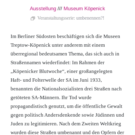
Ausstellung
///
Museum Köpenick
Veranstaltungsserie:
umbenennen?!
Im Berliner Südosten beschäftigen sich die Museen
Treptow-Köpenick unter anderem mit einem
überregional bedeutsamen Thema, das sich auch in
Straßennamen wiederfindet: Im Rahmen der
„Köpenicker Blutwoche“, einer großangelegten
Haft- und Folterwelle der SA im Juni 1933,
benannten die Nationalsozialisten drei Straßen nach
getöteten SA-Männern. Ihr Tod wurde
propagandistisch genutzt, um die öffentliche Gewalt
gegen politisch Andersdenkende sowie Jüdinnen und
Juden zu legitimieren. Nach dem Zweiten Weltkrieg
wurden diese Straßen umbenannt und den Opfern der