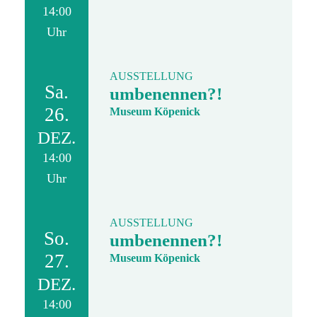
14:00
Uhr
AUSSTELLUNG
Sa.
umbenennen?!
26.
Museum Köpenick
DEZ.
14:00
Uhr
AUSSTELLUNG
So.
umbenennen?!
27.
Museum Köpenick
DEZ.
14:00