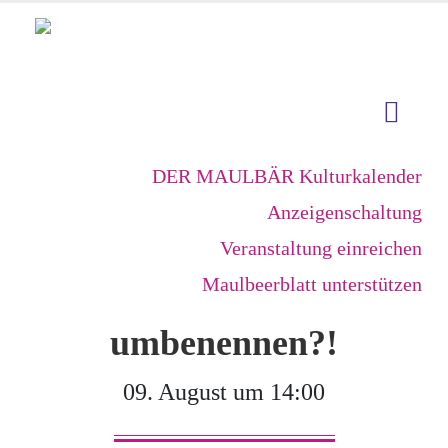
DER MAULBÄR Kulturkalender
Anzeigenschaltung
Veranstaltung einreichen
Maulbeerblatt unterstützen
umbenennen?!
09. August um 14:00