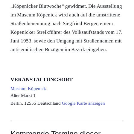
„Köpenicker Blutwoche“ gewidmet. Die Ausstellung
im Museum Köpenick wird auch auf die umstrittene
Straßenbenennung nach Siegfried Berger, einem
Köpenicker Streikführer des Volksaufstands vom 17.
Juni 1953, sowie den Umgang mit Straßennamen mit
antisemitischen Bezügen im Bezirk eingehen.
VERANSTALTUNGSORT
Museum Köpenick
Alter Markt 1
Berlin
,
12555
Deutschland
Google Karte anzeigen
Kommende Termine dieser