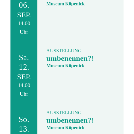
06.
Museum Köpenick
SEP.
14:00
Uhr
AUSSTELLUNG
Sa.
umbenennen?!
12.
Museum Köpenick
SEP.
14:00
Uhr
AUSSTELLUNG
So.
umbenennen?!
13.
Museum Köpenick