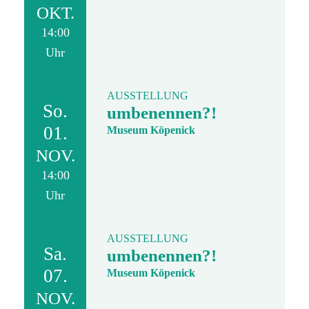
OKT.
14:00
Uhr
AUSSTELLUNG
So.
umbenennen?!
01.
Museum Köpenick
NOV.
14:00
Uhr
AUSSTELLUNG
Sa.
umbenennen?!
07.
Museum Köpenick
NOV.