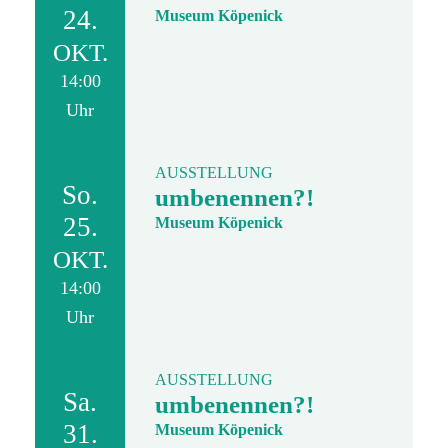
24.
Museum Köpenick
OKT.
14:00
Uhr
AUSSTELLUNG
So.
umbenennen?!
25.
Museum Köpenick
OKT.
14:00
Uhr
AUSSTELLUNG
Sa.
umbenennen?!
31.
Museum Köpenick