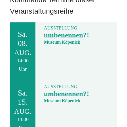
Veranstaltungsreihe
AUSSTELLUNG
Sa.
umbenennen?!
08.
Museum Köpenick
AUG.
14:00
Uhr
AUSSTELLUNG
Sa.
umbenennen?!
15.
Museum Köpenick
AUG.
14:00