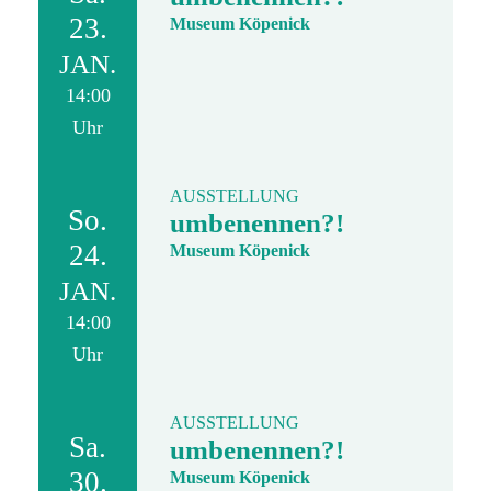
23.
Museum Köpenick
JAN.
14:00
Uhr
AUSSTELLUNG
So.
umbenennen?!
24.
Museum Köpenick
JAN.
14:00
Uhr
AUSSTELLUNG
Sa.
umbenennen?!
30.
Museum Köpenick