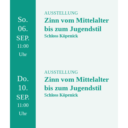
AUSSTELLUNG
So.
Zinn vom Mittelalter
06.
bis zum Jugendstil
Schloss Köpenick
SEP.
11:00
Uhr
AUSSTELLUNG
Do.
Zinn vom Mittelalter
10.
bis zum Jugendstil
Schloss Köpenick
SEP.
11:00
Uhr