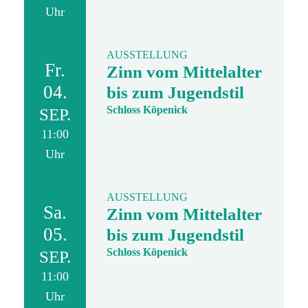
Uhr
AUSSTELLUNG
Fr.
Zinn vom Mittelalter
04.
bis zum Jugendstil
Schloss Köpenick
SEP.
11:00
Uhr
AUSSTELLUNG
Sa.
Zinn vom Mittelalter
05.
bis zum Jugendstil
Schloss Köpenick
SEP.
11:00
Uhr