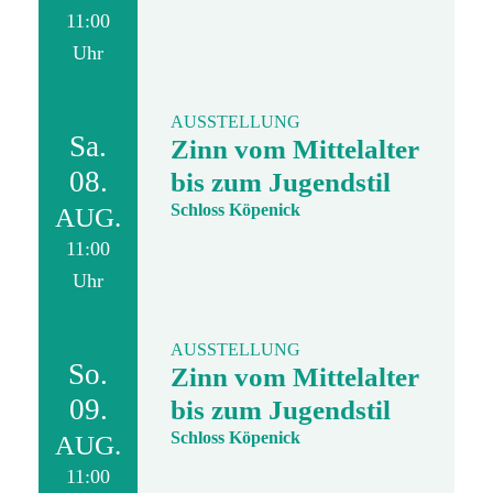
11:00
Uhr
AUSSTELLUNG
Sa.
Zinn vom Mittelalter
08.
bis zum Jugendstil
Schloss Köpenick
AUG.
11:00
Uhr
AUSSTELLUNG
So.
Zinn vom Mittelalter
09.
bis zum Jugendstil
Schloss Köpenick
AUG.
11:00