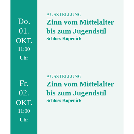
AUSSTELLUNG
Do.
Zinn vom Mittelalter
01.
bis zum Jugendstil
Schloss Köpenick
OKT.
11:00
Uhr
AUSSTELLUNG
Fr.
Zinn vom Mittelalter
02.
bis zum Jugendstil
Schloss Köpenick
OKT.
11:00
Uhr