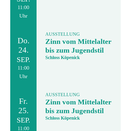
11:00
Uhr
AUSSTELLUNG
Do.
Zinn vom Mittelalter
24.
bis zum Jugendstil
Schloss Köpenick
SEP.
11:00
Uhr
AUSSTELLUNG
Fr.
Zinn vom Mittelalter
25.
bis zum Jugendstil
Schloss Köpenick
SEP.
11:00