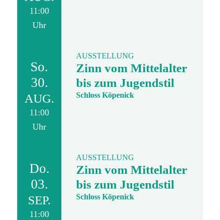
11:00
Uhr
AUSSTELLUNG
So.
Zinn vom Mittelalter
30.
bis zum Jugendstil
Schloss Köpenick
AUG.
11:00
Uhr
AUSSTELLUNG
Do.
Zinn vom Mittelalter
03.
bis zum Jugendstil
Schloss Köpenick
SEP.
11:00