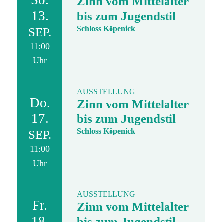
So.
Zinn vom Mittelalter
13.
bis zum Jugendstil
Schloss Köpenick
SEP.
11:00
Uhr
AUSSTELLUNG
Do.
Zinn vom Mittelalter
17.
bis zum Jugendstil
Schloss Köpenick
SEP.
11:00
Uhr
AUSSTELLUNG
Fr.
Zinn vom Mittelalter
18.
bis zum Jugendstil