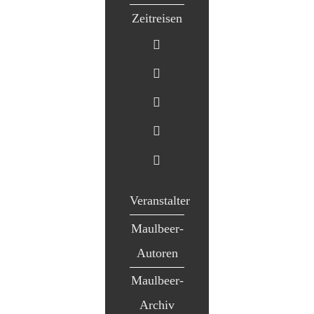
Zeitreisen
Veranstalter
Maulbeer-
Autoren
Maulbeer-
Archiv