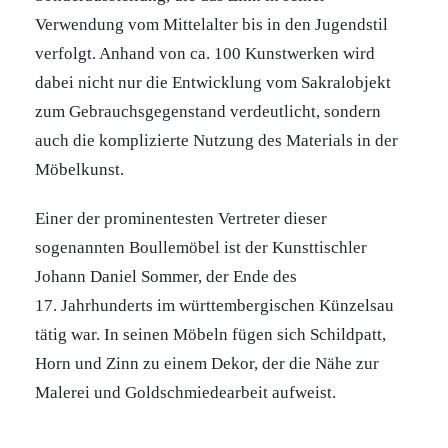
Verwendung vom Mittelalter bis in den Jugendstil
verfolgt. Anhand von ca. 100 Kunstwerken wird
dabei nicht nur die Entwicklung vom Sakralobjekt
zum Gebrauchsgegenstand verdeutlicht, sondern
auch die komplizierte Nutzung des Materials in der
Möbelkunst.
Einer der prominentesten Vertreter dieser
sogenannten Boullemöbel ist der Kunsttischler
Johann Daniel Sommer, der Ende des
17. Jahrhunderts im württembergischen Künzelsau
tätig war. In seinen Möbeln fügen sich Schildpatt,
Horn und Zinn zu einem Dekor, der die Nähe zur
Malerei und Goldschmiedearbeit aufweist.