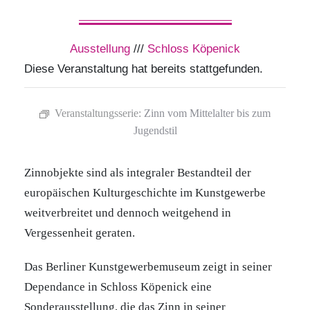
Ausstellung
///
Schloss Köpenick
Diese Veranstaltung hat bereits stattgefunden.
Veranstaltungsserie:
Zinn vom Mittelalter bis zum
Jugendstil
Zinnobjekte sind als integraler Bestandteil der
europäischen Kulturgeschichte im Kunstgewerbe
weitverbreitet und dennoch weitgehend in
Vergessenheit geraten.
Das Berliner Kunstgewerbemuseum zeigt in seiner
Dependance in Schloss Köpenick eine
Sonderausstellung, die das Zinn in seiner