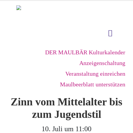
DER MAULBÄR Kulturkalender
Anzeigenschaltung
Veranstaltung einreichen
Maulbeerblatt unterstützen
Zinn vom Mittelalter bis
zum Jugendstil
10. Juli um 11:00