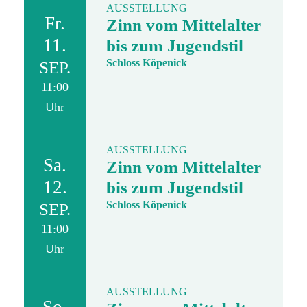
AUSSTELLUNG
Fr.
Zinn vom Mittelalter
11.
bis zum Jugendstil
Schloss Köpenick
SEP.
11:00
Uhr
AUSSTELLUNG
Sa.
Zinn vom Mittelalter
12.
bis zum Jugendstil
Schloss Köpenick
SEP.
11:00
Uhr
AUSSTELLUNG