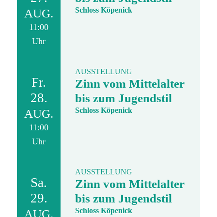
Schloss Köpenick
AUG.
11:00
Uhr
AUSSTELLUNG
Fr.
Zinn vom Mittelalter
28.
bis zum Jugendstil
Schloss Köpenick
AUG.
11:00
Uhr
AUSSTELLUNG
Sa.
Zinn vom Mittelalter
29.
bis zum Jugendstil
Schloss Köpenick
AUG.