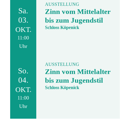
AUSSTELLUNG
Sa.
Zinn vom Mittelalter
03.
bis zum Jugendstil
Schloss Köpenick
OKT.
11:00
Uhr
AUSSTELLUNG
So.
Zinn vom Mittelalter
04.
bis zum Jugendstil
Schloss Köpenick
OKT.
11:00
Uhr