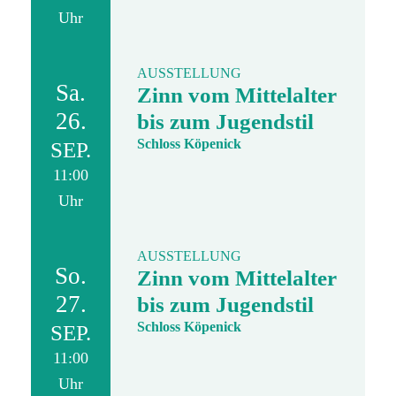
Uhr
AUSSTELLUNG
Sa.
Zinn vom Mittelalter
26.
bis zum Jugendstil
Schloss Köpenick
SEP.
11:00
Uhr
AUSSTELLUNG
So.
Zinn vom Mittelalter
27.
bis zum Jugendstil
Schloss Köpenick
SEP.
11:00
Uhr