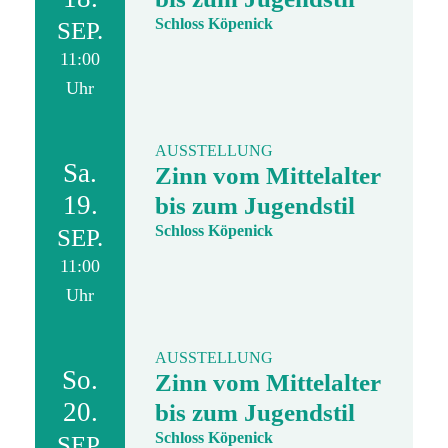
Schloss Köpenick
SEP.
11:00
Uhr
AUSSTELLUNG
Sa.
Zinn vom Mittelalter
19.
bis zum Jugendstil
Schloss Köpenick
SEP.
11:00
Uhr
AUSSTELLUNG
So.
Zinn vom Mittelalter
20.
bis zum Jugendstil
Schloss Köpenick
SEP.