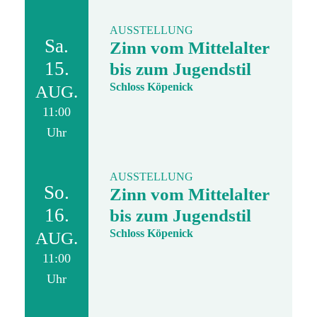
AUSSTELLUNG
Sa.
Zinn vom Mittelalter
15.
bis zum Jugendstil
Schloss Köpenick
AUG.
11:00
Uhr
AUSSTELLUNG
So.
Zinn vom Mittelalter
16.
bis zum Jugendstil
Schloss Köpenick
AUG.
11:00
Uhr