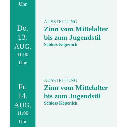
Uhr
AUSSTELLUNG
Do.
Zinn vom Mittelalter
13.
bis zum Jugendstil
Schloss Köpenick
AUG.
11:00
Uhr
AUSSTELLUNG
Fr.
Zinn vom Mittelalter
14.
bis zum Jugendstil
Schloss Köpenick
AUG.
11:00
Uhr