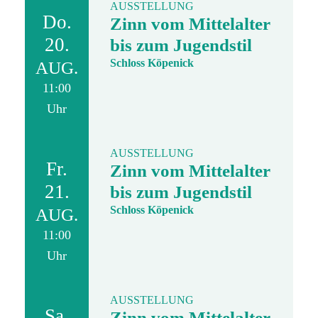
AUSSTELLUNG
Do.
Zinn vom Mittelalter
20.
bis zum Jugendstil
Schloss Köpenick
AUG.
11:00
Uhr
AUSSTELLUNG
Fr.
Zinn vom Mittelalter
21.
bis zum Jugendstil
Schloss Köpenick
AUG.
11:00
Uhr
AUSSTELLUNG
Sa.
Zinn vom Mittelalter