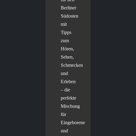
Berliner
Südosten
mit
Tipps
zum
Hören,
Sehen,
Schmecken
und
Erleben
– die
perfekte
Mischung
für
Eingeborene
und