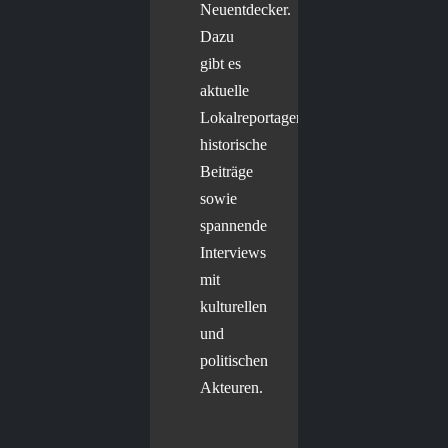
Neuentdecker.
Dazu
gibt es
aktuelle
Lokalreportagen,
historische
Beiträge
sowie
spannende
Interviews
mit
kulturellen
und
politischen
Akteuren.