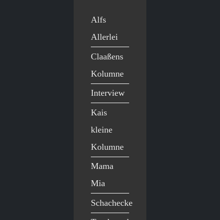
Alfs
Allerlei
Claaßens
Kolumne
Interview
Kais
kleine
Kolumne
Mama
Mia
Schachecke