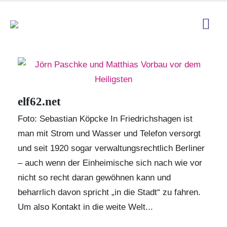
elf62.net
Foto: Sebastian Köpcke In Friedrichshagen ist
man mit Strom und Wasser und Telefon versorgt
und seit 1920 sogar verwaltungsrechtlich Berliner
– auch wenn der Einheimische sich nach wie vor
nicht so recht daran gewöhnen kann und
beharrlich davon spricht „in die Stadt“ zu fahren.
Um also Kontakt in die weite Welt...