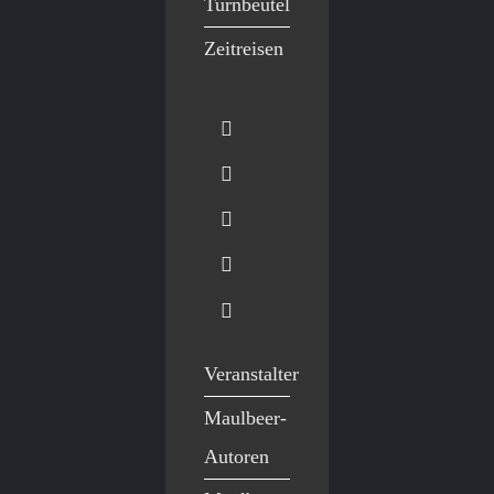
Turnbeutel
Zeitreisen
Veranstalter
Maulbeer-
Autoren