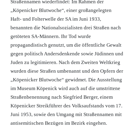
Straßennamen wiederfindet: Im Rahmen der
„Köpenicker Blutwoche“, einer großangelegten
Haft- und Folterwelle der SA im Juni 1933,
benannten die Nationalsozialisten drei Straßen nach
getöteten SA-Männern. Ihr Tod wurde
propagandistisch genutzt, um die öffentliche Gewalt
gegen politisch Andersdenkende sowie Jüdinnen und
Juden zu legitimieren. Nach dem Zweiten Weltkrieg
wurden diese Straßen umbenannt und den Opfern der
„Köpenicker Blutwoche“ gewidmet. Die Ausstellung
im Museum Köpenick wird auch auf die umstrittene
Straßenbenennung nach Siegfried Berger, einem
Köpenicker Streikführer des Volksaufstands vom 17.
Juni 1953, sowie den Umgang mit Straßennamen mit
antisemitischen Bezügen im Bezirk eingehen.