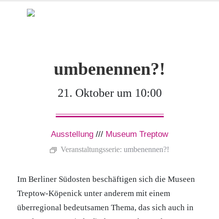
umbenennen?!
21. Oktober um 10:00
Ausstellung
///
Museum Treptow
Veranstaltungsserie:
umbenennen?!
Im Berliner Südosten beschäftigen sich die Museen
Treptow-Köpenick unter anderem mit einem
überregional bedeutsamen Thema, das sich auch in