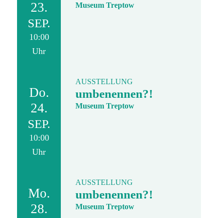
23.
Museum Treptow
SEP.
10:00
Uhr
AUSSTELLUNG
Do.
umbenennen?!
24.
Museum Treptow
SEP.
10:00
Uhr
AUSSTELLUNG
Mo.
umbenennen?!
28.
Museum Treptow