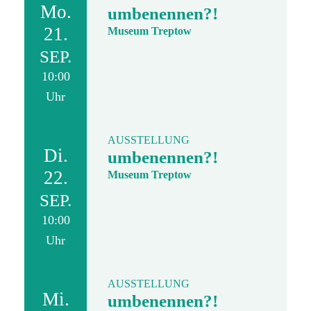
Mo.
umbenennen?!
21.
Museum Treptow
SEP.
10:00
Uhr
AUSSTELLUNG
Di.
umbenennen?!
22.
Museum Treptow
SEP.
10:00
Uhr
AUSSTELLUNG
Mi.
umbenennen?!