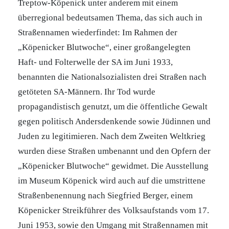
Treptow-Köpenick unter anderem mit einem
überregional bedeutsamen Thema, das sich auch in
Straßennamen wiederfindet: Im Rahmen der
„Köpenicker Blutwoche“, einer großangelegten
Haft- und Folterwelle der SA im Juni 1933,
benannten die Nationalsozialisten drei Straßen nach
getöteten SA-Männern. Ihr Tod wurde
propagandistisch genutzt, um die öffentliche Gewalt
gegen politisch Andersdenkende sowie Jüdinnen und
Juden zu legitimieren. Nach dem Zweiten Weltkrieg
wurden diese Straßen umbenannt und den Opfern der
„Köpenicker Blutwoche“ gewidmet. Die Ausstellung
im Museum Köpenick wird auch auf die umstrittene
Straßenbenennung nach Siegfried Berger, einem
Köpenicker Streikführer des Volksaufstands vom 17.
Juni 1953, sowie den Umgang mit Straßennamen mit