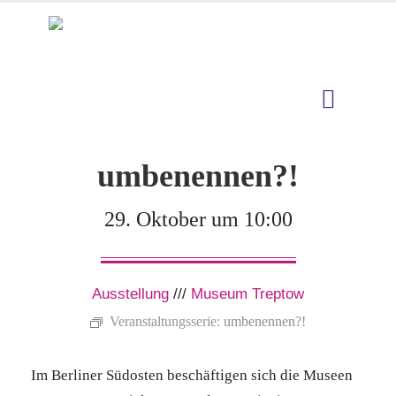
umbenennen?!
29. Oktober um 10:00
Ausstellung
///
Museum Treptow
Veranstaltungsserie:
umbenennen?!
Im Berliner Südosten beschäftigen sich die Museen