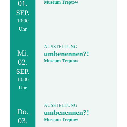
01.
Museum Treptow
SEP.
10:00
Uhr
AUSSTELLUNG
Mi.
umbenennen?!
02.
Museum Treptow
SEP.
10:00
Uhr
AUSSTELLUNG
Do.
umbenennen?!
03.
Museum Treptow