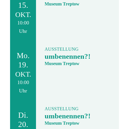
15.
Museum Treptow
OKT.
10:00
Uhr
AUSSTELLUNG
Mo.
umbenennen?!
19.
Museum Treptow
OKT.
10:00
Uhr
AUSSTELLUNG
Di.
umbenennen?!
20.
Museum Treptow