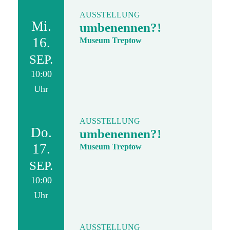
AUSSTELLUNG
Mi.
umbenennen?!
16.
Museum Treptow
SEP.
10:00
Uhr
AUSSTELLUNG
Do.
umbenennen?!
17.
Museum Treptow
SEP.
10:00
Uhr
AUSSTELLUNG