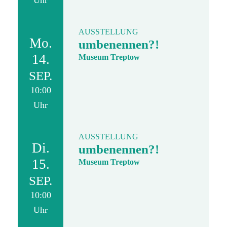
Uhr
AUSSTELLUNG
Mo.
umbenennen?!
14.
Museum Treptow
SEP.
10:00
Uhr
AUSSTELLUNG
Di.
umbenennen?!
15.
Museum Treptow
SEP.
10:00
Uhr