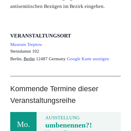
antisemitischen Bezügen im Bezirk eingehen.
VERANSTALTUNGSORT
Museum Treptow
Sterndamm 102
Berlin
,
Berlin
12487
Germany
Google Karte anzeigen
Kommende Termine dieser
Veranstaltungsreihe
AUSSTELLUNG
Mo.
umbenennen?!