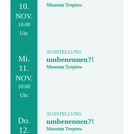
10.
Museum Treptow
NOV.
10:00
Uhr
AUSSTELLUNG
Mi.
umbenennen?!
11.
Museum Treptow
NOV.
10:00
Uhr
AUSSTELLUNG
Do.
umbenennen?!
12.
Museum Treptow