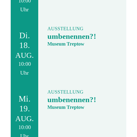
10:00
Uhr
AUSSTELLUNG
Di.
umbenennen?!
18.
Museum Treptow
AUG.
10:00
Uhr
AUSSTELLUNG
Mi.
umbenennen?!
19.
Museum Treptow
AUG.
10:00
Uhr