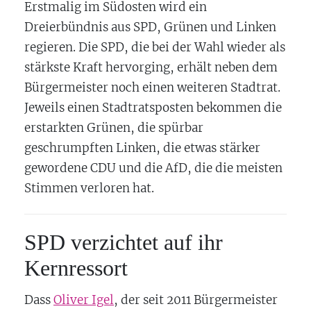
Erstmalig im Südosten wird ein
Dreierbündnis aus SPD, Grünen und Linken
regieren. Die SPD, die bei der Wahl wieder als
stärkste Kraft hervorging, erhält neben dem
Bürgermeister noch einen weiteren Stadtrat.
Jeweils einen Stadtratsposten bekommen die
erstarkten Grünen, die spürbar
geschrumpften Linken, die etwas stärker
gewordene CDU und die AfD, die die meisten
Stimmen verloren hat.
SPD verzichtet auf ihr
Kernressort
Dass
Oliver Igel
, der seit 2011 Bürgermeister