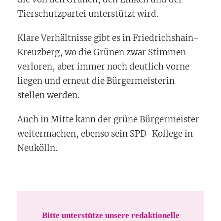
Tierschutzpartei unterstützt wird.
Klare Verhältnisse gibt es in Friedrichshain-
Kreuzberg, wo die Grünen zwar Stimmen
verloren, aber immer noch deutlich vorne
liegen und erneut die Bürgermeisterin
stellen werden.
Auch in Mitte kann der grüne Bürgermeister
weitermachen, ebenso sein SPD-Kollege in
Neukölln.
Bitte unterstütze unsere redaktionelle