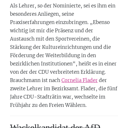
Als Lehrer, so der Nominierte, sei es ihm ein
besonderes Anliegen, seine
Praxiserfahrungen einzubringen. „Ebenso
wichtig ist mir die Präsenz und der
Austausch mit den Sportvereinen, die
Stärkung der Kultureinrichtungen und die
Förderung der Weiterbildung in den
bezirklichen Institutionen“, heißt es in einer
von der der CDU verbreiteten Erklärung.
Brauchmann ist nach
Cornelia Flader
der
zweite Lehrer im Bezirksamt. Flader, die fünf
Jahre CDU-Stadträtin war, wechselte im
Frühjahr zu den Freien Wählern.
Wackelkandidat der AfD