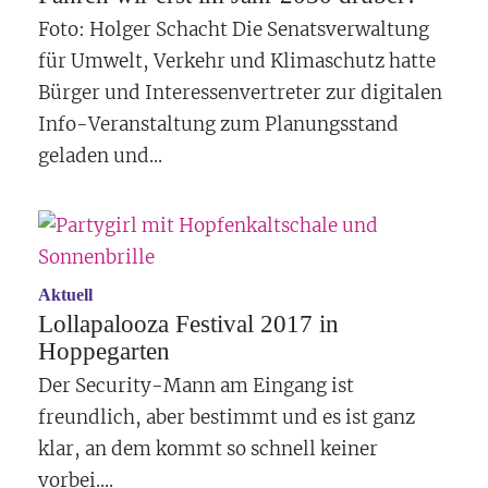
Foto: Holger Schacht Die Senatsverwaltung
für Umwelt, Verkehr und Klimaschutz hatte
Bürger und Interessenvertreter zur digitalen
Info-Veranstaltung zum Planungsstand
geladen und...
Aktuell
Lollapalooza Festival 2017 in
Hoppegarten
Der Security-Mann am Eingang ist
freundlich, aber bestimmt und es ist ganz
klar, an dem kommt so schnell keiner
vorbei....