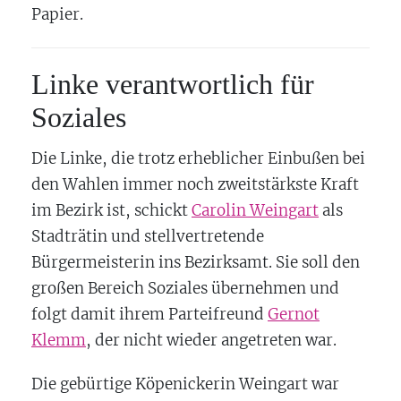
Papier.
Linke verantwortlich für
Soziales
Die Linke, die trotz erheblicher Einbußen bei
den Wahlen immer noch zweitstärkste Kraft
im Bezirk ist, schickt
Carolin Weingart
als
Stadträtin und stellvertretende
Bürgermeisterin ins Bezirksamt. Sie soll den
großen Bereich Soziales übernehmen und
folgt damit ihrem Parteifreund
Gernot
Klemm
, der nicht wieder angetreten war.
Die gebürtige Köpenickerin Weingart war