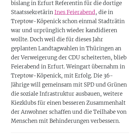
bislang in Erfurt Referentin für die dortige
Staatssekretärin
Ines Feierabend
, die in
Treptow-Köpenick schon einmal Stadträtin
war und urprünglich wieder kandidieren
wollte. Doch weil die für dieses Jahr
geplanten Landtagwahlen in Thüringen an
der Verweigerung der CDU scheiterten, blieb
Feierabend in Erfurt. Weingart übernahm in
Treptow-Köpenick, mit Erfolg. Die 36-
Jährige will gemeinsam mit SPD und Grünen
die soziale Infrastruktur ausbauen, weitere
Kiezklubs für einen besseren Zusammenhalt
der Anwohner schaffen und die Teilhabe von
Menschen mit Behinderungen verbessern.