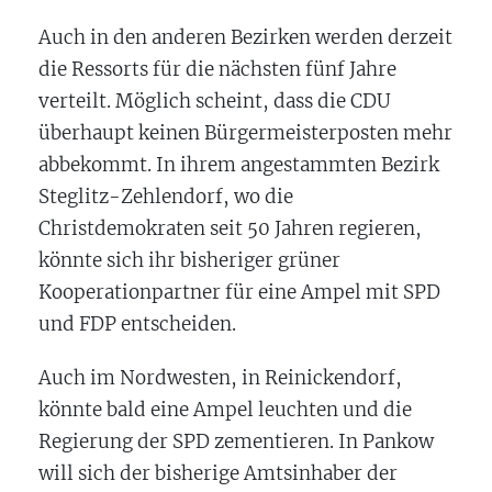
Auch in den anderen Bezirken werden derzeit
die Ressorts für die nächsten fünf Jahre
verteilt. Möglich scheint, dass die CDU
überhaupt keinen Bürgermeisterposten mehr
abbekommt. In ihrem angestammten Bezirk
Steglitz-Zehlendorf, wo die
Christdemokraten seit 50 Jahren regieren,
könnte sich ihr bisheriger grüner
Kooperationpartner für eine Ampel mit SPD
und FDP entscheiden.
Auch im Nordwesten, in Reinickendorf,
könnte bald eine Ampel leuchten und die
Regierung der SPD zementieren. In Pankow
will sich der bisherige Amtsinhaber der