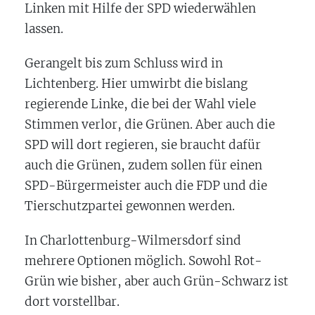
Linken mit Hilfe der SPD wiederwählen
lassen.
Gerangelt bis zum Schluss wird in
Lichtenberg. Hier umwirbt die bislang
regierende Linke, die bei der Wahl viele
Stimmen verlor, die Grünen. Aber auch die
SPD will dort regieren, sie braucht dafür
auch die Grünen, zudem sollen für einen
SPD-Bürgermeister auch die FDP und die
Tierschutzpartei gewonnen werden.
In Charlottenburg-Wilmersdorf sind
mehrere Optionen möglich. Sowohl Rot-
Grün wie bisher, aber auch Grün-Schwarz ist
dort vorstellbar.