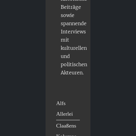
Beiträge
sowie
spannende
Interviews
mit
kulturellen
und
politischen
Akteuren.
Alfs
Allerlei
Claaßens