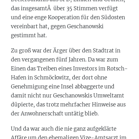
das insgesamtÂ über 35 Stimmen verfügt
und eine enge Kooperation für den Südosten
vereinbart hat, gegen Geschanowski
gestimmt hat.
Zu groß war der Ärger über den Stadtrat in
den vergangenen fünf Jahren. Da war zum
Einen das Treiben eines Investors im Rotsch-
Hafen in Schmöckwitz, der dort ohne
Genehmigung eine Insel abbaggerte und
damit nicht nur Geschanowskis Umweltamt
düpierte, das trotz mehrfacher Hinweise aus
der Anwohnerschaft untätig blieb.
Und da war auch die nie ganz aufgeklärte
Affäre um den ehemaligen Vize-Amtsarzt im