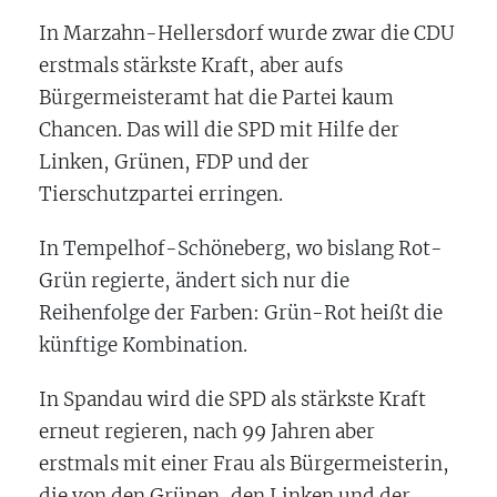
In Marzahn-Hellersdorf wurde zwar die CDU
erstmals stärkste Kraft, aber aufs
Bürgermeisteramt hat die Partei kaum
Chancen. Das will die SPD mit Hilfe der
Linken, Grünen, FDP und der
Tierschutzpartei erringen.
In Tempelhof-Schöneberg, wo bislang Rot-
Grün regierte, ändert sich nur die
Reihenfolge der Farben: Grün-Rot heißt die
künftige Kombination.
In Spandau wird die SPD als stärkste Kraft
erneut regieren, nach 99 Jahren aber
erstmals mit einer Frau als Bürgermeisterin,
die von den Grünen, den Linken und der