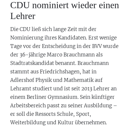
CDU nominiert wieder einen
Lehrer
Die CDU ließ sich lange Zeit mit der
Nominierung ihres Kandidaten. Erst wenige
Tage vor der Entscheidung in der BVV wurde
der 36-jährige Marco Brauchmann als
Stadtratskandidat benannt. Brauchmann
stammt aus Friedrichshagen, hat in
Adlershof Physik und Mathematik auf
Lehramt studiert und ist seit 2013 Lehrer an
einem Berliner Gymnasium. Sein künftiger
Arbeitsbereich passt zu seiner Ausbildung –
er soll die Ressorts Schule, Sport,
Weiterbildung und Kultur übernehmen.