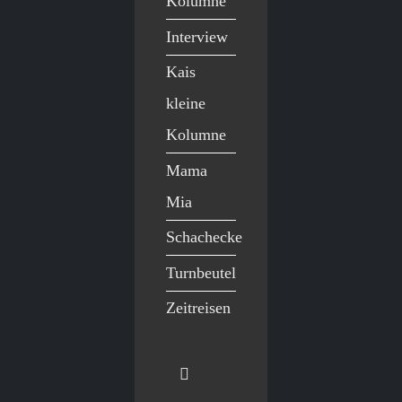
Kolumne
Interview
Kais
kleine
Kolumne
Mama
Mia
Schachecke
Turnbeutel
Zeitreisen