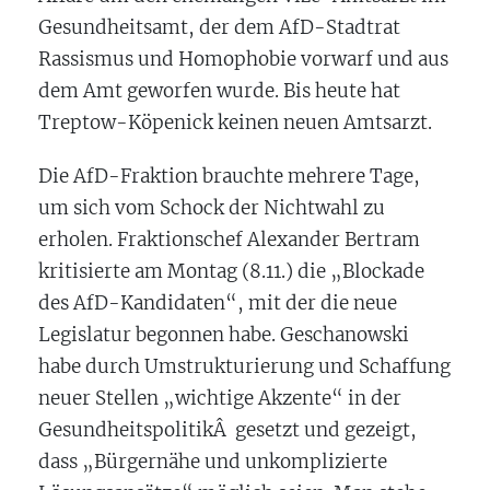
Gesundheitsamt, der dem AfD-Stadtrat
Rassismus und Homophobie vorwarf und aus
dem Amt geworfen wurde. Bis heute hat
Treptow-Köpenick keinen neuen Amtsarzt.
Die AfD-Fraktion brauchte mehrere Tage,
um sich vom Schock der Nichtwahl zu
erholen. Fraktionschef Alexander Bertram
kritisierte am Montag (8.11.) die „Blockade
des AfD-Kandidaten“, mit der die neue
Legislatur begonnen habe. Geschanowski
habe durch Umstrukturierung und Schaffung
neuer Stellen „wichtige Akzente“ in der
GesundheitspolitikÂ gesetzt und gezeigt,
dass „Bürgernähe und unkomplizierte