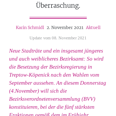
Überraschung.
Karin Schmidl
2. November 2021
Aktuell
Update vom 08. November 2021
Neue Stadträte und ein insgesamt jüngeres
und auch weiblicheres Bezirksamt: So wird
die Besetzung der Bezirksregierung in
Treptow-Köpenick nach den Wahlen vom
September aussehen. An diesem Donnerstag
(4.November) will sich die
Bezirksverordnetenversammlung (BVV)
konstituieren, bei der die fünf stärksten
Fraktionen gemäß dem im Frühjahr