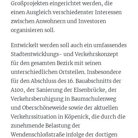
Großprojekten eingerichtet werden, die
einen Ausgleich verschiedenster Interessen
zwischen Anwohnern und Investoren
organisieren soll.
Entwickelt werden soll auch ein umfassendes
Stadtentwicklungs- und Verkehrskonzept
für den gesamten Bezirk mit seinen
unterschiedlichen Ortsteilen. Insbesondere
für den Abschluss des 16. Bauabschnitts der
A100, der Sanierung der Elsenbrücke, der
Verkehrsberuhigung in Baumschulenweg
und Oberschöneweide sowie der aktuellen
Verkehrssituation in Köpenick, die durch die
zunehmende Belastung der
Wendenschloßstraße infolge der dortigen