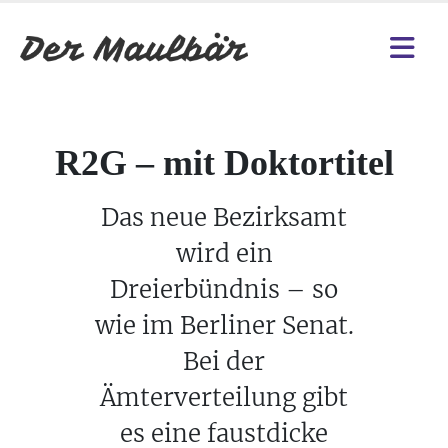
R2G – mit Doktortitel
Das neue Bezirksamt
wird ein
Dreierbündnis – so
wie im Berliner Senat.
Bei der
Ämterverteilung gibt
es eine faustdicke