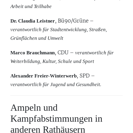
Arbeit und Teilhabe
, Bü90/Grüne –
Dr. Claudia Leistner
verantwortlich für Stadtentwicklung, Straßen,
Grünflächen und Umwelt
, CDU –
Marco Brauchmann
verantwortlich für
Weiterbildung, Kultur, Schule und Sport
, SPD –
Alexander Freier-Winterwerb
verantwortlich für Jugend und Gesundheit.
Ampeln und
Kampfabstimmungen in
anderen Rathäusern