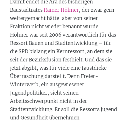
Damit endet die Ära des bisherigen
Baustadtrates
Rainer Hölmer
, der zwar gern
weitergemacht hätte, aber von seiner
Fraktion nicht wieder benannt wurde.
Hölmer war seit 2006 verantwortlich für das
Ressort Bauen und Stadtentwicklung – für
die SPD bislang ein Kernressort, an dem sie
seit der Bezirksfusion festhielt. Und das sie
jetzt abgibt, was für viele eine faustdicke
Überraschung darstellt. Denn Freier-
Winterwerb, ein ausgewiesener
Jugendpolitiker, sieht seinen
Arbeitsschwerpunkt nicht in der
Stadtentwicklung. Er soll die Ressorts Jugend
und Gesundheit übernehmen.