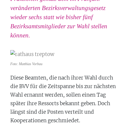
veränderten Bezirksverwaltungsgesetz
wieder sechs statt wie bisher fünf
Bezirksamtsmitglieder zur Wahl stellen
können.
Foto: Matthias Vorbau
Diese Beamten, die nach ihrer Wahl durch
die BVV für die Zeitspanne bis zur nächsten
Wahl ernannt werden, sollen einen Tag
später ihre Ressorts bekannt geben. Doch
längst sind die Posten verteilt und
Kooperationen geschmiedet.