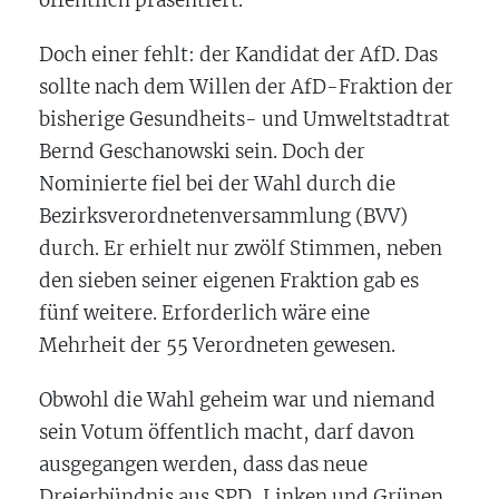
Doch einer fehlt: der Kandidat der AfD. Das
sollte nach dem Willen der AfD-Fraktion der
bisherige Gesundheits- und Umweltstadtrat
Bernd Geschanowski sein. Doch der
Nominierte fiel bei der Wahl durch die
Bezirksverordnetenversammlung (BVV)
durch. Er erhielt nur zwölf Stimmen, neben
den sieben seiner eigenen Fraktion gab es
fünf weitere. Erforderlich wäre eine
Mehrheit der 55 Verordneten gewesen.
Obwohl die Wahl geheim war und niemand
sein Votum öffentlich macht, darf davon
ausgegangen werden, dass das neue
Dreierbündnis aus SPD, Linken und Grünen,