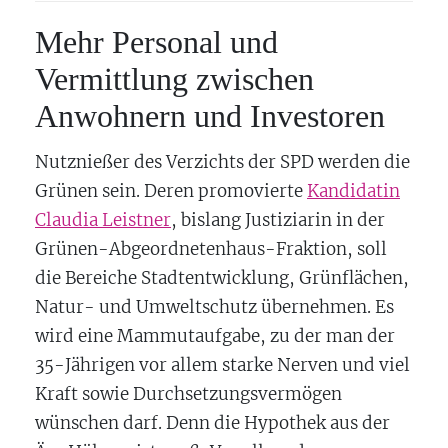
Mehr Personal und
Vermittlung zwischen
Anwohnern und Investoren
Nutznießer des Verzichts der SPD werden die
Grünen sein. Deren promovierte
Kandidatin
Claudia Leistner
, bislang Justiziarin in der
Grünen-Abgeordnetenhaus-Fraktion, soll
die Bereiche Stadtentwicklung, Grünflächen,
Natur- und Umweltschutz übernehmen. Es
wird eine Mammutaufgabe, zu der man der
35-Jährigen vor allem starke Nerven und viel
Kraft sowie Durchsetzungsvermögen
wünschen darf. Denn die Hypothek aus der