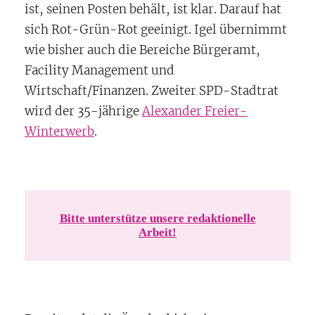
ist, seinen Posten behält, ist klar. Darauf hat
sich Rot-Grün-Rot geeinigt. Igel übernimmt
wie bisher auch die Bereiche Bürgeramt,
Facility Management und
Wirtschaft/Finanzen. Zweiter SPD-Stadtrat
wird der 35-jährige
Alexander Freier-
Winterwerb
.
Bitte unterstütze unsere redaktionelle
Arbeit!