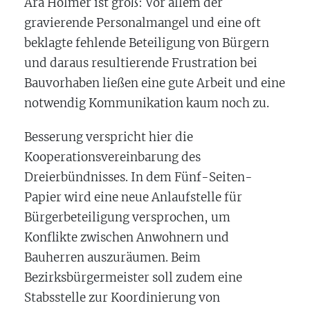
Ära Hölmer ist groß: Vor allem der
gravierende Personalmangel und eine oft
beklagte fehlende Beteiligung von Bürgern
und daraus resultierende Frustration bei
Bauvorhaben ließen eine gute Arbeit und eine
notwendig Kommunikation kaum noch zu.
Besserung verspricht hier die
Kooperationsvereinbarung des
Dreierbündnisses. In dem Fünf-Seiten-
Papier wird eine neue Anlaufstelle für
Bürgerbeteiligung versprochen, um
Konflikte zwischen Anwohnern und
Bauherren auszuräumen. Beim
Bezirksbürgermeister soll zudem eine
Stabsstelle zur Koordinierung von