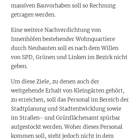
massiven Bauvorhaben soll so Rechnung
getragen werden.
Eine weitere Nachverdichtung von
Innenhöfen bestehender Wohnquartiere
durch Neubauten soll es nach dem Willen
von SPD, Grünen und Linken im Bezirk nicht
geben.
Um diese Ziele, zu denen auch der
weitgehende Erhalt von Kleingärten gehört,
zu erreichen, soll das Personal im Bereich der
Stadtplanung und Stadtentwicklung sowie
im Straßen- und Grünflächenamt spürbar
aufgestockt werden. Woher dieses Personal
kommen soll, steht jedoch nicht in dem