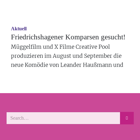
Aktuell
Friedrichshagener Komparsen gesucht!
Müggelfilm und X Filme Creative Pool
produzieren im August und September die
neue Komödie von
Leander Haußmann
und