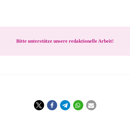
Bitte unterstütze unsere redaktionelle Arbeit!