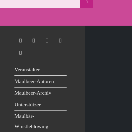
Veranstalter
Maulbeer-Autoren
Maulbeer-Archiv
Unterstützer
Maulbär-
Whistleblowing