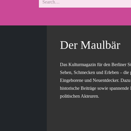
Der Maulbär
Das Kulturmagazin für den Berliner S
Sehen, Schmecken und Erleben – die 
Eingeborene und Neuentdecker. Dazu g
historische Beiträge sowie spannende 
politischen Akteuren.