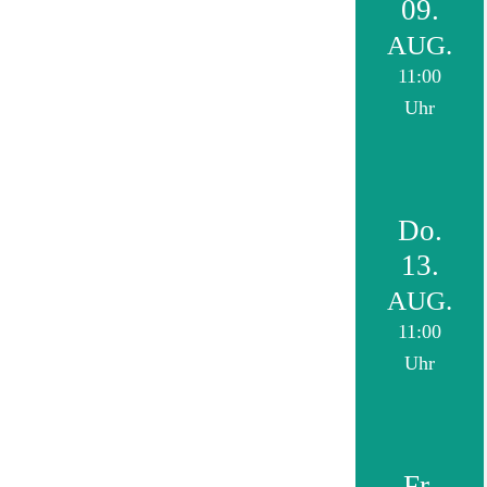
09.
AUG.
11:00
Uhr
Do.
13.
AUG.
11:00
Uhr
Fr.