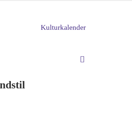
Kulturkalender
ndstil