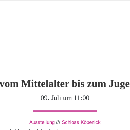
vom Mittelalter bis zum Juge
09. Juli um 11:00
Ausstellung
///
Schloss Köpenick