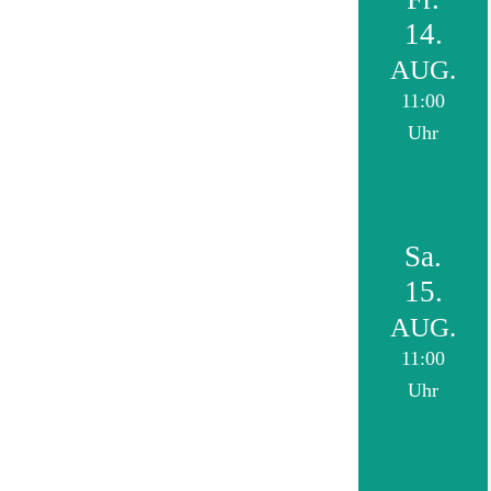
14.
AUG.
11:00
Uhr
Sa.
15.
AUG.
11:00
Uhr