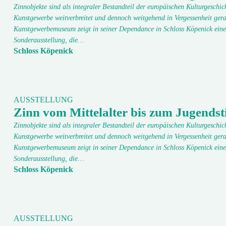
Zinnobjekte sind als integraler Bestandteil der europäischen Kulturgeschic
Kunstgewerbe weitverbreitet und dennoch weitgehend in Vergessenheit gera
Kunstgewerbemuseum zeigt in seiner Dependance in Schloss Köpenick eine
Sonderausstellung, die…
Schloss Köpenick
AUSSTELLUNG
Zinn vom Mittelalter bis zum Jugendsti
Zinnobjekte sind als integraler Bestandteil der europäischen Kulturgeschic
Kunstgewerbe weitverbreitet und dennoch weitgehend in Vergessenheit gera
Kunstgewerbemuseum zeigt in seiner Dependance in Schloss Köpenick eine
Sonderausstellung, die…
Schloss Köpenick
AUSSTELLUNG