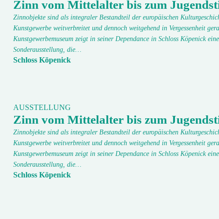
Zinn vom Mittelalter bis zum Jugendsti
Zinnobjekte sind als integraler Bestandteil der europäischen Kulturgeschic
Kunstgewerbe weitverbreitet und dennoch weitgehend in Vergessenheit gera
Kunstgewerbemuseum zeigt in seiner Dependance in Schloss Köpenick eine
Sonderausstellung, die…
Schloss Köpenick
AUSSTELLUNG
Zinn vom Mittelalter bis zum Jugendsti
Zinnobjekte sind als integraler Bestandteil der europäischen Kulturgeschic
Kunstgewerbe weitverbreitet und dennoch weitgehend in Vergessenheit gera
Kunstgewerbemuseum zeigt in seiner Dependance in Schloss Köpenick eine
Sonderausstellung, die…
Schloss Köpenick