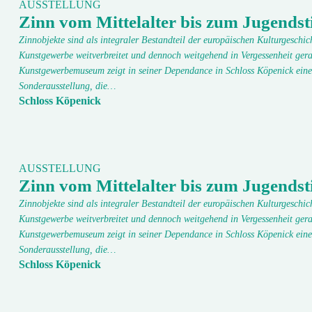
AUSSTELLUNG
Zinn vom Mittelalter bis zum Jugendsti
Zinnobjekte sind als integraler Bestandteil der europäischen Kulturgeschic
Kunstgewerbe weitverbreitet und dennoch weitgehend in Vergessenheit gera
Kunstgewerbemuseum zeigt in seiner Dependance in Schloss Köpenick eine
Sonderausstellung, die…
Schloss Köpenick
AUSSTELLUNG
Zinn vom Mittelalter bis zum Jugendsti
Zinnobjekte sind als integraler Bestandteil der europäischen Kulturgeschic
Kunstgewerbe weitverbreitet und dennoch weitgehend in Vergessenheit gera
Kunstgewerbemuseum zeigt in seiner Dependance in Schloss Köpenick eine
Sonderausstellung, die…
Schloss Köpenick