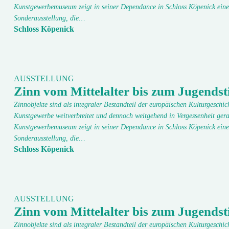
Kunstgewerbemuseum zeigt in seiner Dependance in Schloss Köpenick eine
Sonderausstellung, die…
Schloss Köpenick
AUSSTELLUNG
Zinn vom Mittelalter bis zum Jugendsti
Zinnobjekte sind als integraler Bestandteil der europäischen Kulturgeschic
Kunstgewerbe weitverbreitet und dennoch weitgehend in Vergessenheit gera
Kunstgewerbemuseum zeigt in seiner Dependance in Schloss Köpenick eine
Sonderausstellung, die…
Schloss Köpenick
AUSSTELLUNG
Zinn vom Mittelalter bis zum Jugendsti
Zinnobjekte sind als integraler Bestandteil der europäischen Kulturgeschic