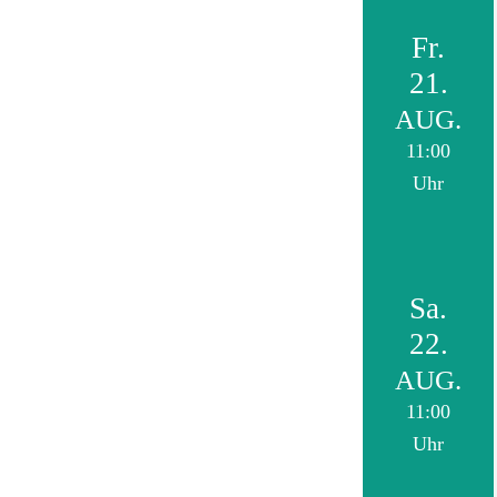
Fr.
21.
AUG.
11:00
Uhr
Sa.
22.
AUG.
11:00
Uhr