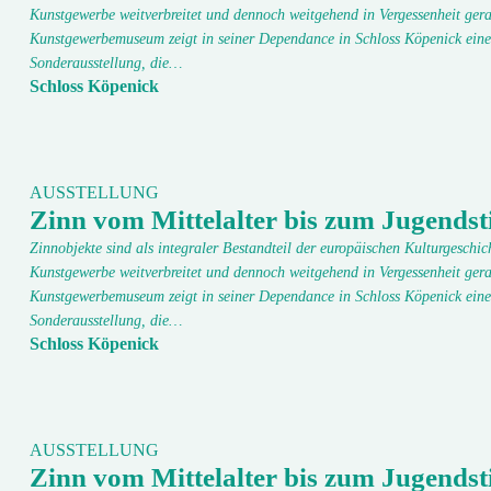
Kunstgewerbe weitverbreitet und dennoch weitgehend in Vergessenheit gera
Kunstgewerbemuseum zeigt in seiner Dependance in Schloss Köpenick eine
Sonderausstellung, die…
Schloss Köpenick
AUSSTELLUNG
Zinn vom Mittelalter bis zum Jugendsti
Zinnobjekte sind als integraler Bestandteil der europäischen Kulturgeschic
Kunstgewerbe weitverbreitet und dennoch weitgehend in Vergessenheit gera
Kunstgewerbemuseum zeigt in seiner Dependance in Schloss Köpenick eine
Sonderausstellung, die…
Schloss Köpenick
AUSSTELLUNG
Zinn vom Mittelalter bis zum Jugendsti