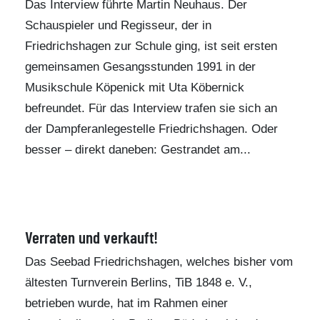
Das Interview führte
Martin Neuhaus. Der
Schauspieler und Regisseur
, der in
Friedrichshagen zur Schule ging, ist seit ersten
gemeinsamen Gesangsstunden 1991 in der
Musikschule Köpenick mit Uta Köbernick
befreundet. Für das Interview trafen sie sich an
der Dampferanlegestelle Friedrichshagen. Oder
besser – direkt daneben: Gestrandet am...
Verraten und verkauft!
Das Seebad Friedrichshagen, welches bisher vom
ältesten Turnverein Berlins, TiB 1848 e. V.,
betrieben wurde, hat im Rahmen einer