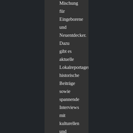
Mischung
für
Eingeborene
und
Neuentdecker.
Dazu
gibt es
aktuelle
Lokalreportagen,
historische
Beiträge
sowie
spannende
Interviews
mit
kulturellen
und