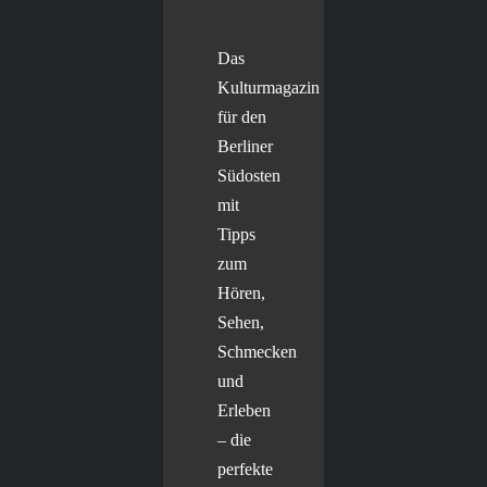
Das
Kulturmagazin
für den
Berliner
Südosten
mit
Tipps
zum
Hören,
Sehen,
Schmecken
und
Erleben
– die
perfekte