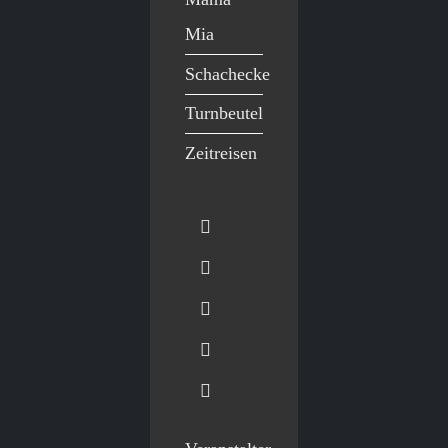
Mia
Schachecke
Turnbeutel
Zeitreisen