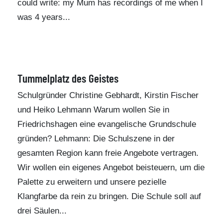
could write: my Mum has recordings of me when I
was 4 years...
Tummelplatz des Geistes
Schulgründer Christine Gebhardt, Kirstin Fischer
und Heiko Lehmann Warum wollen Sie in
Friedrichshagen eine evangelische Grundschule
gründen? Lehmann: Die Schulszene in der
gesamten Region kann freie Angebote vertragen.
Wir wollen ein eigenes Angebot beisteuern, um die
Palette zu erweitern und unsere pezielle
Klangfarbe da rein zu bringen. Die Schule soll auf
drei Säulen...