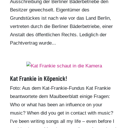
Ausschreibung der Berliner Bäderbetriebe den
Besitzer gewechselt. Eigentümer des
Grundstückes ist nach wie vor das Land Berlin,
vertreten durch die Berliner Bäderbetriebe, einer
Anstalt des öffentlichen Rechts. Lediglich der
Pachtvertrag wurde...
Kat Frankie in Köpenick!
Foto: Aus dem Kat-Frankie-Fundus Kat Frankie
beantwortete dem Maulbeerblatt einige Fragen:
Who or what has been an influence on your
music? When did you get in contact with music?
I've been writing songs all my life – even before I