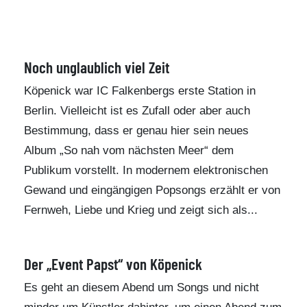
Noch unglaublich viel Zeit
Köpenick war IC Falkenbergs erste Station in
Berlin. Vielleicht ist es Zufall oder aber auch
Bestimmung, dass er genau hier sein neues
Album „So nah vom nächsten Meer“ dem
Publikum vorstellt. In modernem elektronischen
Gewand und eingängigen Popsongs erzählt er von
Fernweh, Liebe und Krieg und zeigt sich als...
Der „Event Papst“ von Köpenick
Es geht an diesem Abend um Songs und nicht