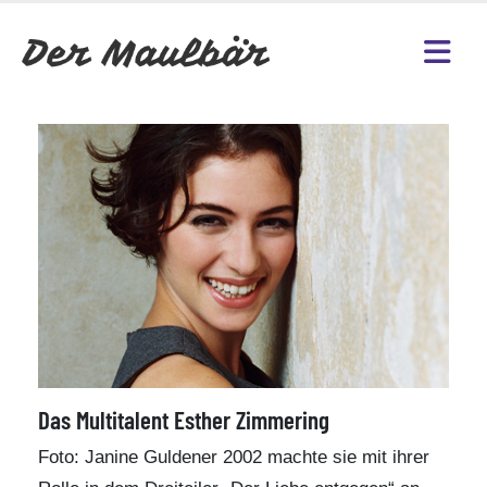
Das Multitalent Esther Zimmering
Foto: Janine Guldener 2002 machte sie mit ihrer