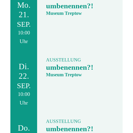
Mo.
umbenennen?!
21.
Museum Treptow
SEP.
10:00
Uhr
AUSSTELLUNG
Di.
umbenennen?!
22.
Museum Treptow
SEP.
10:00
Uhr
AUSSTELLUNG
Do.
umbenennen?!