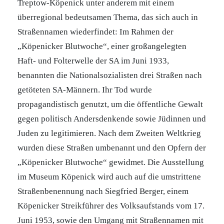
Treptow-Köpenick unter anderem mit einem
überregional bedeutsamen Thema, das sich auch in
Straßennamen wiederfindet: Im Rahmen der
„Köpenicker Blutwoche“, einer großangelegten
Haft- und Folterwelle der SA im Juni 1933,
benannten die Nationalsozialisten drei Straßen nach
getöteten SA-Männern. Ihr Tod wurde
propagandistisch genutzt, um die öffentliche Gewalt
gegen politisch Andersdenkende sowie Jüdinnen und
Juden zu legitimieren. Nach dem Zweiten Weltkrieg
wurden diese Straßen umbenannt und den Opfern der
„Köpenicker Blutwoche“ gewidmet. Die Ausstellung
im Museum Köpenick wird auch auf die umstrittene
Straßenbenennung nach Siegfried Berger, einem
Köpenicker Streikführer des Volksaufstands vom 17.
Juni 1953, sowie den Umgang mit Straßennamen mit