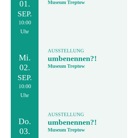
01.
Museum Treptow
SEP.
10:00
Uhr
AUSSTELLUNG
Mi.
umbenennen?!
02.
Museum Treptow
SEP.
10:00
Uhr
AUSSTELLUNG
Do.
umbenennen?!
03.
Museum Treptow