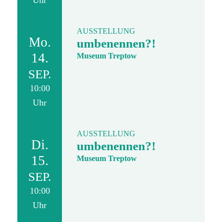
Uhr
AUSSTELLUNG
Mo.
umbenennen?!
14.
Museum Treptow
SEP.
10:00
Uhr
AUSSTELLUNG
Di.
umbenennen?!
15.
Museum Treptow
SEP.
10:00
Uhr