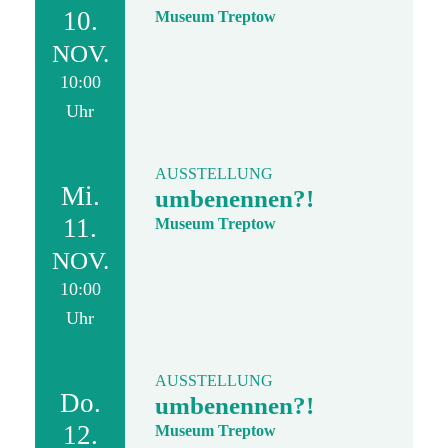
10.
Museum Treptow
NOV.
10:00
Uhr
AUSSTELLUNG
Mi.
umbenennen?!
11.
Museum Treptow
NOV.
10:00
Uhr
AUSSTELLUNG
Do.
umbenennen?!
12.
Museum Treptow