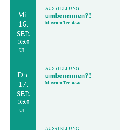
AUSSTELLUNG
Mi.
umbenennen?!
16.
Museum Treptow
SEP.
10:00
Uhr
AUSSTELLUNG
Do.
umbenennen?!
17.
Museum Treptow
SEP.
10:00
Uhr
AUSSTELLUNG