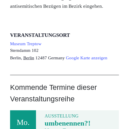
antisemitischen Bezügen im Bezirk eingehen.
VERANSTALTUNGSORT
Museum Treptow
Sterndamm 102
Berlin
,
Berlin
12487
Germany
Google Karte anzeigen
Kommende Termine dieser
Veranstaltungsreihe
AUSSTELLUNG
Mo.
umbenennen?!