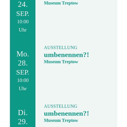
24.
Museum Treptow
SEP.
10:00
Uhr
AUSSTELLUNG
Mo.
umbenennen?!
28.
Museum Treptow
SEP.
10:00
Uhr
AUSSTELLUNG
Di.
umbenennen?!
29.
Museum Treptow