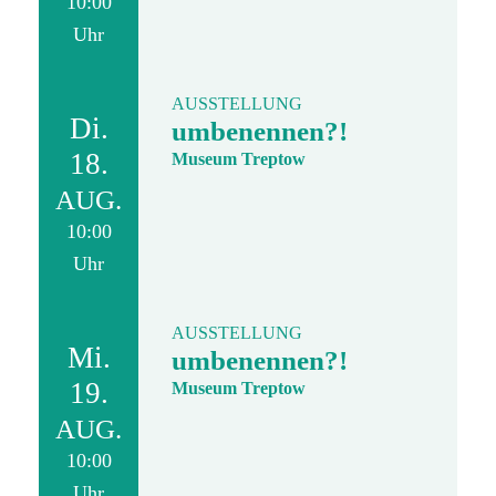
10:00
Uhr
AUSSTELLUNG
Di.
umbenennen?!
18.
Museum Treptow
AUG.
10:00
Uhr
AUSSTELLUNG
Mi.
umbenennen?!
19.
Museum Treptow
AUG.
10:00
Uhr