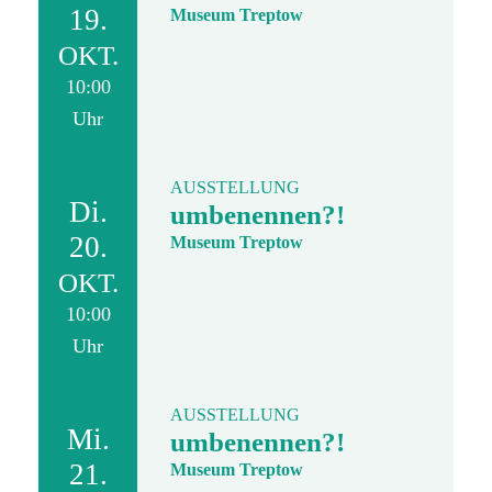
19.
Museum Treptow
OKT.
10:00
Uhr
AUSSTELLUNG
Di.
umbenennen?!
20.
Museum Treptow
OKT.
10:00
Uhr
AUSSTELLUNG
Mi.
umbenennen?!
21.
Museum Treptow