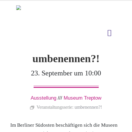
umbenennen?!
23. September um 10:00
Ausstellung
///
Museum Treptow
Veranstaltungsserie:
umbenennen?!
Im Berliner Südosten beschäftigen sich die Museen