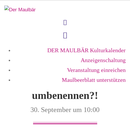
DER MAULBÄR Kulturkalender
Anzeigenschaltung
Veranstaltung einreichen
Maulbeerblatt unterstützen
umbenennen?!
30. September um 10:00