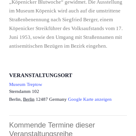
„Köpenicker Blutwoche“ gewidmet. Die Ausstellung
im Museum Köpenick wird auch auf die umstrittene
Straßenbenennung nach Siegfried Berger, einem
Köpenicker Streikführer des Volksaufstands vom 17.
Juni 1953, sowie den Umgang mit Straßennamen mit
antisemitischen Bezügen im Bezirk eingehen.
VERANSTALTUNGSORT
Museum Treptow
Sterndamm 102
Berlin
,
Berlin
12487
Germany
Google Karte anzeigen
Kommende Termine dieser
Veranstaltungsreihe