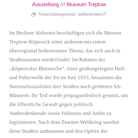
Ausstellung
///
Museum Treptow
Veranstaltungsserie:
umbenennen?!
Im Berliner Südosten beschäftigen sich die Museen
Treptow-Köpenick unter anderem mit einem
überregional bedeutsamen Thema, das sich auch in
Straßennamen wiederfindet: Im Rahmen der
„Köpenicker Blutwoche“, einer großangelegten Haft-
und Folterwelle der SA im Juni 1933, benannten die
Nationalsozialisten drei Straßen nach getöteten SA-
Männern. Ihr Tod wurde propagandistisch genutzt, um
die öffentliche Gewalt gegen politisch
Andersdenkende sowie Jüdinnen und Juden zu
legitimieren. Nach dem Zweiten Weltkrieg wurden
diese Straßen umbenannt und den Opfern der