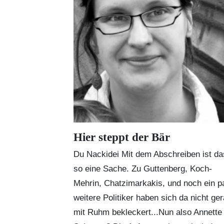
Hier steppt der Bär
Du Nackidei Mit dem Abschreiben ist da
so eine Sache. Zu Guttenberg, Koch-
Mehrin, Chatzimarkakis, und noch ein p
weitere Politiker haben sich da nicht ge
mit Ruhm bekleckert...Nun also Annette