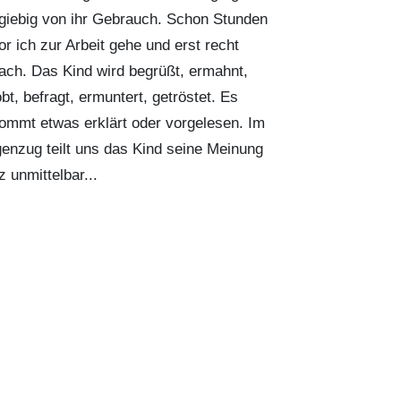
giebig von ihr Gebrauch. Schon Stunden
or ich zur Arbeit gehe und erst recht
ach. Das Kind wird begrüßt, ermahnt,
bt, befragt, ermuntert, getröstet. Es
ommt etwas erklärt oder vorgelesen. Im
enzug teilt uns das Kind seine Meinung
z unmittelbar...