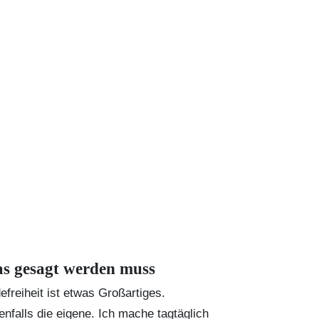
s gesagt werden muss
efreiheit ist etwas Großartiges.
enfalls die eigene. Ich mache tagtäglich