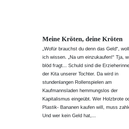
Meine Kröten, deine Kröten
„Wofür brauchst du denn das Geld“, woll
ich wissen. „Na um einzukaufen!“ Tja, w
blöd fragt... Schuld sind die Erzieherinn
der Kita unserer Tochter. Da wird in
stundenlangen Rollenspielen am
Kaufmannsladen hemmungslos der
Kapitalismus eingeübt. Wer Holzbrote o
Plastik- Bananen kaufen will, muss zahl
Und wer kein Geld hat,...