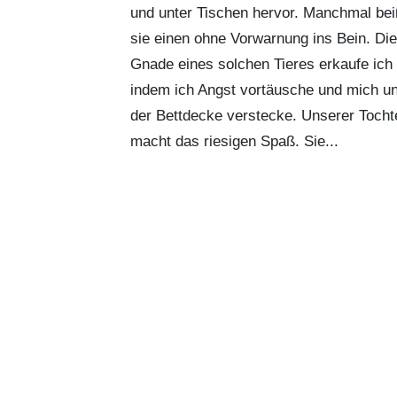
und unter Tischen hervor. Manchmal be
sie einen ohne Vorwarnung ins Bein. Die
Gnade eines solchen Tieres erkaufe ich 
indem ich Angst vortäusche und mich un
der Bettdecke verstecke. Unserer Tocht
macht das riesigen Spaß. Sie...