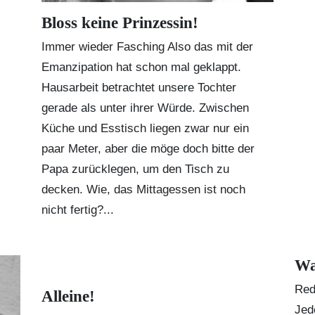
Bloss keine Prinzessin!
Immer wieder Fasching Also das mit der
Emanzipation hat schon mal geklappt.
Hausarbeit betrachtet unsere Tochter
gerade als unter ihrer Würde. Zwischen
Küche und Esstisch liegen zwar nur ein
paar Meter, aber die möge doch bitte der
Papa zurücklegen, um den Tisch zu
decken. Wie, das Mittagessen ist noch
nicht fertig?...
Wa
Red
Alleine!
Jed