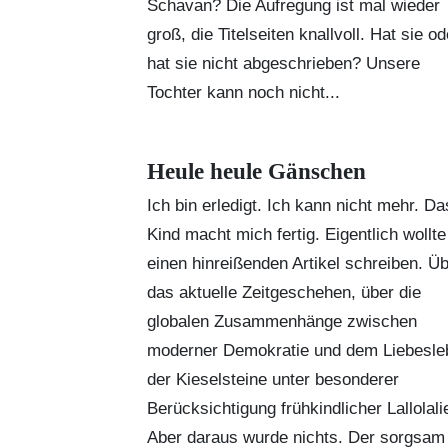
Schavan? Die Aufregung ist mal wieder
groß, die Titelseiten knallvoll. Hat sie od
hat sie nicht abgeschrieben? Unsere
Tochter kann noch nicht...
Heule heule Gänschen
Ich bin erledigt. Ich kann nicht mehr. Da
Kind macht mich fertig. Eigentlich wollte
einen hinreißenden Artikel schreiben. Ü
das aktuelle Zeitgeschehen, über die
globalen Zusammenhänge zwischen
moderner Demokratie und dem Liebesle
der Kieselsteine unter besonderer
Berücksichtigung frühkindlicher Lallolali
Aber daraus wurde nichts. Der sorgsam