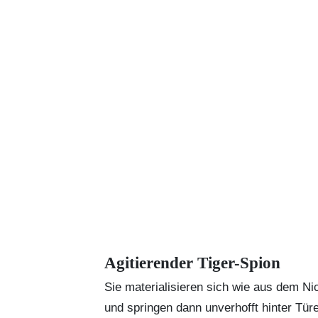
Agitierender Tiger-Spion
Sie materialisieren sich wie aus dem Ni
und springen dann unverhofft hinter Tür