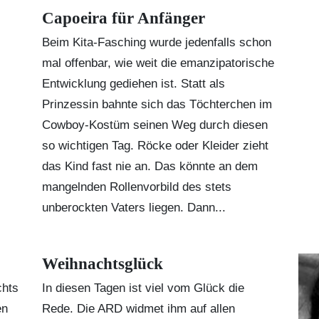
Capoeira für Anfänger
Beim Kita-Fasching wurde jedenfalls schon
mal offenbar, wie weit die emanzipatorische
Entwicklung gediehen ist. Statt als
Prinzessin bahnte sich das Töchterchen im
Cowboy-Kostüm seinen Weg durch diesen
so wichtigen Tag. Röcke oder Kleider zieht
das Kind fast nie an. Das könnte an dem
mangelnden Rollenvorbild des stets
unberockten Vaters liegen. Dann...
Weihnachtsglück
chts
In diesen Tagen ist viel vom Glück die
en
Rede. Die ARD widmet ihm auf allen