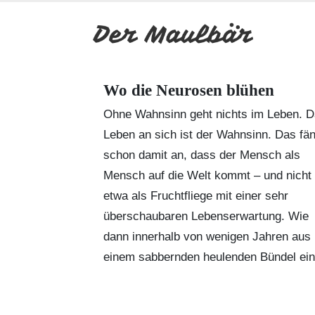
Wo die Neurosen blühen
Ohne Wahnsinn geht nichts im Leben. 
Leben an sich ist der Wahnsinn. Das fän
schon damit an, dass der Mensch als
Mensch auf die Welt kommt – und nicht
etwa als Fruchtfliege mit einer sehr
überschaubaren Lebenserwartung. Wie
dann innerhalb von wenigen Jahren aus
einem sabbernden heulenden Bündel ein.