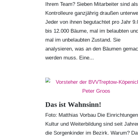
Ihrem Team? Sieben Mitarbeiter sind als
Kontrolleure ganzjährig draußen unterw
Jeder von ihnen begutachtet pro Jahr 9.
bis 12.000 Bäume, mal im belaubten un
mal im unbelaubten Zustand. Sie
analysieren, was an den Bäumen gemac
werden muss. Eine...
Das ist Wahnsinn!
Foto: Matthias Vorbau Die Einrichtungen
Kultur und Weiterbildung sind seit Jahre
die Sorgenkinder im Bezirk. Warum? Da