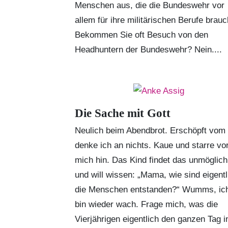
Menschen aus, die die Bundeswehr vor
allem für ihre militärischen Berufe brauc
Bekommen Sie oft Besuch von den
Headhuntern der Bundeswehr? Nein....
Die Sache mit Gott
Neulich beim Abendbrot. Erschöpft vom
denke ich an nichts. Kaue und starre vo
mich hin. Das Kind findet das unmöglich
und will wissen: „Mama, wie sind eigentl
die Menschen entstanden?“ Wumms, ic
bin wieder wach. Frage mich, was die
Vierjährigen eigentlich den ganzen Tag i