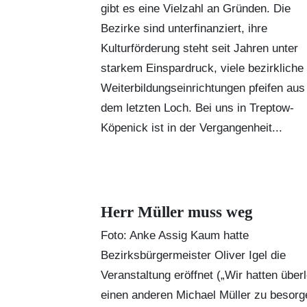
gibt es eine Vielzahl an Gründen. Die
Bezirke sind unterfinanziert, ihre
Kulturförderung steht seit Jahren unter
starkem Einspardruck, viele bezirkliche
Weiterbildungseinrichtungen pfeifen aus
dem letzten Loch. Bei uns in Treptow-
Köpenick ist in der Vergangenheit...
Herr Müller muss weg
Foto: Anke Assig Kaum hatte
Bezirksbürgermeister Oliver Igel die
Veranstaltung eröffnet („Wir hatten überl
einen anderen Michael Müller zu besorg