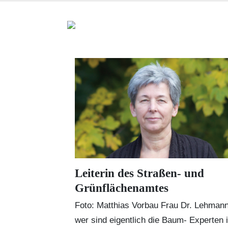
Leiterin des Straßen- und
Grünflächenamtes
Foto: Matthias Vorbau Frau Dr. Lehmann
wer sind eigentlich die Baum- Experten 