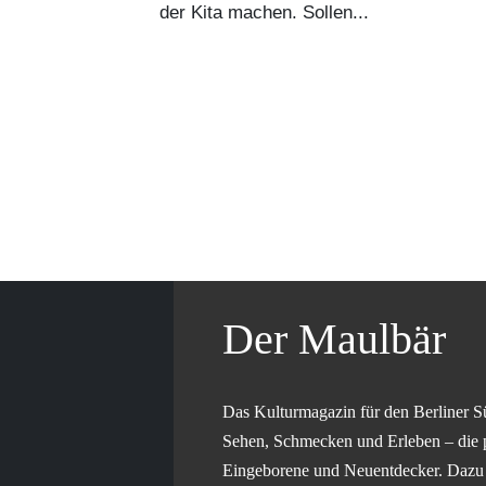
der Kita machen. Sollen...
Der Maulbär
Das Kulturmagazin für den Berliner S
Sehen, Schmecken und Erleben – die 
Eingeborene und Neuentdecker. Dazu g