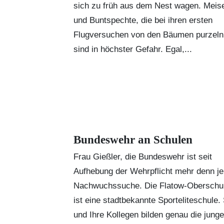
sich zu früh aus dem Nest wagen. Meis
und Buntspechte, die bei ihren ersten
Flugversuchen von den Bäumen purzeln
sind in höchster Gefahr. Egal,...
Bundeswehr an Schulen
Frau Gießler, die Bundeswehr ist seit
Aufhebung der Wehrpflicht mehr denn je
Nachwuchssuche. Die Flatow-Oberschu
ist eine stadtbekannte Sporteliteschule. 
und Ihre Kollegen bilden genau die jung