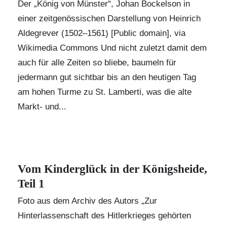
Der „König von Münster“, Johan Bockelson in
einer zeitgenössischen Darstellung von Heinrich
Aldegrever (1502–1561) [Public domain], via
Wikimedia Commons Und nicht zuletzt damit dem
auch für alle Zeiten so bliebe, baumeln für
jedermann gut sichtbar bis an den heutigen Tag
am hohen Turme zu St. Lamberti, was die alte
Markt- und...
Vom Kinderglück in der Königsheide,
Teil 1
Foto aus dem Archiv des Autors „Zur
Hinterlassenschaft des Hitlerkrieges gehörten