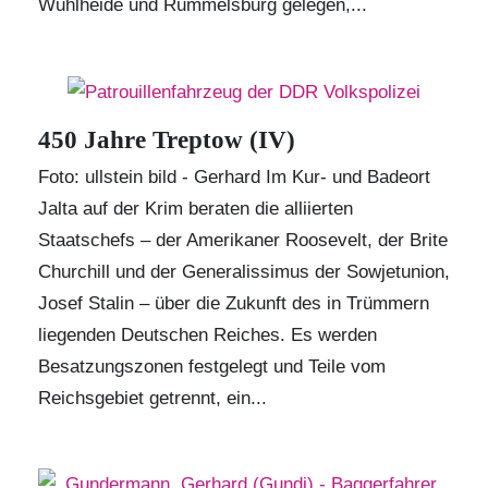
Wuhlheide und Rummelsburg gelegen,...
450 Jahre Treptow (IV)
Foto: ullstein bild - Gerhard Im Kur- und Badeort
Jalta auf der Krim beraten die alliierten
Staatschefs – der Amerikaner Roosevelt, der Brite
Churchill und der Generalissimus der Sowjetunion,
Josef Stalin – über die Zukunft des in Trümmern
liegenden Deutschen Reiches. Es werden
Besatzungszonen festgelegt und Teile vom
Reichsgebiet getrennt, ein...