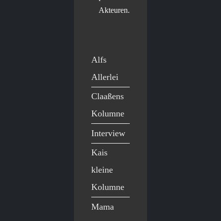
Akteuren.
Alfs
Allerlei
Claaßens
Kolumne
Interview
Kais
kleine
Kolumne
Mama