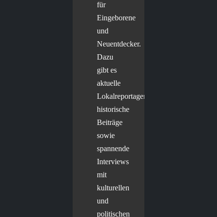
für
Eingeborene
und
Neuentdecker.
Dazu
gibt es
aktuelle
Lokalreportagen,
historische
Beiträge
sowie
spannende
Interviews
mit
kulturellen
und
politischen