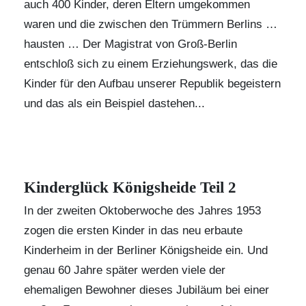
auch 400 Kinder, deren Eltern umgekommen
waren und die zwischen den Trümmern Berlins …
hausten … Der Magistrat von Groß-Berlin
entschloß sich zu einem Erziehungswerk, das die
Kinder für den Aufbau unserer Republik begeistern
und das als ein Beispiel dastehen...
Kinderglück Königsheide Teil 2
In der zweiten Oktoberwoche des Jahres 1953
zogen die ersten Kinder in das neu erbaute
Kinderheim in der Berliner Königsheide ein. Und
genau 60 Jahre später werden viele der
ehemaligen Bewohner dieses Jubiläum bei einer