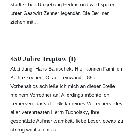
städtischen Umgebung Berlins und wird später
unter Gastwirt Zenner legendär. Die Berliner
ziehen mit...
450 Jahre Treptow (I)
Abbildung:
Hans Baluschek
: Hier können Familien
Kaffee kochen, Öl auf Leinwand, 1895
Vorbehaltlos schließe ich mich an dieser Stelle
meinem Vorredner an! Allerdings möchte ich
bemerken, dass der Blick meines Vorredners, des
aller verehrtesten Herrn Tucholsky, Ihre
geschätzte Aufmerksamkeit, liebe Leser, etwas zu
streng wohl allein auf...