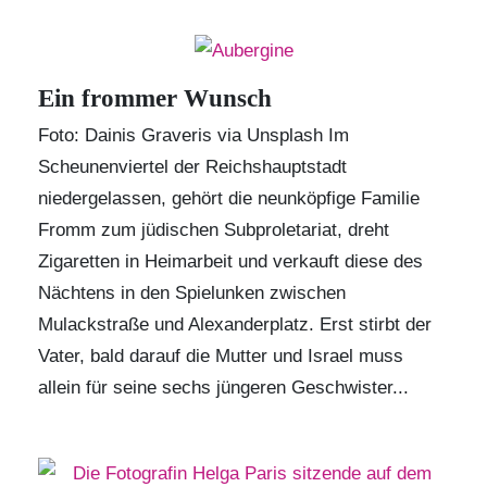
Ein frommer Wunsch
Foto: Dainis Graveris via Unsplash Im
Scheunenviertel der Reichshauptstadt
niedergelassen, gehört die neunköpfige Familie
Fromm zum jüdischen Subproletariat, dreht
Zigaretten in Heimarbeit und verkauft diese des
Nächtens in den Spielunken zwischen
Mulackstraße und Alexanderplatz. Erst stirbt der
Vater, bald darauf die Mutter und Israel muss
allein für seine sechs jüngeren Geschwister...