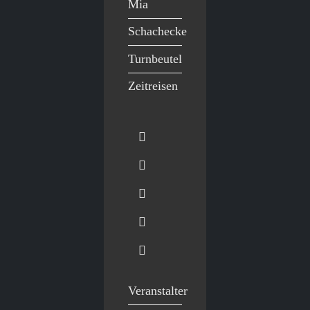
Mia
Schachecke
Turnbeutel
Zeitreisen
Veranstalter