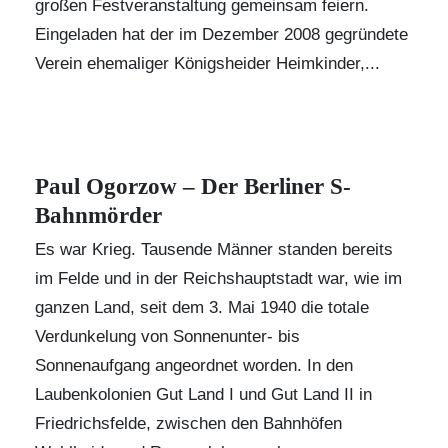
großen Festveranstaltung gemeinsam feiern.
Eingeladen hat der im Dezember 2008 gegründete
Verein ehemaliger Königsheider Heimkinder,...
Paul Ogorzow – Der Berliner S-
Bahnmörder
Es war Krieg. Tausende Männer standen bereits
im Felde und in der Reichshauptstadt war, wie im
ganzen Land, seit dem 3. Mai 1940 die totale
Verdunkelung von Sonnenunter- bis
Sonnenaufgang angeordnet worden. In den
Laubenkolonien Gut Land I und Gut Land II in
Friedrichsfelde, zwischen den Bahnhöfen