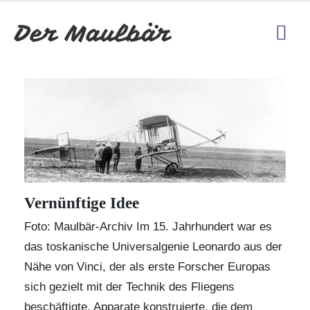
Vernünftige Idee
Foto: Maulbär-Archiv Im 15. Jahrhundert war es
das toskanische Universalgenie Leonardo aus der
Nähe von Vinci, der als erste Forscher Europas
sich gezielt mit der Technik des Fliegens
beschäftigte, Apparate konstruierte, die dem