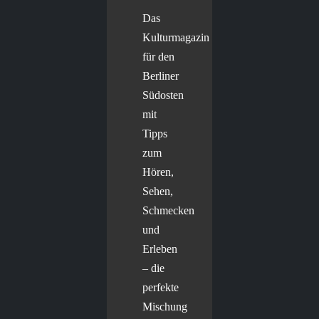
Das
Kulturmagazin
für den
Berliner
Südosten
mit
Tipps
zum
Hören,
Sehen,
Schmecken
und
Erleben
– die
perfekte
Mischung