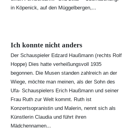
in Köpenick, auf den Müggelbergen,...
Ich konnte nicht anders
Der Schauspieler Edzard Haußmann (rechts Rolf
Hoppe) Dies hatte verheißungsvoll 1935
begonnen. Die Musen standen zahlreich an der
Wiege, möchte man meinen, als der Sohn des
Ufa- Schauspielers Erich Haußmann und seiner
Frau Ruth zur Welt kommt. Ruth ist
Konzertsopranistin und Malerin, nennt sich als
Künstlerin Claudia und führt ihren
Mädchennamen...