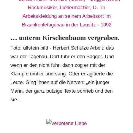
… unterm Kirschenbaum vergraben.
Foto: ullstein bild - Herbert Schulze Arbeit: das
war der Tagebau. Dort fuhr er den Bagger. Und
wenn er den nicht fuhr, dann zog er mit der
Klampfe umher und sang. Oder er agitierte die
Leute. Ging ihnen auf die Nerven: „ein junger
Mann, der ganz putzige Texte schrieb und den
sie...