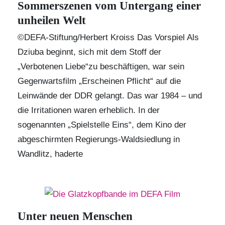
Sommerszenen vom Untergang einer
unheilen Welt
©DEFA-Stiftung/Herbert Kroiss Das Vorspiel Als
Dziuba beginnt, sich mit dem Stoff der
„Verbotenen Liebe“zu beschäftigen, war sein
Gegenwartsfilm „Erscheinen Pflicht“ auf die
Leinwände der DDR gelangt. Das war 1984 – und
die Irritationen waren erheblich. In der
sogenannten „Spielstelle Eins“, dem Kino der
abgeschirmten Regierungs-Waldsiedlung in
Wandlitz, haderte
Unter neuen Menschen