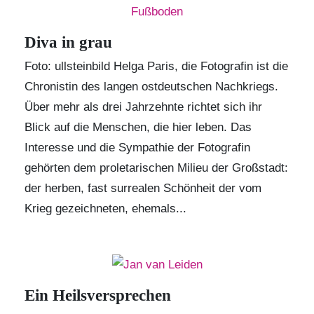
Diva in grau
Foto: ullsteinbild Helga Paris, die Fotografin ist die
Chronistin des langen ostdeutschen Nachkriegs.
Über mehr als drei Jahrzehnte richtet sich ihr
Blick auf die Menschen, die hier leben. Das
Interesse und die Sympathie der Fotografin
gehörten dem proletarischen Milieu der Großstadt:
der herben, fast surrealen Schönheit der vom
Krieg gezeichneten, ehemals...
Ein Heilsversprechen