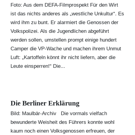
Foto: Aus dem DEFA-Filmprospekt Für den Wirt
ist das nichts anderes als „westliche Unkultur“. Es
wird ihm zu bunt. Er alarmiert die Genossen der
Volkspolizei. Als die Jugendlichen abgeführt
werden sollen, umstellen prompt einige hundert
Camper die VP-Wache und machen ihrem Unmut
Luft: „Kartoffeln könnt ihr nicht liefern, aber die
Leute einsperren!“ Die...
Die Berliner Erklärung
Bild: Maulbär-Archiv Die vormals vielfach
bewunderte Weisheit des Führers konnte wohl
kaum noch einen Volksgenossen erfreuen, der