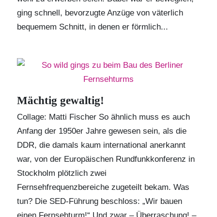
ging schnell, bevorzugte Anzüge von väterlich
bequemem Schnitt, in denen er förmlich...
Mächtig gewaltig!
Collage: Matti Fischer So ähnlich muss es auch
Anfang der 1950er Jahre gewesen sein, als die
DDR, die damals kaum international anerkannt
war, von der Europäischen Rundfunkkonferenz in
Stockholm plötzlich zwei
Fernsehfrequenzbereiche zugeteilt bekam. Was
tun? Die SED-Führung beschloss: „Wir bauen
einen Fernsehturm!“ Und zwar – Überraschung! –