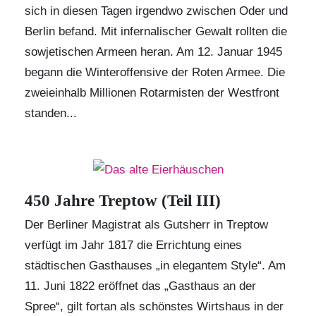
sich in diesen Tagen irgendwo zwischen Oder und
Berlin befand. Mit infernalischer Gewalt rollten die
sowjetischen Armeen heran. Am 12. Januar 1945
begann die Winteroffensive der Roten Armee. Die
zweieinhalb Millionen Rotarmisten der Westfront
standen...
450 Jahre Treptow (Teil III)
Der Berliner Magistrat als Gutsherr in Treptow
verfügt im Jahr 1817 die Errichtung eines
städtischen Gasthauses „in elegantem Style“. Am
11. Juni 1822 eröffnet das „Gasthaus an der
Spree“, gilt fortan als schönstes Wirtshaus in der