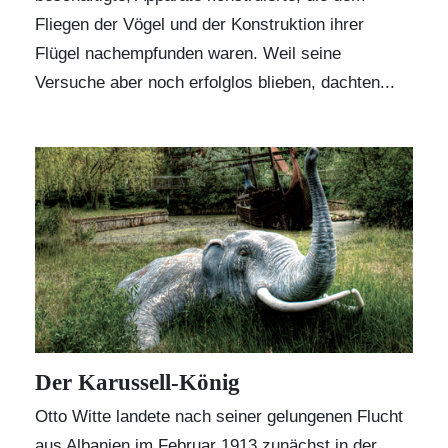
Fliegen der Vögel und der Konstruktion ihrer
Flügel nachempfunden waren. Weil seine
Versuche aber noch erfolglos blieben, dachten...
Der Karussell-König
Otto Witte landete nach seiner gelungenen Flucht
aus Albanien im Februar 1913 zunächst in der