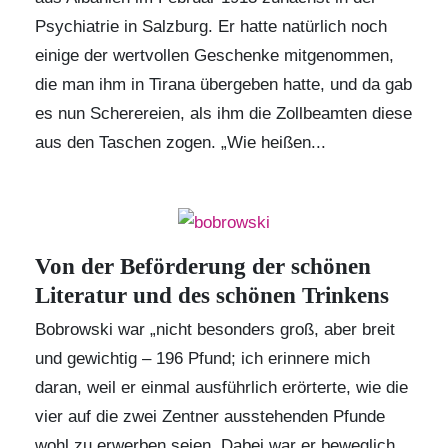
Psychiatrie in Salzburg. Er hatte natürlich noch
einige der wertvollen Geschenke mitgenommen,
die man ihm in Tirana übergeben hatte, und da gab
es nun Scherereien, als ihm die Zollbeamten diese
aus den Taschen zogen. „Wie heißen...
Von der Beförderung der schönen
Literatur und des schönen Trinkens
Bobrowski war „nicht besonders groß, aber breit
und gewichtig – 196 Pfund; ich erinnere mich
daran, weil er einmal ausführlich erörterte, wie die
vier auf die zwei Zentner ausstehenden Pfunde
wohl zu erwerben seien. Dabei war er beweglich,