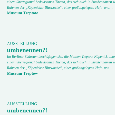
einem überregional bedeutsamen Thema, das sich auch in Straßennamen w
Rahmen der „Köpenicker Blutwoche“, einer großangelegten Haft- und…
Museum Treptow
AUSSTELLUNG
umbenennen?!
Im Berliner Südosten beschäftigen sich die Museen Treptow-Köpenick unte
einem überregional bedeutsamen Thema, das sich auch in Straßennamen w
Rahmen der „Köpenicker Blutwoche“, einer großangelegten Haft- und…
Museum Treptow
AUSSTELLUNG
umbenennen?!