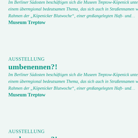
Im Berliner Südosten beschäftigen sich die Museen Treptow-Köpenick unte
einem überregional bedeutsamen Thema, das sich auch in Straßennamen w
Rahmen der „Köpenicker Blutwoche“, einer großangelegten Haft- und…
Museum Treptow
AUSSTELLUNG
umbenennen?!
Im Berliner Südosten beschäftigen sich die Museen Treptow-Köpenick unte
einem überregional bedeutsamen Thema, das sich auch in Straßennamen w
Rahmen der „Köpenicker Blutwoche“, einer großangelegten Haft- und…
Museum Treptow
AUSSTELLUNG