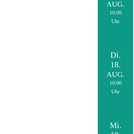
AUG.
10:00
Uhr
Di.
18.
AUG.
10:00
Uhr
Mi.