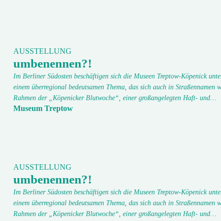
AUSSTELLUNG
umbenennen?!
Im Berliner Südosten beschäftigen sich die Museen Treptow-Köpenick unte
einem überregional bedeutsamen Thema, das sich auch in Straßennamen w
Rahmen der „Köpenicker Blutwoche“, einer großangelegten Haft- und…
Museum Treptow
AUSSTELLUNG
umbenennen?!
Im Berliner Südosten beschäftigen sich die Museen Treptow-Köpenick unte
einem überregional bedeutsamen Thema, das sich auch in Straßennamen w
Rahmen der „Köpenicker Blutwoche“, einer großangelegten Haft- und…