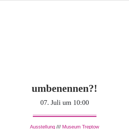
umbenennen?!
07. Juli um 10:00
Ausstellung
///
Museum Treptow