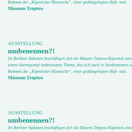
Rahmen der „Köpenicker Blutwoche“, einer großangelegten Haft- und…
Museum Treptow
AUSSTELLUNG
umbenennen?!
Im Berliner Südosten beschäftigen sich die Museen Treptow-Köpenick unte
einem überregional bedeutsamen Thema, das sich auch in Straßennamen w
Rahmen der „Köpenicker Blutwoche“, einer großangelegten Haft- und…
Museum Treptow
AUSSTELLUNG
umbenennen?!
Im Berliner Südosten beschäftigen sich die Museen Treptow-Köpenick unte