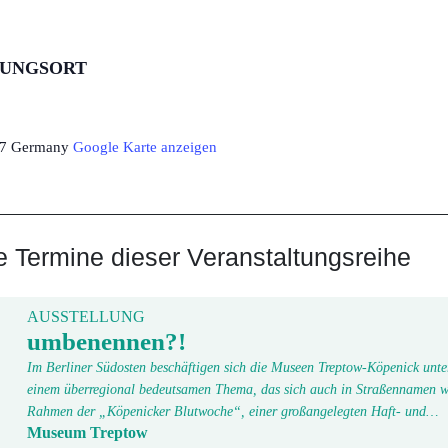
TUNGSORT
7
Germany
Google Karte anzeigen
Termine dieser Veranstaltungsreihe
AUSSTELLUNG
umbenennen?!
Im Berliner Südosten beschäftigen sich die Museen Treptow-Köpenick unte
einem überregional bedeutsamen Thema, das sich auch in Straßennamen w
Rahmen der „Köpenicker Blutwoche“, einer großangelegten Haft- und…
Museum Treptow