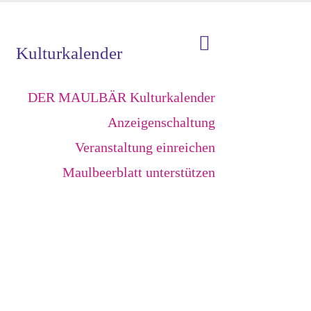
Kulturkalender
DER MAULBÄR Kulturkalender
Anzeigenschaltung
Veranstaltung einreichen
Maulbeerblatt unterstützen