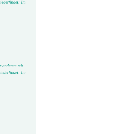
iederfindet: Im
r anderem mit
iederfindet: Im