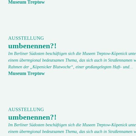
Museum Treptow
AUSSTELLUNG
umbenennen?!
Im Berliner Südosten beschäftigen sich die Museen Treptow-Köpenick unte
einem überregional bedeutsamen Thema, das sich auch in Straßennamen w
Rahmen der „Köpenicker Blutwoche“, einer großangelegten Haft- und…
Museum Treptow
AUSSTELLUNG
umbenennen?!
Im Berliner Südosten beschäftigen sich die Museen Treptow-Köpenick unte
einem überregional bedeutsamen Thema, das sich auch in Straßennamen w