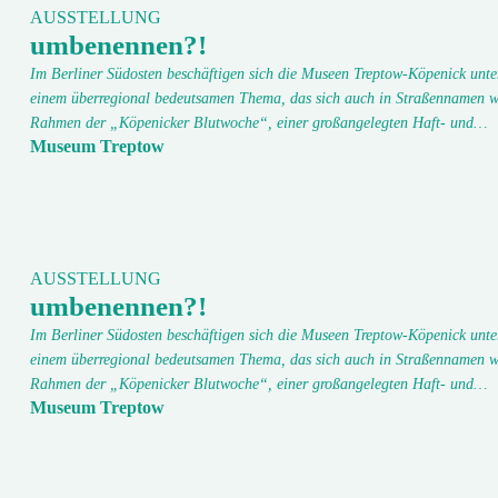
AUSSTELLUNG
umbenennen?!
Im Berliner Südosten beschäftigen sich die Museen Treptow-Köpenick unte
einem überregional bedeutsamen Thema, das sich auch in Straßennamen w
Rahmen der „Köpenicker Blutwoche“, einer großangelegten Haft- und…
Museum Treptow
AUSSTELLUNG
umbenennen?!
Im Berliner Südosten beschäftigen sich die Museen Treptow-Köpenick unte
einem überregional bedeutsamen Thema, das sich auch in Straßennamen w
Rahmen der „Köpenicker Blutwoche“, einer großangelegten Haft- und…
Museum Treptow