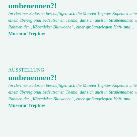
umbenennen?!
Im Berliner Südosten beschäftigen sich die Museen Treptow-Köpenick unte
einem überregional bedeutsamen Thema, das sich auch in Straßennamen w
Rahmen der „Köpenicker Blutwoche“, einer großangelegten Haft- und…
Museum Treptow
AUSSTELLUNG
umbenennen?!
Im Berliner Südosten beschäftigen sich die Museen Treptow-Köpenick unte
einem überregional bedeutsamen Thema, das sich auch in Straßennamen w
Rahmen der „Köpenicker Blutwoche“, einer großangelegten Haft- und…
Museum Treptow