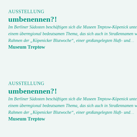
AUSSTELLUNG
umbenennen?!
Im Berliner Südosten beschäftigen sich die Museen Treptow-Köpenick unte
einem überregional bedeutsamen Thema, das sich auch in Straßennamen w
Rahmen der „Köpenicker Blutwoche“, einer großangelegten Haft- und…
Museum Treptow
AUSSTELLUNG
umbenennen?!
Im Berliner Südosten beschäftigen sich die Museen Treptow-Köpenick unte
einem überregional bedeutsamen Thema, das sich auch in Straßennamen w
Rahmen der „Köpenicker Blutwoche“, einer großangelegten Haft- und…
Museum Treptow