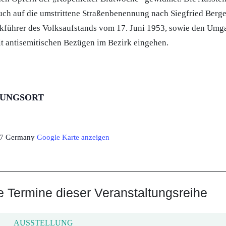
ch auf die umstrittene Straßenbenennung nach Siegfried Berge
kführer des Volksaufstands vom 17. Juni 1953, sowie den Umg
t antisemitischen Bezügen im Bezirk eingehen.
TUNGSORT
7
Germany
Google Karte anzeigen
Termine dieser Veranstaltungsreihe
AUSSTELLUNG