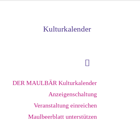
Kulturkalender
DER MAULBÄR Kulturkalender
Anzeigenschaltung
Veranstaltung einreichen
Maulbeerblatt unterstützen