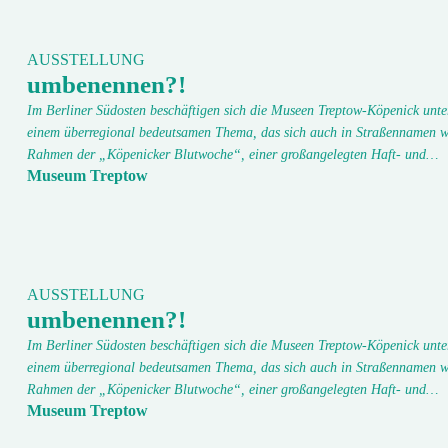
AUSSTELLUNG
umbenennen?!
Im Berliner Südosten beschäftigen sich die Museen Treptow-Köpenick unte
einem überregional bedeutsamen Thema, das sich auch in Straßennamen w
Rahmen der „Köpenicker Blutwoche“, einer großangelegten Haft- und…
Museum Treptow
AUSSTELLUNG
umbenennen?!
Im Berliner Südosten beschäftigen sich die Museen Treptow-Köpenick unte
einem überregional bedeutsamen Thema, das sich auch in Straßennamen w
Rahmen der „Köpenicker Blutwoche“, einer großangelegten Haft- und…
Museum Treptow