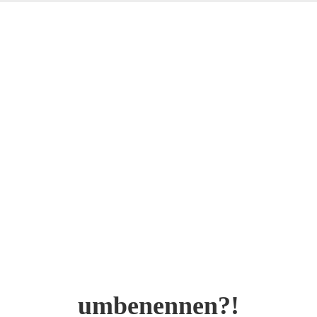
umbenennen?!