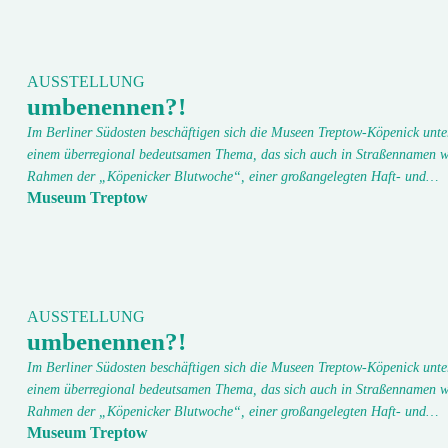
AUSSTELLUNG
umbenennen?!
Im Berliner Südosten beschäftigen sich die Museen Treptow-Köpenick unte
einem überregional bedeutsamen Thema, das sich auch in Straßennamen w
Rahmen der „Köpenicker Blutwoche“, einer großangelegten Haft- und…
Museum Treptow
AUSSTELLUNG
umbenennen?!
Im Berliner Südosten beschäftigen sich die Museen Treptow-Köpenick unte
einem überregional bedeutsamen Thema, das sich auch in Straßennamen w
Rahmen der „Köpenicker Blutwoche“, einer großangelegten Haft- und…
Museum Treptow